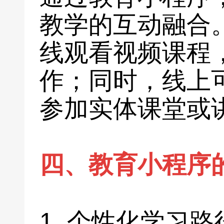
教学的互动融合
线观看视频课程
作；同时，线上
参加实体课堂或
四、教育小程序
1. 个性化学习路