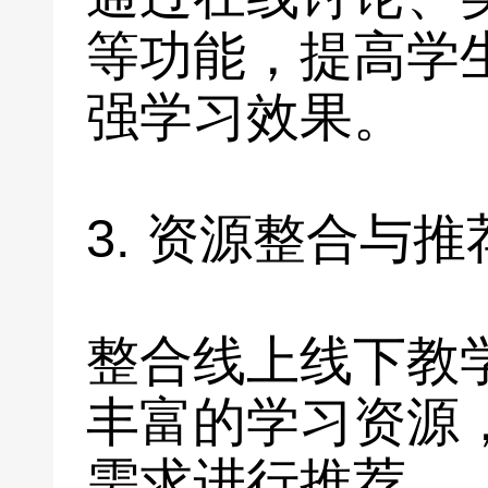
等功能，提高学
强学习效果。
3. 资源整合与推
整合线上线下教
丰富的学习资源
需求进行推荐。