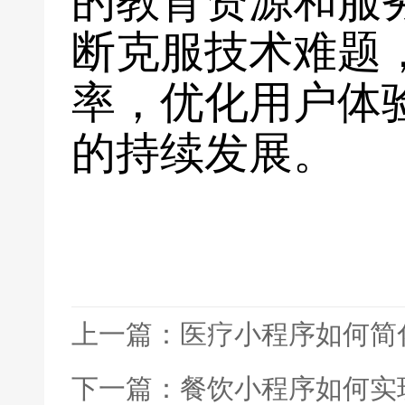
的教育资源和服
断克服技术难题
率，优化用户体
的持续发展。
上一篇：医疗小程序如何简
下一篇：餐饮小程序如何实