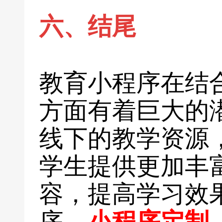
六、结尾
教育小程序在结
方面有着巨大的
线下的教学资源
学生提供更加丰
容，提高学习效
序、
小程序定制