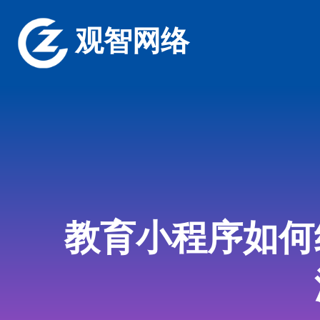
观智网络
教育小程序如何