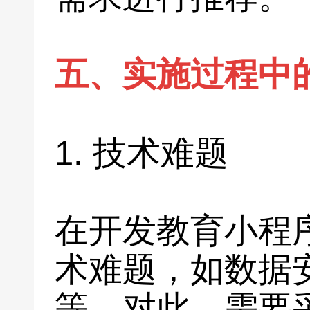
五、实施过程中
1. 技术难题
在开发教育小程
术难题，如数据
等。对此，需要