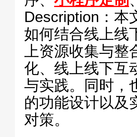
Descriptio
如何结合线上线
上资源收集与整
化、线上线下互
与实践。同时，
的功能设计以及
对策。