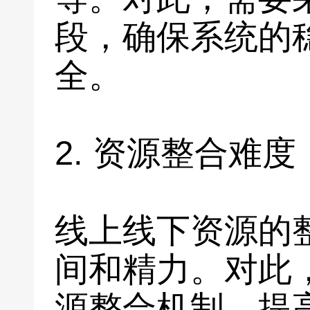
段，确保系统的
全。
2. 资源整合难度
线上线下资源的
间和精力。对此
源整合机制，提