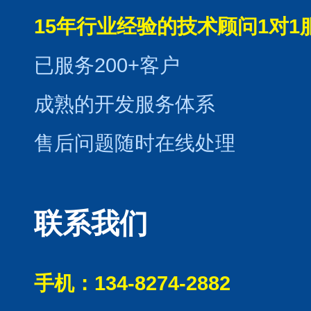
15年行业经验的技术顾问1对1
已服务200+客户
成熟的开发服务体系
售后问题随时在线处理
联系我们
手机：134-8274-2882