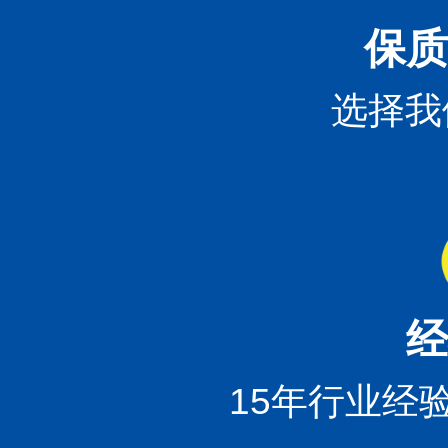
保质
选择我
经
15年行业经