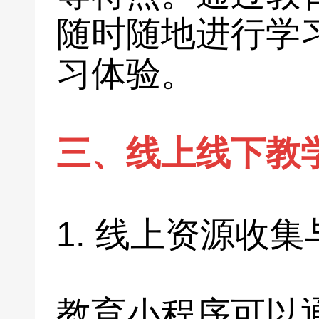
随时随地进行学
习体验。
三、线上线下教
1. 线上资源收
教育小程序可以