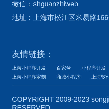
微信：shguanzhiweb
地址：上海市松江区米易路166
友情链接：
上海小程序开发
百家号
小程序开发
上海小程序定制
商城小程序
上海软
COPYRIGHT 2009-2023 songj
RESERVED