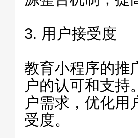
3. 用户接受度
教育小程序的推
户的认可和支持
户需求，优化用
受度。