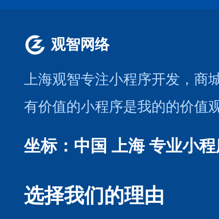
观智网络
上海观智专注小程序开发
，商
有价值的小程序是我的的价值
坐标：中国 上海
专业小程
选择我们的理由