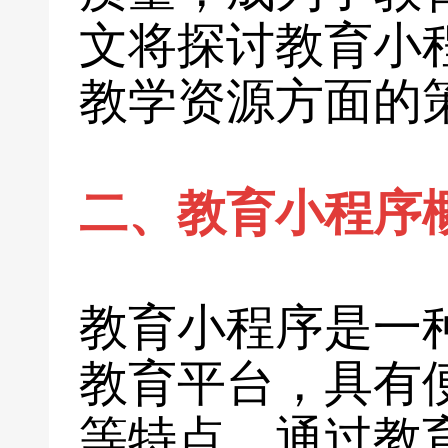
文将探讨教育小
教学资源方面的
二、教育小程序
教育小程序是一
教育平台，具有
等特点。通过教