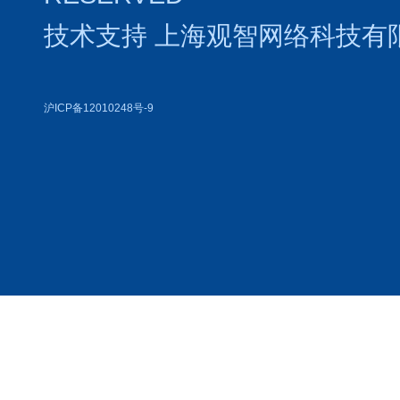
技术支持
上海观智网络科技有
沪ICP备12010248号-9