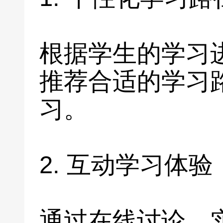
根据学生的学习
推荐合适的学习
习。
2. 互动学习体验
通过在线讨论、