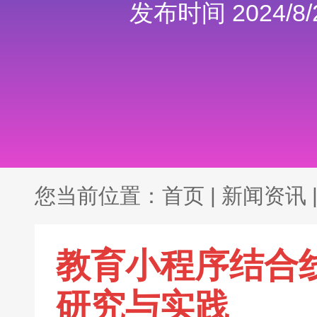
发布时间 2024/8/2
您当前位置：
首页
|
新闻资讯
教育小程序结合
研究与实践