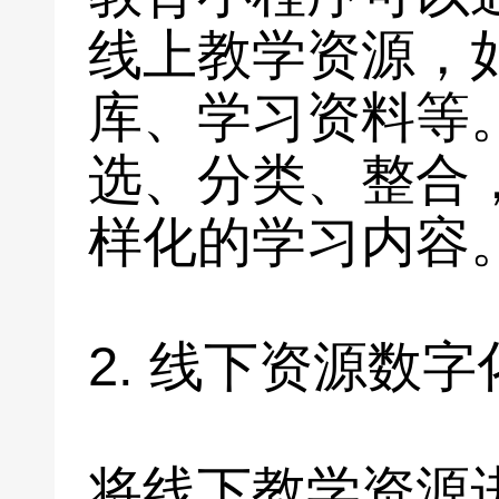
线上教学资源，
库、学习资料等
选、分类、整合
样化的学习内容
2. 线下资源数字
将线下教学资源