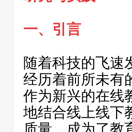
一、引言
随着科技的飞速
经历着前所未有
作为新兴的在线
地结合线上线下
质量，成为了教