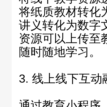
将纸质教材转化
讲义转化为数字
资源可以上传至
随时随地学习。
3. 线上线下互动
通过教育小程序