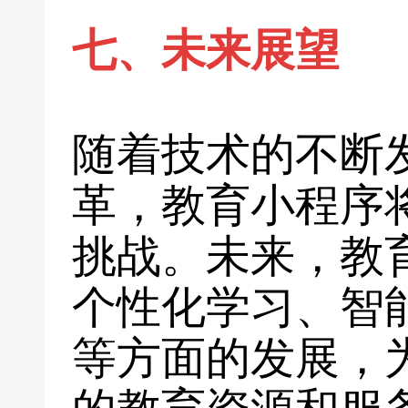
七、未来展望
随着技术的不断
革，教育小程序
挑战。未来，教
个性化学习、智
等方面的发展，