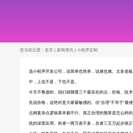
您当前位置：
首页
|
新闻资讯
|
小程序定制
选小程序开发公司，说简单也简单，说难也难。太多老板
中，上也不是，下也不是。
今天不整虚的，咱们就聊透三个最实在的点：价格、技术
先说价格，这绝对是大家最敏感的。但“合理”不等于“最
点稍复杂点逻辑基本都不行。真正合理的预算是怎么样的
统的深度应用。前者一两万差不多，后者三五万起步很正