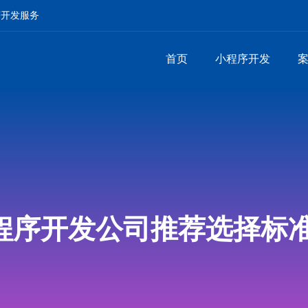
序开发服务
首页
小程序开发
程序开发公司推荐选择标