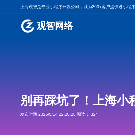
上海观智是专业小程序开发公司，以为200+客户提供过小程
观智网络
别再踩坑了！上海小
发布时间 2026/5/14 22:20:26 阅读： 324