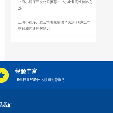
上海小程序开发公司推荐：中小企业高性价比之
选
上海小程序开发公司哪家靠谱？实测了6家公司
交付和沟通理解能力
经验丰富
15年行业经验技术顾问为您服务
系我们