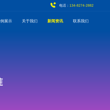
电话：
134-8274-2882
案例展示
关于我们
新闻资讯
联系我们
准