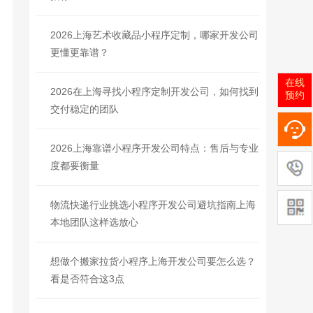
2026上海艺术收藏品小程序定制，哪家开发公司
更懂更靠谱？
在线
2026在上海寻找小程序定制开发公司，如何找到
预约
交付稳定的团队
2026上海靠谱小程序开发公司特点：售后与专业
度都要衡量
物流快递行业挑选小程序开发公司避坑指南上海
本地团队这样选放心
想做个搬家拉货小程序上海开发公司要怎么选？
看是否符合这3点