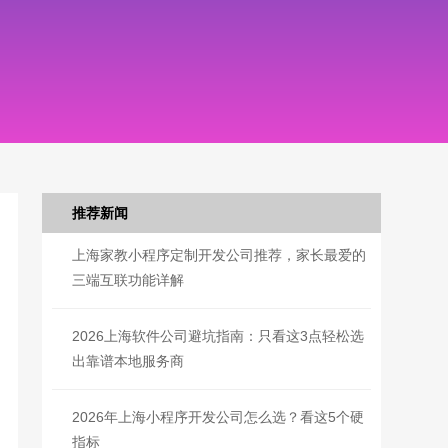
推荐新闻
上海家教小程序定制开发公司推荐，家长最爱的
三端互联功能详解
2026上海软件公司避坑指南：只看这3点轻松选
出靠谱本地服务商
2026年上海小程序开发公司怎么选？看这5个硬
指标