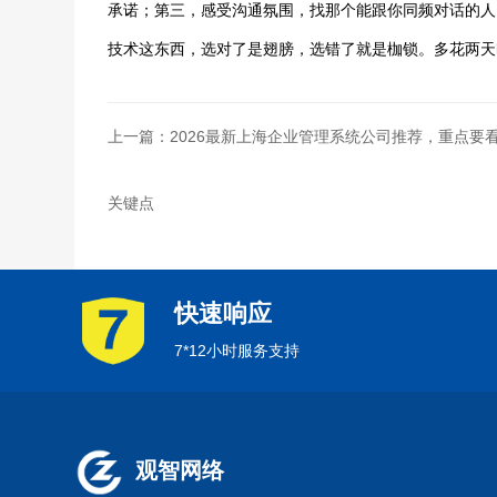
承诺；第三，感受沟通氛围，找那个能跟你同频对话的人
技术这东西，选对了是翅膀，选错了就是枷锁。多花两天
上一篇：2026最新上海企业管理系统公司推荐，重点要
关键点
快速响应
7*12小时服务支持
观智网络