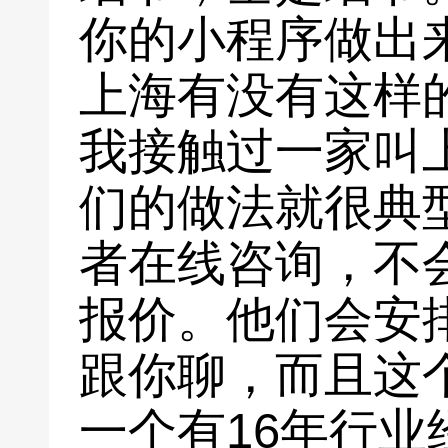
你的小程序做出
上海有没有这样
我接触过一家叫
们的做法就很典
者在线咨询，不
报价。他们会安
跟你聊，而且这
一个有16年行