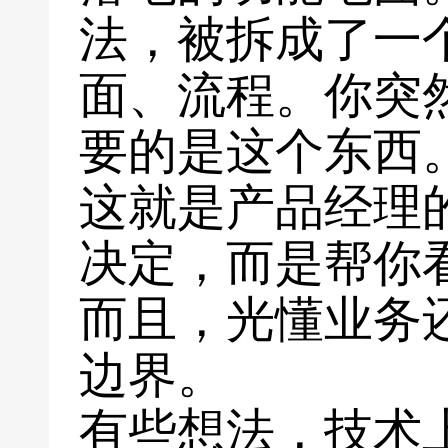
法，被拆成了一
面、流程。你突
要的是这个东西
这就是产品经理
决定，而是帮你
而且，光懂业务
边界。
有些想法，技术