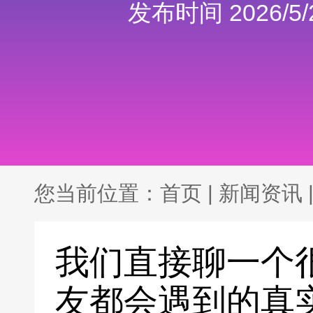
发布时间 2026/5/2
您当前位置：
首页
|
新闻资讯
我们直接聊一个
友都会遇到的真