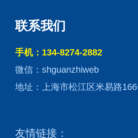
联系我们
手机：134-8274-2882
微信：shguanzhiweb
地址：上海市松江区米易路166
友情链接：