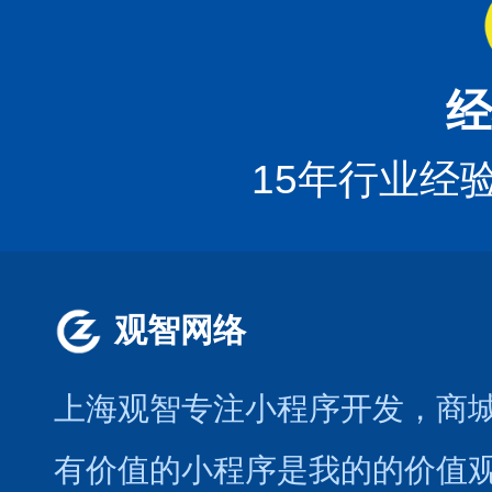
经
15年行业经
观智网络
上海观智专注小程序开发
，商
有价值的小程序是我的的价值