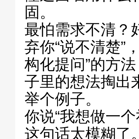
固。
最怕需求不清？
弃你“说不清楚”
构化提问”的方
子里的想法掏出
举个例子。
你说“我想做一个
这句话太模糊了