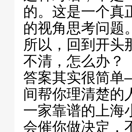
的。这是一个真
的视角思考问题
所以，回到开头
不清，怎么办？
答案其实很简单
间帮你理清楚的
一家靠谱的上海
会催你做决定，