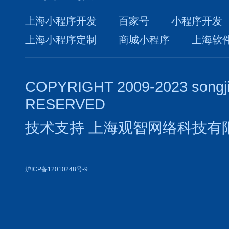
上海小程序开发
百家号
小程序开发
上海小程序定制
商城小程序
上海软
COPYRIGHT 2009-2023 songj
RESERVED
技术支持
上海观智网络科技有
沪ICP备12010248号-9