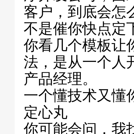
客户，到底会怎
不是催你快点定
你看几个模板让
法，是从一个人
产品经理。
一个懂技术又懂
定心丸
你可能会问，我