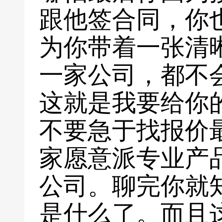
跟他签合同，你
为你带着一张清
一家公司，都不
这就是我要给你
不要急于找报价
家愿意派专业产
公司。聊完你就
是什么了。而且