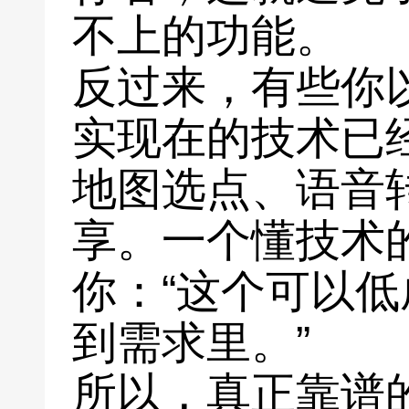
不上的功能。
反过来，有些你
实现在的技术已
地图选点、语音
享。一个懂技术
你：“这个可以
到需求里。”
所以，真正靠谱