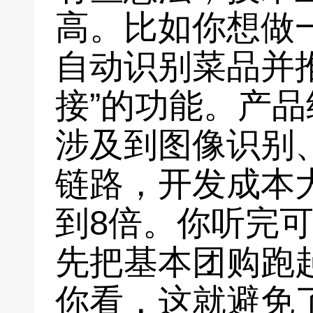
高。比如你想做
自动识别菜品并
接”的功能。产
涉及到图像识别
链路，开发成本
到8倍。你听完可
先把基本团购跑起
你看，这就避免