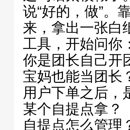
说“好的，做”。
来，拿出一张白
工具，开始问你
你是团长自己开
宝妈也能当团长
用户下单之后，
某个自提点拿？
自提点怎么管理