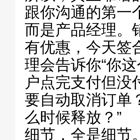
跟你沟通的第一
而是产品经理。
有优惠，今天签
理会告诉你“你
户点完支付但没
要自动取消订单
么时候释放？”
细节，全是细节