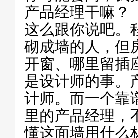
产品经理干嘛？
这么跟你说吧。
砌成墙的人，但
开窗、哪里留插
是设计师的事。
计师。而一个靠
里的产品经理，
懂这面墙用什么