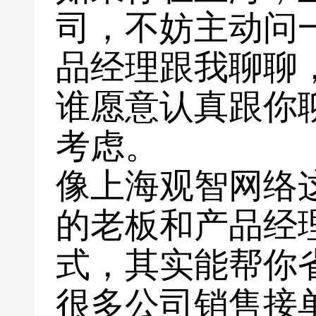
司，不妨主动问
品经理跟我聊聊
谁愿意认真跟你
考虑。
像上海观智网络
的老板和产品经
式，其实能帮你
很多公司销售接