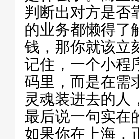
判断出对方是否
的业务都懒得了
钱，那你就该立
记住，一个小程
码里，而是在需
灵魂装进去的人
最后说一句实在
如果你在上海，