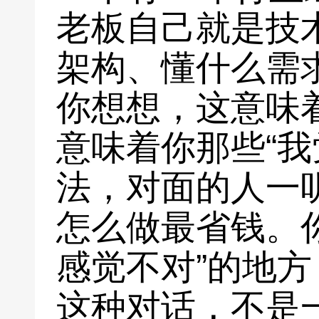
老板自己就是技
架构、懂什么需
你想想，这意味
意味着你那些“我
法，对面的人一
怎么做最省钱。
感觉不对”的地
这种对话，不是