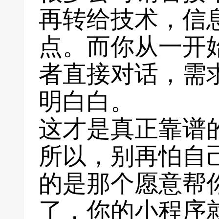
再转给技术，信
点。而你从一开
者直接对话，需
明白白。
这才是真正靠谱
所以，别再怕自
的是那个愿意帮
了，你的小程序