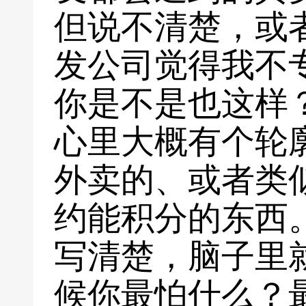
但说不清楚，或
发公司觉得我不
你是不是也这样
心里大概有个轮
外卖的、或者类
约能积分的东西
写清楚，脑子里
候你最怕什么？