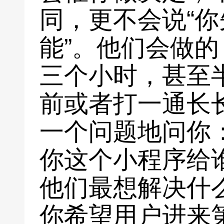
同，更不会说“
能”。他们会做
三个小时，甚至
前或者打一通长
一个问题地问你
你这个小程序给
他们最想解决什
你希望用户进来