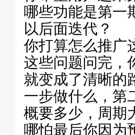
哪些功能是第一
以后面迭代？
你打算怎么推广
这些问题问完，
就变成了清晰的
一步做什么，第
概要多少，周期
哪怕最后你因为