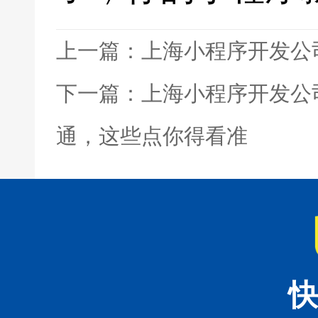
上一篇：上海小程序开发公
下一篇：上海小程序开发公
通，这些点你得看准
快