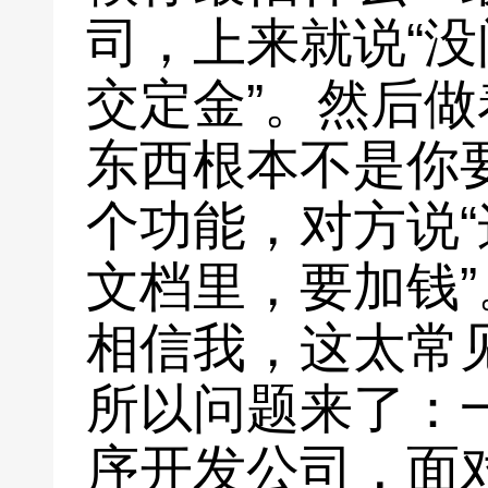
司，上来就说“
交定金”。然后
东西根本不是你
个功能，对方说
文档里，要加钱”
相信我，这太常
所以问题来了：
序开发公司，面