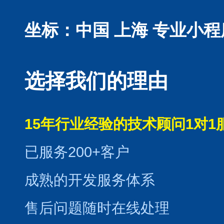
坐标：中国 上海
专业小程
选择我们的理由
15年行业经验的技术顾问1对1
已服务200+客户
成熟的开发服务体系
售后问题随时在线处理