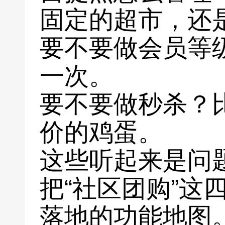
固定的超市，还
要不要做会员等
一次。
要不要做秒杀？
价的鸡蛋。
这些听起来是问
把“社区团购”这
落地的功能地图