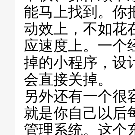
能马上找到。你
动效上，不如花
应速度上。一个
掉的小程序，设
会直接关掉。
另外还有一个很
就是你自己以后
管理系统。这个