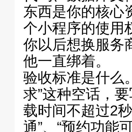
东西是你的核心
个小程序的使用
你以后想换服务
他一直绑着。
验收标准是什么
求”这种空话，要
载时间不超过2秒
通”、“预约功能