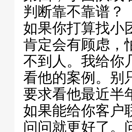
判断靠不靠谱？
如果你打算找小
肯定会有顾虑，
不到人。我给你
看他的案例。别
要求看他最近半
如果能给你客户
问问就更好了。