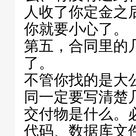
人收了你定金之
你就要小心了。
第五，合同里的
了。
不管你找的是大
同一定要写清楚
交付物是什么。
代码、数据库文