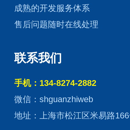
成熟的开发服务体系
售后问题随时在线处理
联系我们
手机：134-8274-2882
微信：shguanzhiweb
地址：上海市松江区米易路166