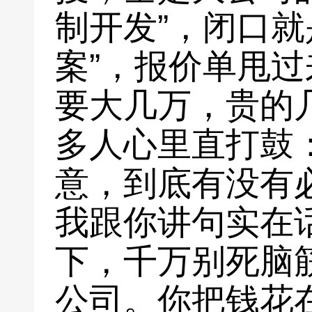
制开发”，闭口就
案”，报价单甩
要大几万，贵的
多人心里直打鼓
意，到底有没有
我跟你讲句实在
下，千万别死脑
公司。你把钱花