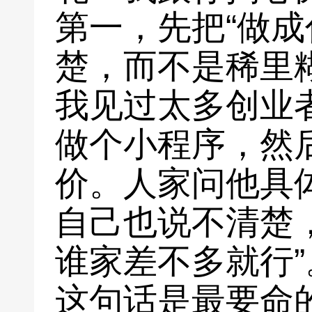
第一，先把“做成
楚，而不是稀里
我见过太多创业
做个小程序，然
价。人家问他具
自己也说不清楚
谁家差不多就行”
这句话是最要命