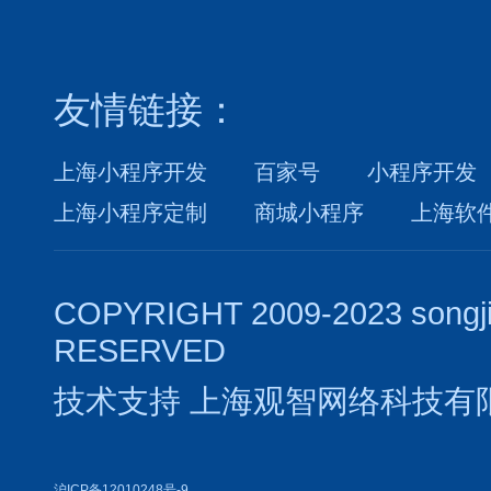
友情链接：
上海小程序开发
百家号
小程序开发
上海小程序定制
商城小程序
上海软
COPYRIGHT 2009-2023 songj
RESERVED
技术支持
上海观智网络科技有
沪ICP备12010248号-9