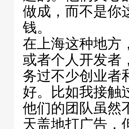
做成，而不是你
钱。
在上海这种地方
或者个人开发者
务过不少创业者
好。比如我接触
他们的团队虽然
天盖地打广告，