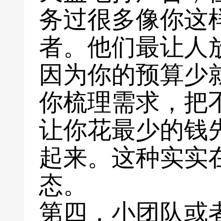
务过很多像你这
者。他们最让人
因为你的预算少
你梳理需求，把
让你花最少的钱
起来。这种实实
态。
第四，小团队或