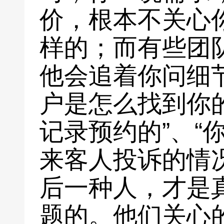
价，根本不关心
样的；而有些团
他会追着你问细
户是怎么找到你的
记录预约的”、“
来客人投诉的情况
后一种人，才是
题的。他们关心