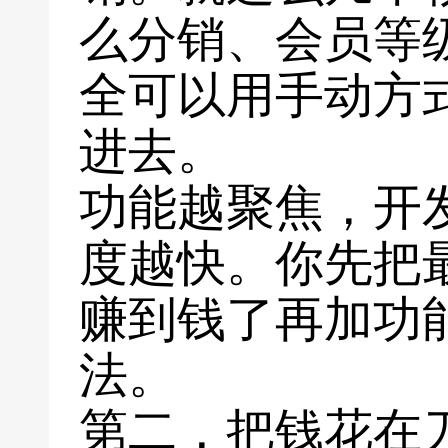
么分销、会员等
全可以用手动方
进去。
功能越聚焦，开
度越快。你先把
赚到钱了再加功
法。
第二，把钱花在