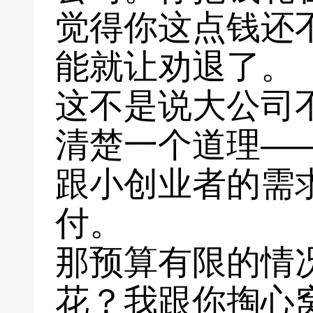
觉得你这点钱还
能就让劝退了。
这不是说大公司
清楚一个道理—
跟小创业者的需
付。
那预算有限的情
花？我跟你掏心