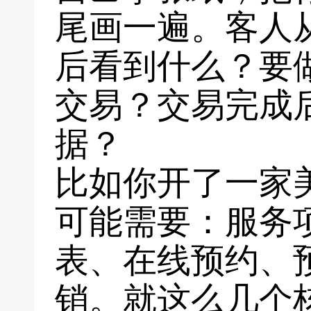
尾画一遍。客人
后看到什么？要
交易？交易完成
据？
比如你开了一家
可能需要：服务
表、在线预约、
销。就这么几个