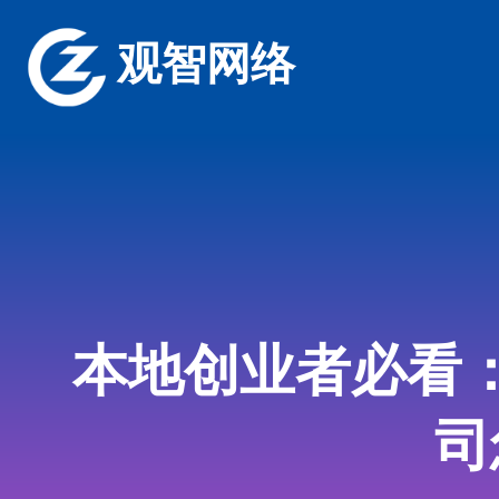
观智网络
本地创业者必看
司