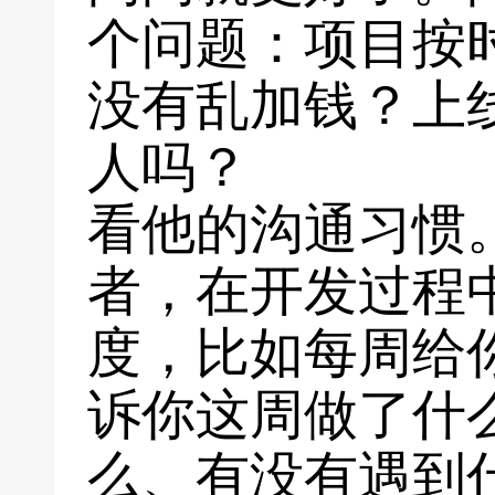
个问题：项目按
没有乱加钱？上
人吗？
看他的沟通习惯
者，在开发过程
度，比如每周给
诉你这周做了什
么、有没有遇到