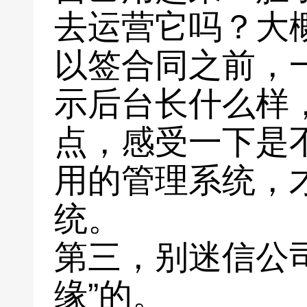
去运营它吗？大
以签合同之前，
示后台长什么样
点，感受一下是
用的管理系统，
统。
第三，别迷信公
缘”的。