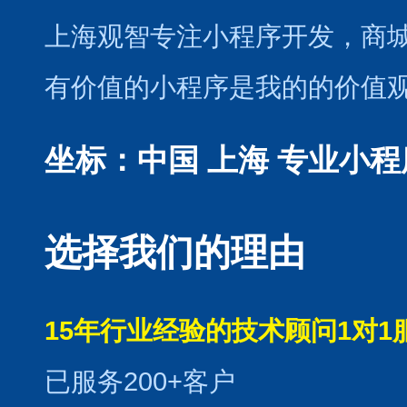
上海观智专注小程序开发
，商
有价值的小程序是我的的价值
坐标：中国 上海
专业小程
选择我们的理由
15年行业经验的技术顾问1对1
已服务200+客户