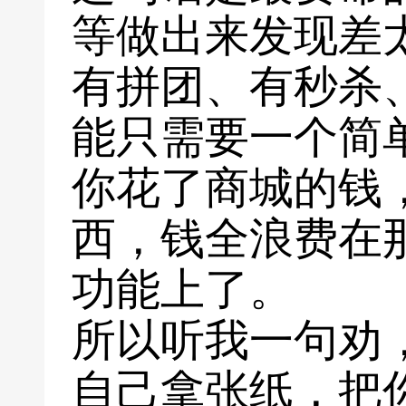
等做出来发现差
有拼团、有秒杀
能只需要一个简
你花了商城的钱
西，钱全浪费在
功能上了。
所以听我一句劝
自己拿张纸，把