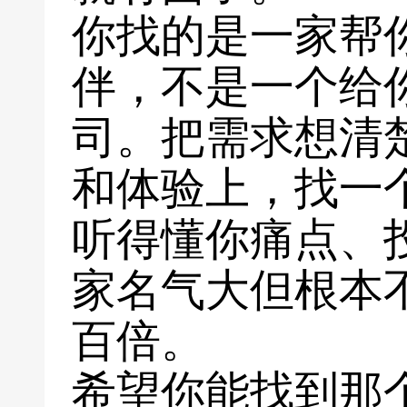
你找的是一家帮
伴，不是一个给你
司。把需求想清
和体验上，找一
听得懂你痛点、
家名气大但根本
百倍。
希望你能找到那