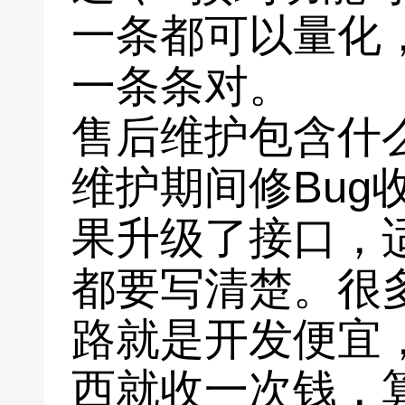
一条都可以量化
一条条对。
售后维护包含什
维护期间修Bug
果升级了接口，
都要写清楚。很
路就是开发便宜
西就收一次钱，