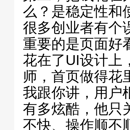
么？是稳定性和
很多创业者有个
重要的是页面好
花在了UI设计上
师，首页做得花
我跟你讲，用户
有多炫酷，他只
不快、操作顺不