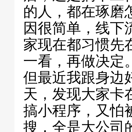
的人，都在琢磨
因很简单，线下
家现在都习惯先
一看，再做决定
但最近我跟身边
天，发现大家卡
搞小程序，又怕
搜，全是大公司