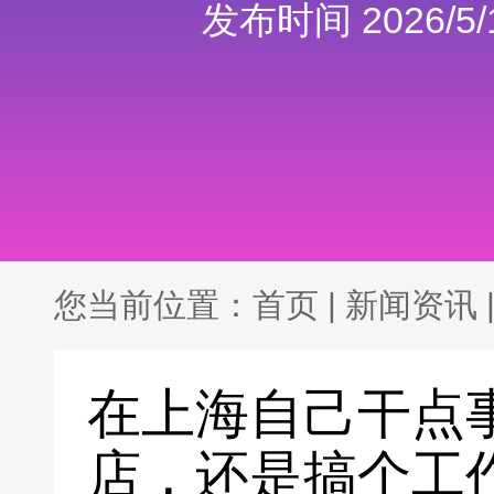
发布时间 2026/5/1
您当前位置：
首页
|
新闻资讯
在上海自己干点
店，还是搞个工