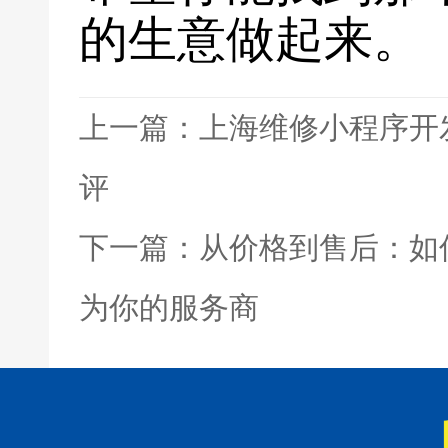
的生意做起来。
上一篇：上海维修小程序开
评
下一篇：从价格到售后：如
为你的服务商