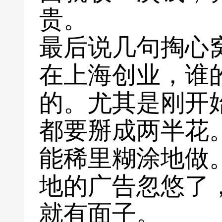
贵。
最后说几句掏心
在上海创业，谁
的。尤其是刚开
都要掰成两半花
能稀里糊涂地做
地的广告忽悠了
就有面子。