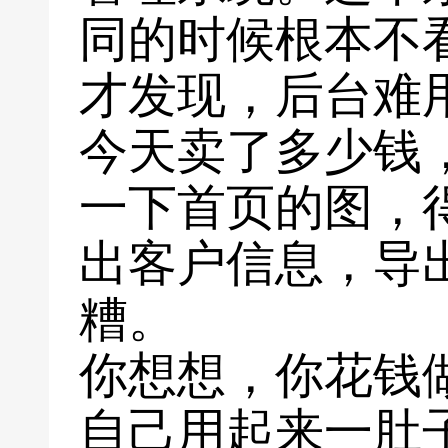
同的时候根本不
才发现，后台难
今天卖了多少钱
一下首页的图，
出客户信息，导出
糟。
你想想，你花钱
自己用起来一肚