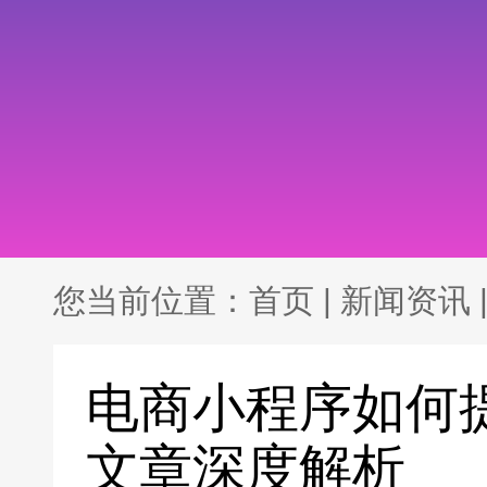
您当前位置：
首页
|
新闻资讯
电商小程序如何
文章深度解析