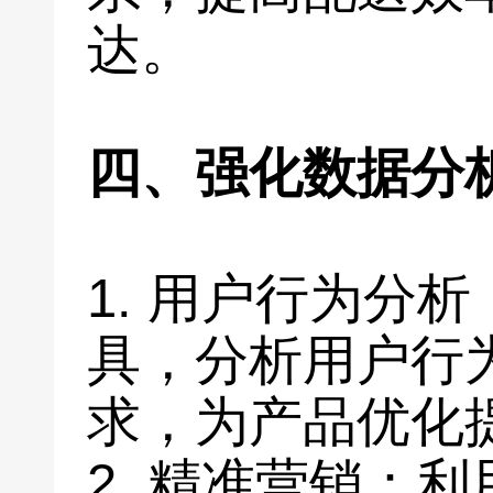
达。
四、强化数据分
1. 用户行为分
具，分析用户行
求，为产品优化
2. 精准营销：