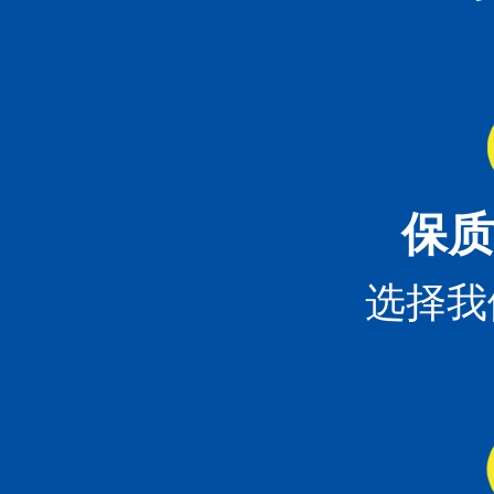
保质
选择我