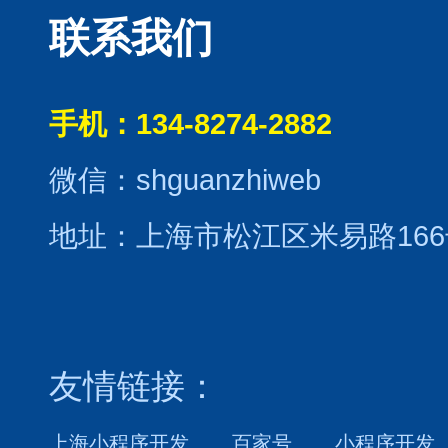
联系我们
手机：134-8274-2882
微信：shguanzhiweb
地址：上海市松江区米易路166
友情链接：
上海小程序开发
百家号
小程序开发