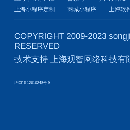
上海小程序定制
商城小程序
上海软
COPYRIGHT 2009-2023 songj
RESERVED
技术支持
上海观智网络科技有
沪ICP备12010248号-9