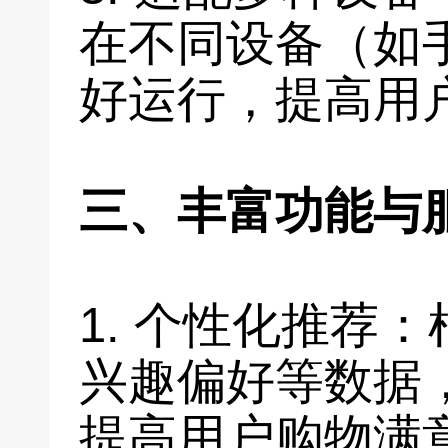
在不同设备（如
好运行，提高用
三、丰富功能与
1. 个性化推荐
兴趣偏好等数据
提高用户购物满