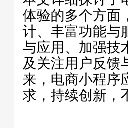
体验的多个方面
计、丰富功能与
与应用、加强技
及关注用户反馈
来，电商小程序
求，持续创新，