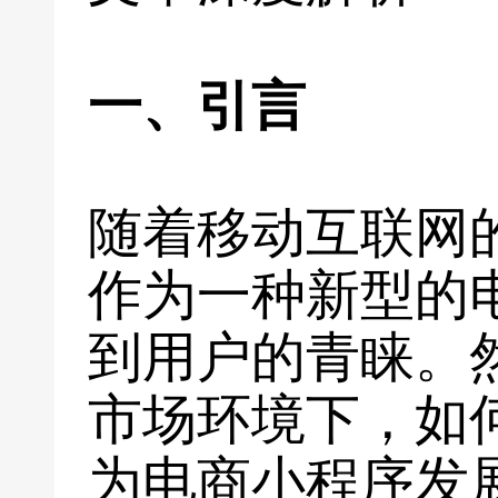
一、引言
随着移动互联网
作为一种新型的
到用户的青睐。
市场环境下，如
为电商小程序发