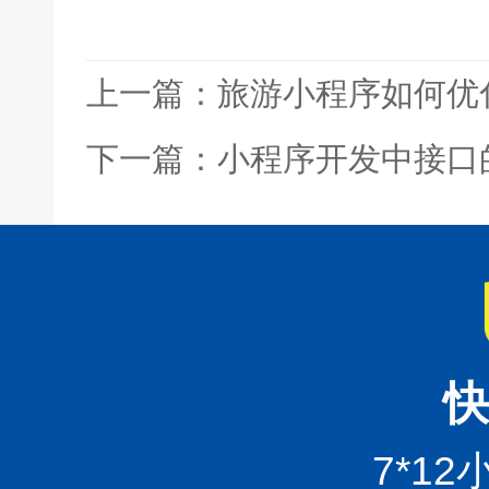
上一篇：旅游小程序如何优
下一篇：小程序开发中接口
快
7*1