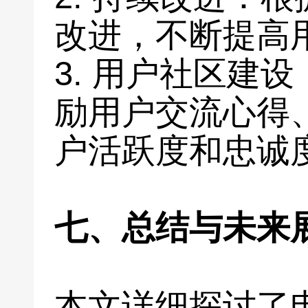
改进，不断提高
3. 用户社区建
励用户交流心得
户活跃度和忠诚
七、总结与未来
本文详细探讨了