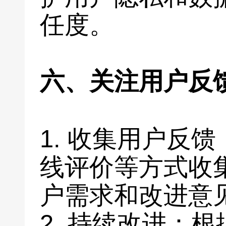
任度。
六、关注用户反
1. 收集用户反
线评价等方式收
户需求和改进意
2. 持续改进：