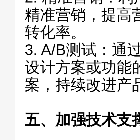
精准营销，提高
转化率。
3. A/B测试：
设计方案或功能
案，持续改进产
五、加强技术支