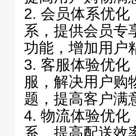
2. 会员体系优
系，提供会员专
功能，增加用户
3. 客服体验优
服，解决用户购
题，提高客户满
4. 物流体验优
系，提高配送效