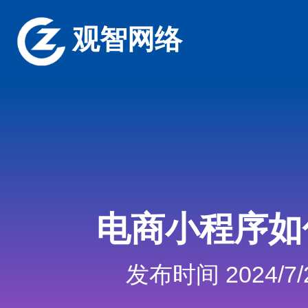
观智网络
电商小程序如
发布时间 2024/7/2