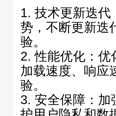
1. 技术更新迭
势，不断更新迭
验。
2. 性能优化：
加载速度、响应
验。
3. 安全保障：
护用户隐私和数