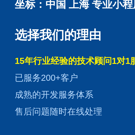
坐标：中国 上海
专业小程
选择我们的理由
15年行业经验的技术顾问1对1
已服务200+客户
成熟的开发服务体系
售后问题随时在线处理