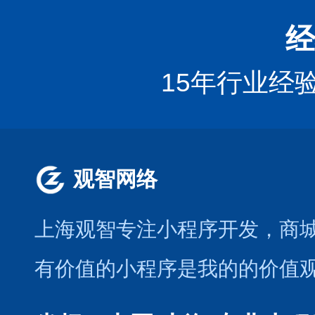
经
15年行业经
观智网络
上海观智专注小程序开发
，商
有价值的小程序是我的的价值