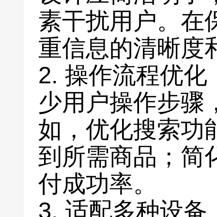
素干扰用户。在
重信息的清晰度
2. 操作流程优
少用户操作步骤
如，优化搜索功
到所需商品；简
付成功率。
3. 适配多种设