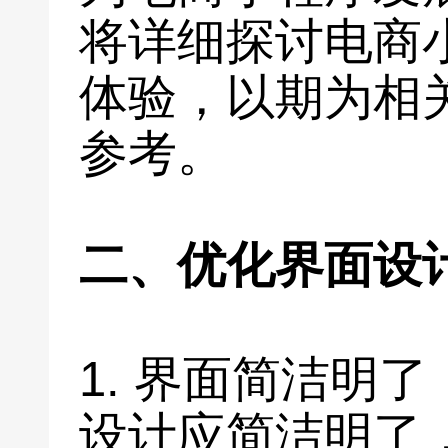
将详细探讨电商
体验，以期为相
参考。
二、优化界面设
1. 界面简洁明
设计应简洁明了