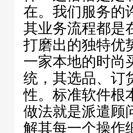
在。我们服务的
其业务流程都是
打磨出的独特优
一家本地的时尚
统，其选品、订
性。标准软件根
做法就是派遣顾
解其每一个操作