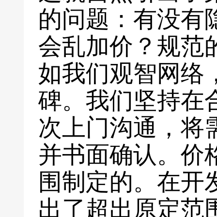
的问题：有没有
会乱加价？规范
如我们观智网络
碑。我们坚持在
次上门沟通，将
并书面确认。价
围制定的。在开
出了超出原定范