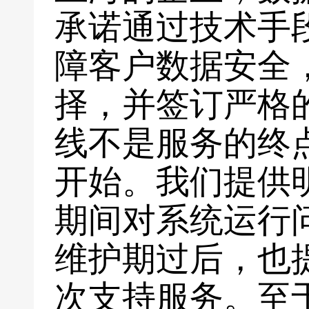
承诺通过技术手
障客户数据安全
择，并签订严格
线不是服务的终
开始。我们提供
期间对系统运行
维护期过后，也
次支持服务。至