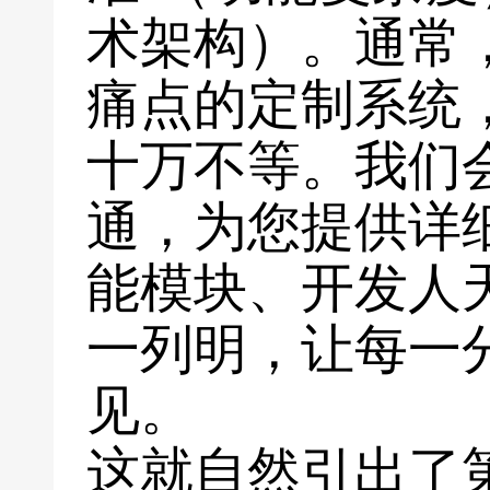
术架构）。通常
痛点的定制系统
十万不等。我们
通，为您提供详
能模块、开发人
一列明，让每一
见。
这就自然引出了