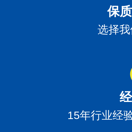
保质
选择我
经
15年行业经