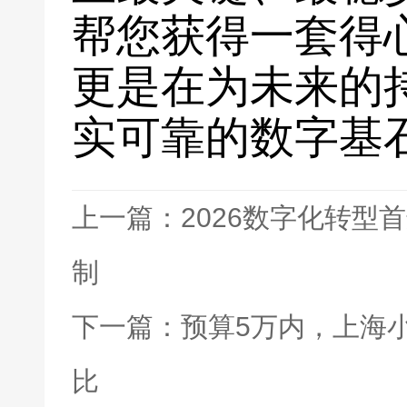
帮您获得一套得
更是在为未来的
实可靠的数字基
上一篇：2026数字化转型
制
下一篇：预算5万内，上海
比