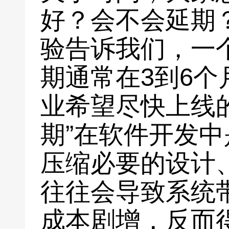
好？会不会延期
验告诉我们，一
期通常在3到6
业希望尽快上线
期”在软件开发
压缩必要的设计
往往会导致系统
成本剧增，反而