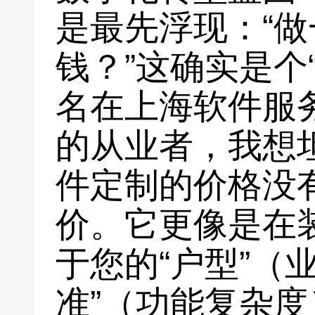
是最先浮现：“
钱？”这确实是个
名在上海软件服
的从业者，我想
件定制的价格没
价。它更像是在
于您的“户型”（
准”（功能复杂度