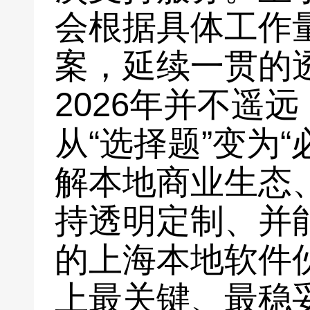
会根据具体工作
案，延续一贯的
2026年并不遥
从“选择题”变为
解本地商业生态
持透明定制、并
的上海本地软件
上最关键、最稳