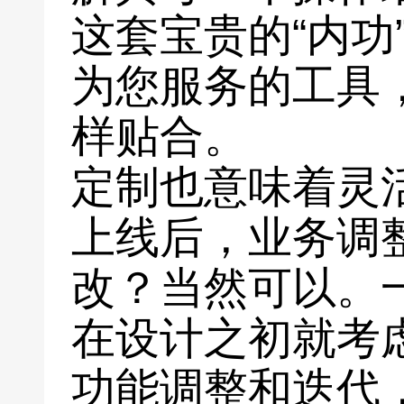
这套宝贵的“内功
为您服务的工具
样贴合。
定制也意味着灵
上线后，业务调
改？当然可以。
在设计之初就考
功能调整和迭代