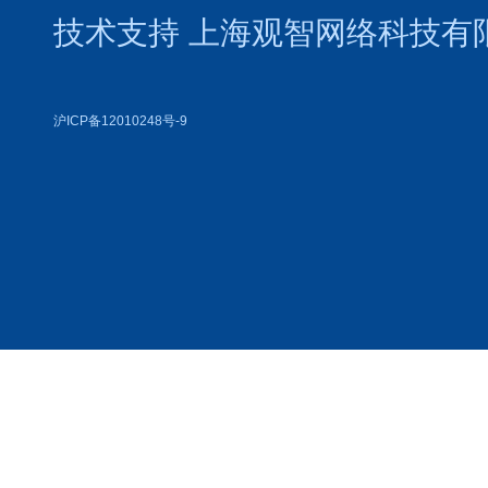
技术支持
上海观智网络科技有
沪ICP备12010248号-9