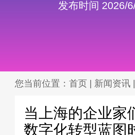
发布时间 2026/6/
您当前位置：
首页
|
新闻资讯
当上海的企业家们
数字化转型蓝图