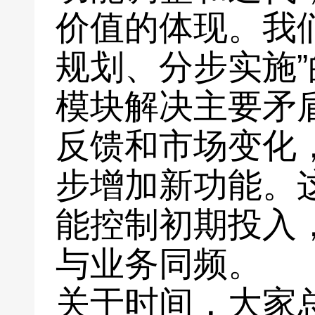
价值的体现。我
规划、分步实施
模块解决主要矛
反馈和市场变化
步增加新功能。
能控制初期投入
与业务同频。
关于时间，大家