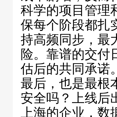
科学的项目管理
保每个阶段都扎
持高频同步，最
险。靠谱的交付
估后的共同承诺
最后，也是最根
安全吗？上线后
上海的企业，数