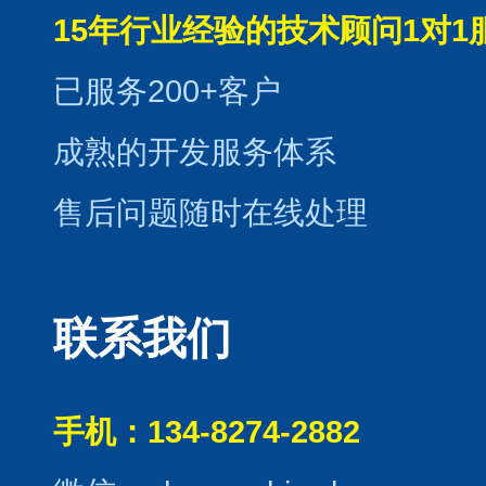
15年行业经验的技术顾问1对1
已服务200+客户
成熟的开发服务体系
售后问题随时在线处理
联系我们
手机：134-8274-2882