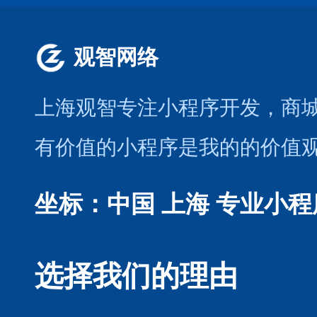
观智网络
上海观智专注小程序开发
，商
有价值的小程序是我的的价值
坐标：中国 上海
专业小程
选择我们的理由