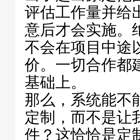
评估工作量并给
意后才会实施。
不会在项目中途
价。一切合作都
基础上。
那么，系统能不
定制，而不是让
件？这恰恰是定