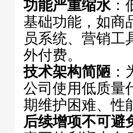
功能严重缩水
：
基础功能，如商
员系统、营销工
外付费。
技术架构简陋
：
公司使用低质量
期维护困难、性
后续增项不可避