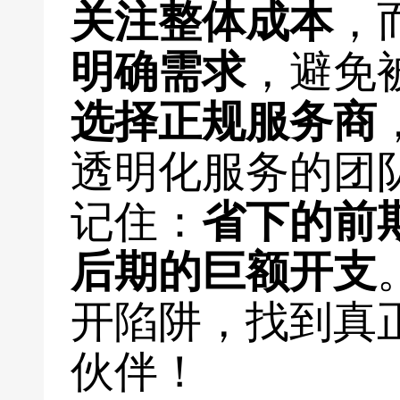
关注整体成本
，
明确需求
，避免
选择正规服务商
透明化服务的团
记住：
省下的前
后期的巨额开支
开陷阱，找到真
伙伴！