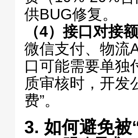
供BUG修复。
（4）接口对接
微信支付、物流A
口可能需要单独
质审核时，开发
费”。
3. 如何避免被