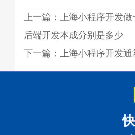
上一篇：上海小程序开发做
后端开发本成分别是多少
下一篇：上海小程序开发通
快