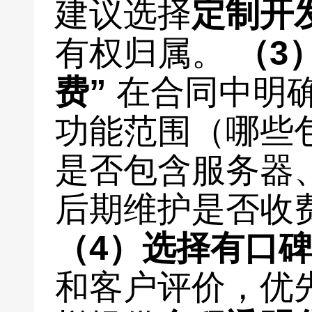
建议选择
定制开
有权归属。
（3
费”
在合同中明
功能范围（哪些
是否包含服务器
后期维护是否收
（4）选择有口
和客户评价，优