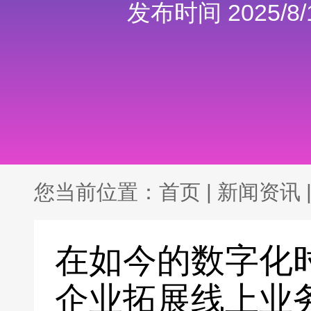
发布时间 2025/8/1
您当前位置：
首页
|
新闻资讯
在如今的数字化
企业拓展线上业