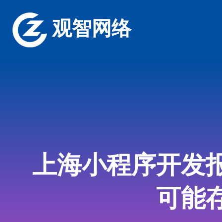
观智网络
上海小程序开发
可能