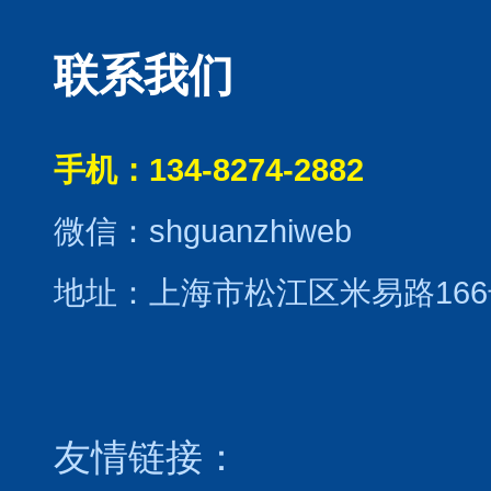
联系我们
手机：134-8274-2882
微信：shguanzhiweb
地址：上海市松江区米易路166
友情链接：