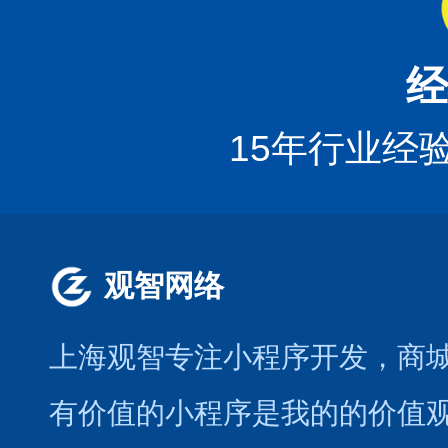
经
15年行业经
观智网络
上海观智专注小程序开发
，商
有价值的小程序是我的的价值