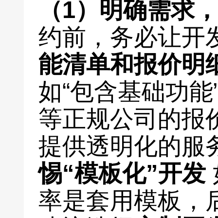
（1）明确需求
约前，务必让开
能清单和报价明
如“包含基础功能
等正规公司的报
提供透明化的服
惕“模板化”开发
率是套用模板，