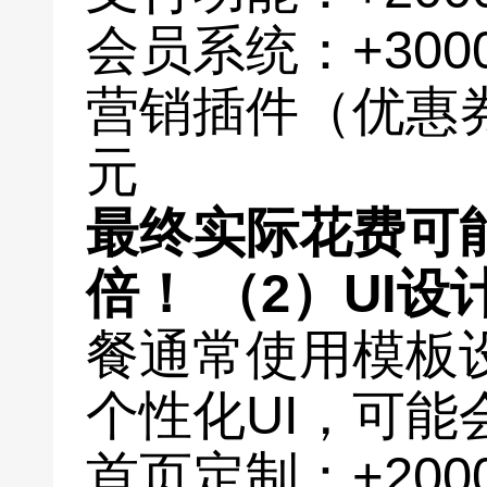
会员系统：+300
营销插件（优惠券
元
最终实际花费可能
倍！
（2）UI设
餐通常使用模板
个性化UI，可能
首页定制：+200