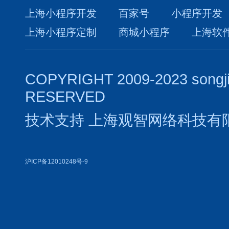
上海小程序开发
百家号
小程序开发
上海小程序定制
商城小程序
上海软
COPYRIGHT 2009-2023 songj
RESERVED
技术支持
上海观智网络科技有
沪ICP备12010248号-9