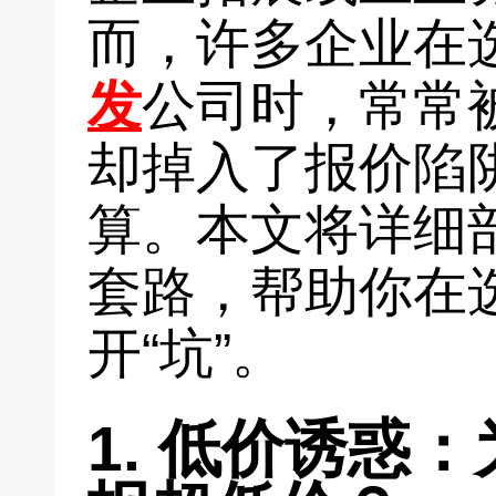
而，许多企业在
发
公司时，常常被
却掉入了报价陷
算。本文将详细
套路，帮助你在
开“坑”。
1. 低价诱惑