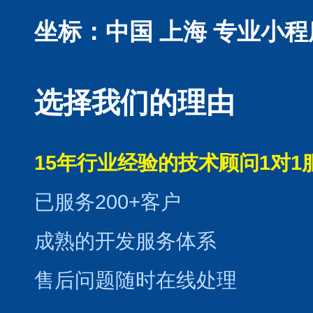
坐标：中国 上海
专业小程
选择我们的理由
15年行业经验的技术顾问1对1
已服务200+客户
成熟的开发服务体系
售后问题随时在线处理