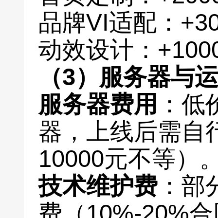
品牌VI适配：+30
动效设计：+100
（3）服务器与
服务器费用
：低
器，上线后需自行
10000元不等）
技术维护费
：部
费（10%-20