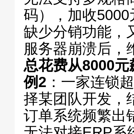
码），加收5000
缺少分销功能，又
服务器崩溃后，维
总花费从8000元
例2
：一家连锁
择某团队开发，
订单系统频繁出
无法对接ERP