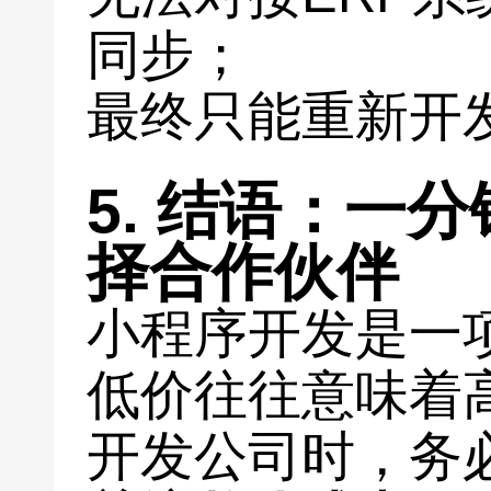
同步；
最终只能重新开
5. 结语：一
择合作伙伴
小程序开发是一
低价往往意味着
开发公司时，务