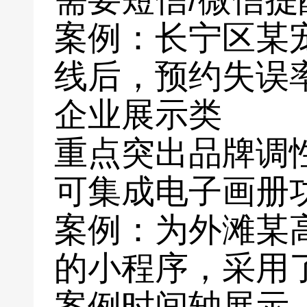
案例：长宁区某
线后，预约失误
企业展示类
重点突出品牌调
可集成电子画册
案例：为外滩某
的小程序，采用
案例时间轴展示