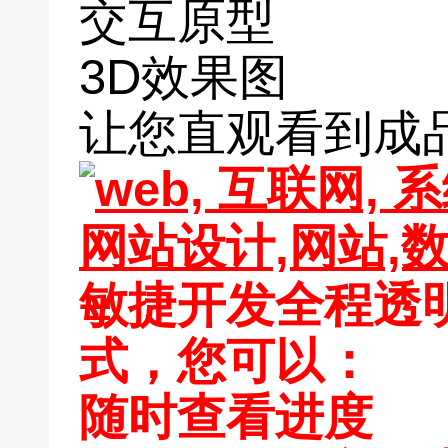
交互原型
3D效果图
让您直观看到成品
敏捷开发全程透
式，您可以：
随时查看进度