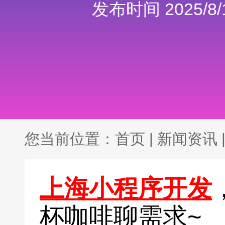
发布时间 2025/8/1
您当前位置：
首页
|
新闻资讯
上海小程序开发
杯咖啡聊需求~