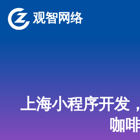
观智网络
上海小程序开发
咖啡