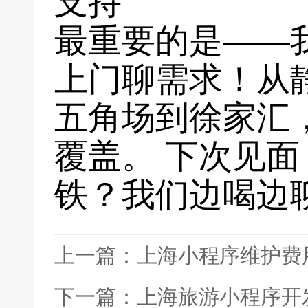
支持
最重要的是——
上门聊需求！从
五角场到徐家汇
覆盖。 下次见
铁？我们边喝边
上一篇：上海小程序维护费
下一篇：上海旅游小程序开