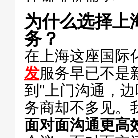
为什么选择上
务？
在上海这座国际
发
服务早已不是
到"上门沟通，边
务商却不多见。
面对面沟通更高