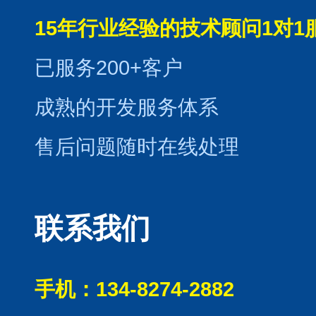
15年行业经验的技术顾问1对1
已服务200+客户
成熟的开发服务体系
售后问题随时在线处理
联系我们
手机：134-8274-2882