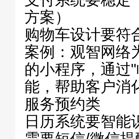
方案）
购物车设计要符
案例：观智网络
的小程序，通过"
能，帮助客户消化
服务预约类
日历系统要智能
需要短信/微信提