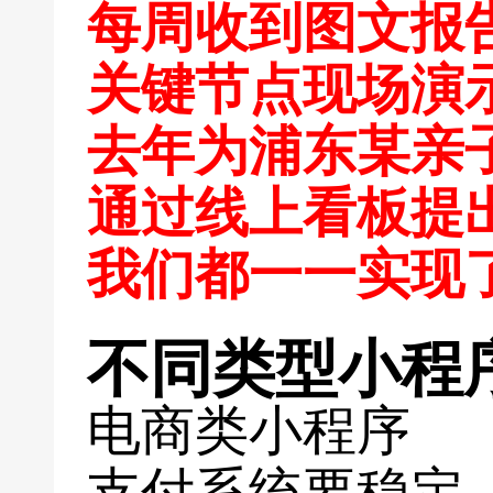
每周收到图文报
关键节点现场演
去年为浦东某亲
通过线上看板提
我们都一一实现
不同类型小程
电商类小程序
支付系统要稳定