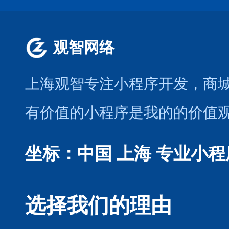
观智网络
上海观智专注小程序开发
，商
有价值的小程序是我的的价值
坐标：中国 上海
专业小程
选择我们的理由