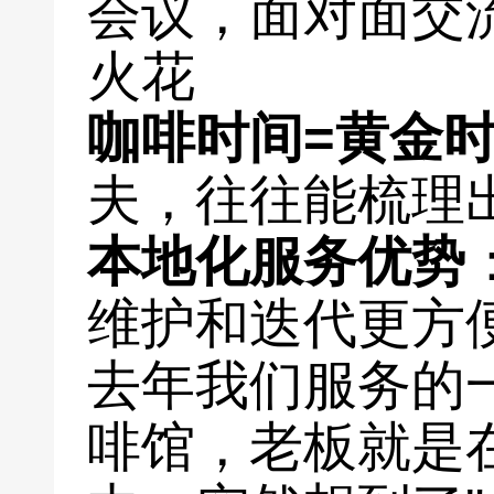
会议，面对面交
火花
咖啡时间=黄金
夫，往往能梳理
本地化服务优势
维护和迭代更方
去年我们服务的
啡馆，老板就是