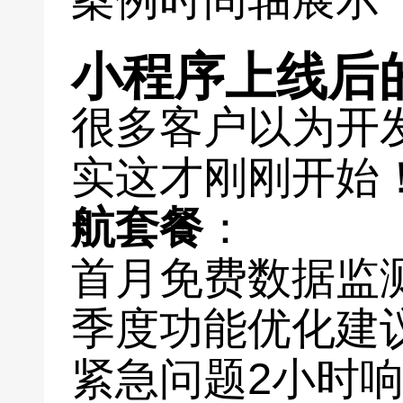
小程序上线后
很多客户以为开
实这才刚刚开始
航套餐
：
首月免费数据监
季度功能优化建
紧急问题2小时