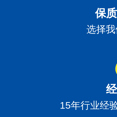
保质
选择我
经
15年行业经