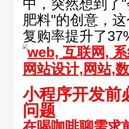
中，突然想到了
肥料"的创意，
复购率提升了37
小程序开发前
问题
在喝咖啡聊需求