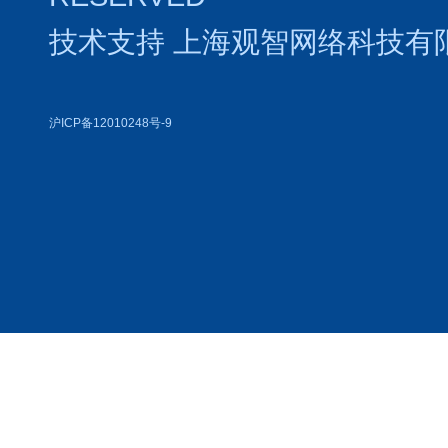
技术支持
上海观智网络科技有
沪ICP备12010248号-9