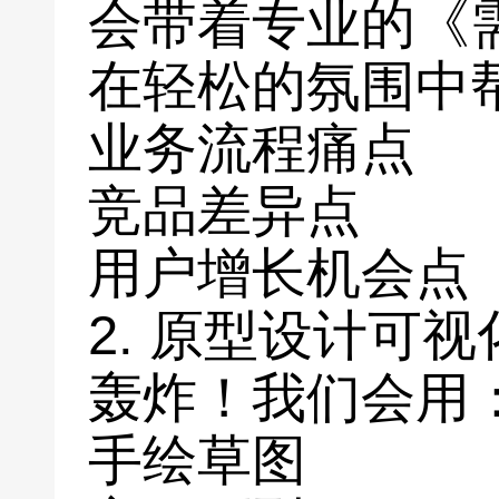
会带着专业的《
在轻松的氛围中
业务流程痛点
竞品差异点
用户增长机会点
2. 原型设计可
轰炸！我们会用
手绘草图