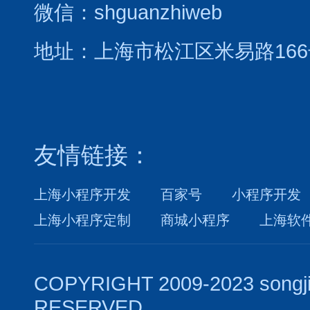
微信：shguanzhiweb
地址：上海市松江区米易路166
友情链接：
上海小程序开发
百家号
小程序开发
上海小程序定制
商城小程序
上海软
COPYRIGHT 2009-2023 songj
RESERVED