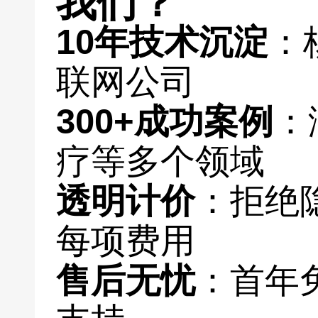
我们？
10年技术沉淀
：
联网公司
300+成功案例
：
疗等多个领域
透明计价
：拒绝
每项费用
售后无忧
：首年