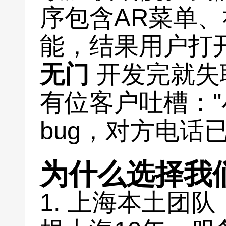
序包含AR菜单、
能，结果用户打
无门
开发完就失
有位客户吐槽：
bug，对方电话已成
为什么选择我
1. 上海本土团