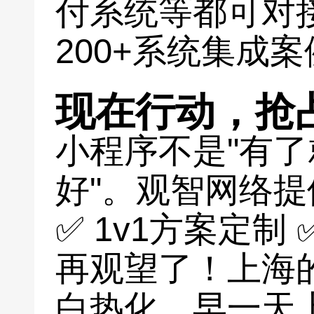
付系统等都可对
200+系统集成
现在行动，抢
小程序不是"有了
好"。观智网络提
✅ 1v1方案定制
再观望了！上海
白热化，早一天