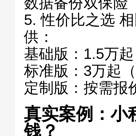
数据备份双保险
5. 性价比之选
供：
基础版：1.5万
标准版：3万起
定制版：按需报
真实案例：小
钱？