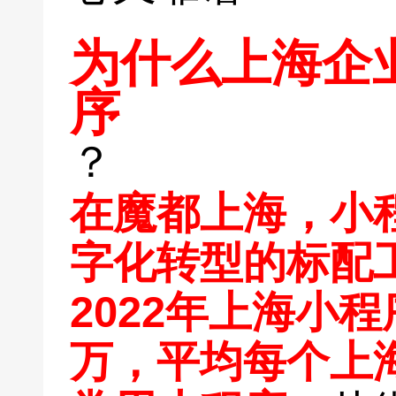
为什么上海企
序
？
在魔都上海，小
字化转型的标配
2022年上海小程
万，平均每个上