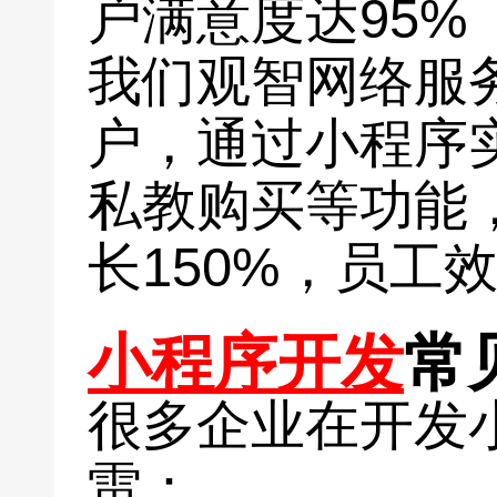
户满意度达95%
我们观智网络服
户，通过小程序
私教购买等功能
长150%，员工
小程序开发
常
很多企业在开发
雷：