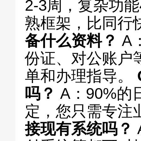
2-3周，复杂功能
熟框架，比同行快
备什么资料？
A
份证、对公账户
单和办理指导。
吗？
A：90%
定，您只需专注
接现有系统吗？