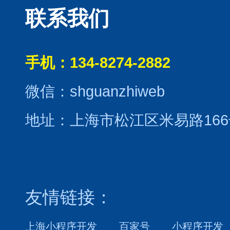
联系我们
手机：134-8274-2882
微信：shguanzhiweb
地址：上海市松江区米易路166
友情链接：
上海小程序开发
百家号
小程序开发