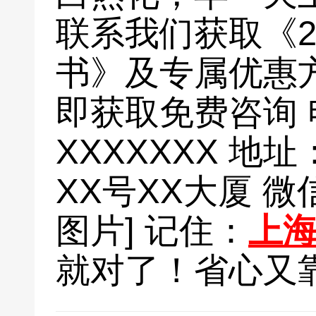
联系我们获取《2
书》及专属优惠方
即获取免费咨询 电
XXXXXXX 地
XX号XX大厦 
图片] 记住：
上
就对了！省心又