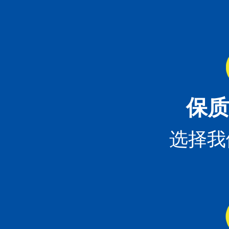
保质
选择我