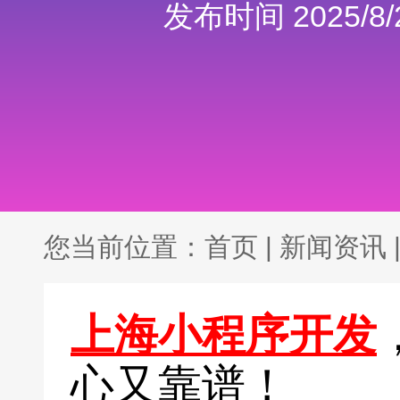
发布时间 2025/8/2
您当前位置：
首页
|
新闻资讯
上海小程序开发
心又靠谱！