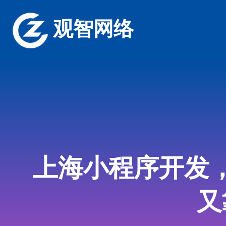
观智网络
上海小程序开发
又