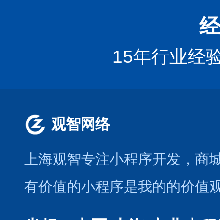
经
15年行业经
观智网络
上海观智专注小程序开发
，商
有价值的小程序是我的的价值