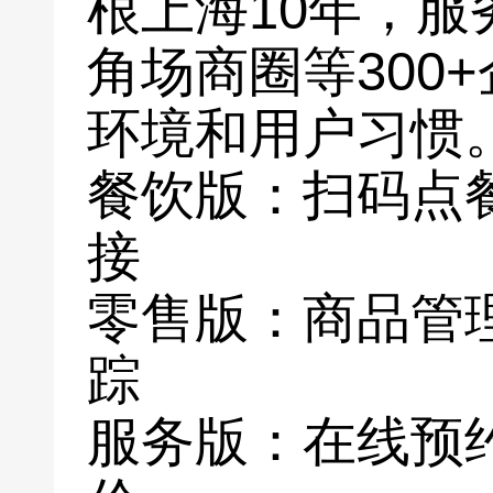
根上海10年，
角场商圈等300
环境和用户习惯。
餐饮版：扫码点
接
零售版：商品管
踪
服务版：在线预