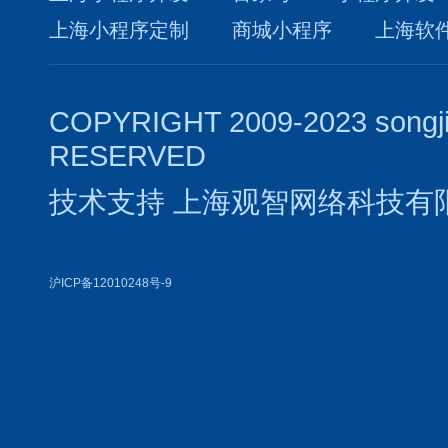
上海小程序定制
商城小程序
上海软
COPYRIGHT 2009-2023 songj
RESERVED
技术支持
上海观智网络科技有
沪ICP备12010248号-9