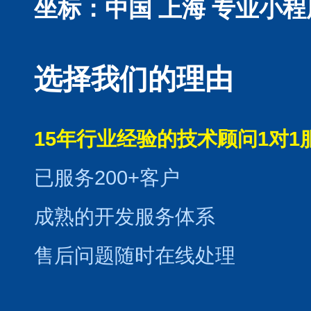
坐标：中国 上海
专业小程
选择我们的理由
15年行业经验的技术顾问1对1
已服务200+客户
成熟的开发服务体系
售后问题随时在线处理