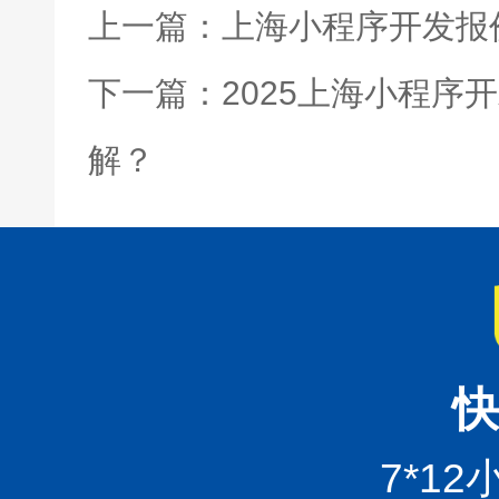
上一篇：上海小程序开发报
下一篇：2025上海小程序
解？
快
7*1