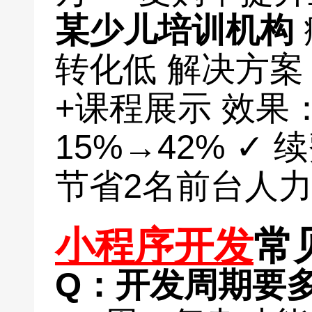
某少儿培训机构
转化低 解决方
+课程展示 效果
15%→42% ✓ 
节省2名前台人
小程序开发
常
Q：开发周期要