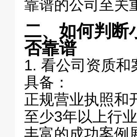
靠谱的公司至关
二、如何判断
否靠谱
1. 看公司资质
具备：
正规营业执照和
至少3年以上行
丰富的成功案例