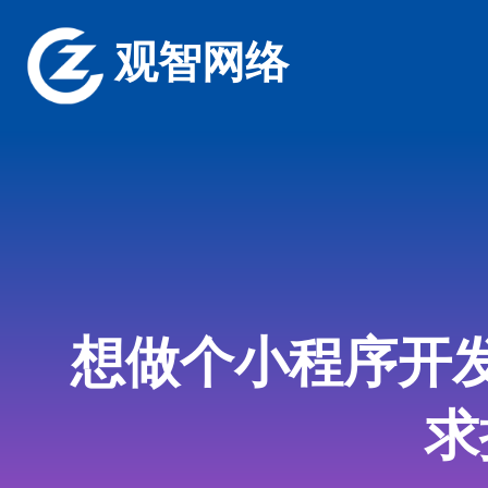
观智网络
想做个小程序开
求