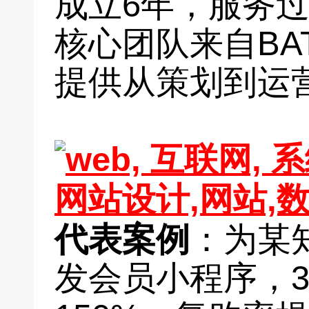
成立6年，服务过
核心团队来自BA
提供从策划到运
代表案例
：为某
发会员小程序，