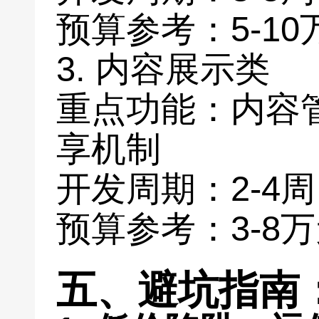
预算参考：5-10
3. 内容展示类
重点功能：内容
享机制
开发周期：2-4周
预算参考：3-8
五、避坑指南