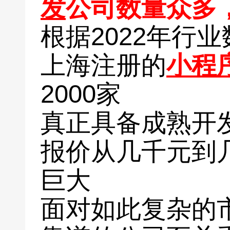
发
公司数量众多
根据2022年行
上海注册的
小程
2000家
真正具备成熟开发
报价从几千元到
巨大
面对如此复杂的