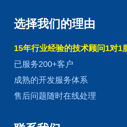
选择我们的理由
15年行业经验的技术顾问1对1
已服务200+客户
成熟的开发服务体系
售后问题随时在线处理