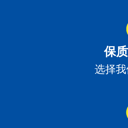
保质
选择我