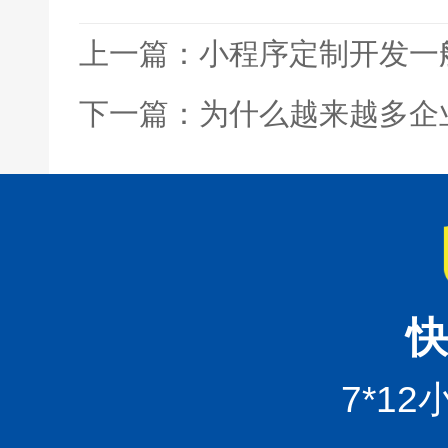
上一篇：小程序定制开发一
下一篇：为什么越来越多企
快
7*1