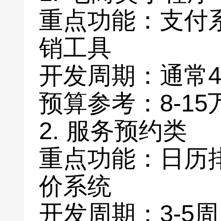
重点功能：支付
销工具
开发周期：通常4
预算参考：8-15
2. 服务预约类
重点功能：日历
价系统
开发周期：3-5周