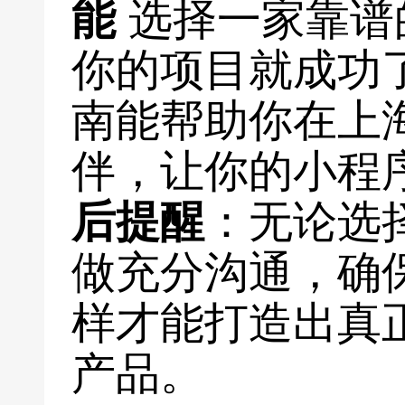
能
选择一家靠谱
你的项目就成功
南能帮助你在上
伴，让你的小程
后提醒
：无论选
做充分沟通，确
样才能打造出真
产品。