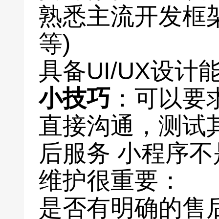
熟悉主流开发框架(如
等)
具备UI/UX设计
小技巧
：可以要
直接沟通，测试其
后服务 小程序
维护很重要：
是否有明确的售