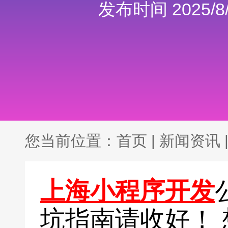
发布时间 2025/8/
您当前位置：
首页
|
新闻资讯
上海小程序开发
坑指南请收好！