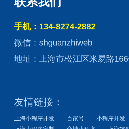
联系我们
手机：134-8274-2882
微信：shguanzhiweb
地址：上海市松江区米易路166
友情链接：
上海小程序开发
百家号
小程序开发
上海小程序定制
商城小程序
上海软