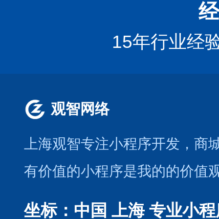
经
15年行业经
观智网络
上海观智专注小程序开发
，商
有价值的小程序是我的的价值
坐标：中国 上海
专业小程