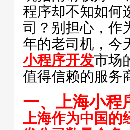
程序却不知如何
司？别担心，作
年的老司机，今
小程序开发
市场
值得信赖的服务
一、上海小程
上海作为中国的