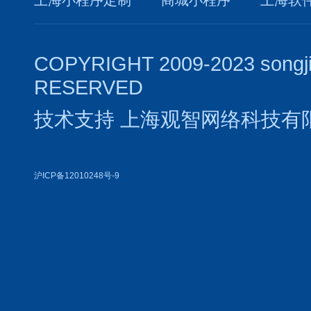
COPYRIGHT 2009-2023 songj
RESERVED
技术支持
上海观智网络科技有
沪ICP备12010248号-9