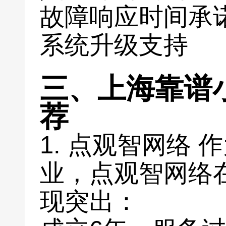
故障响应时间承
系统升级支持
三、上海靠谱
荐
1. 点观智网络
业，点观智网络
现突出：