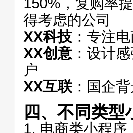
150%，复购率提
得考虑的公司
XX科技
：专注电
XX创意
：设计感
户
XX互联
：国企背
四、不同类型
1. 电商类小程序