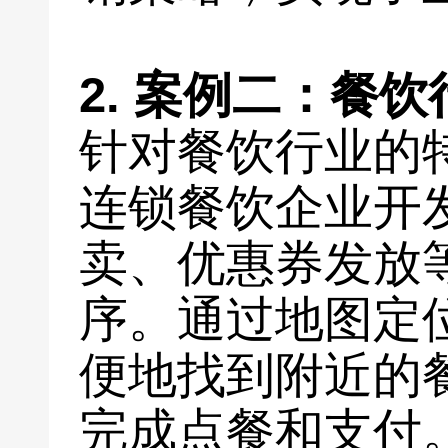
2. 案例二：餐
针对餐饮行业的
连锁餐饮企业开
卖、优惠券发放
序。通过地图定
便地找到附近的
完成点餐和支付