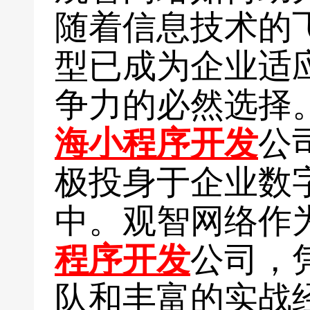
随着信息技术的
型已成为企业适
争力的必然选择
海小程序开发
公
极投身于企业数
中。观智网络作
程序开发
公司，
队和丰富的实战