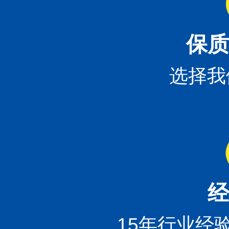
保质
选择我
经
15年行业经