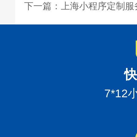
下一篇：上海小程序定制服
快
7*1