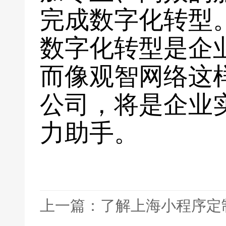
完成数字化转型
数字化转型是企
而像观智网络这
公司，将是企业
力助手。
上一篇：了解上海小程序定