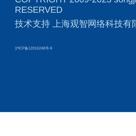
RESERVED
技术支持
上海观智网络科技有
沪ICP备12010248号-9