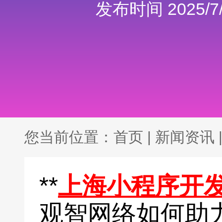
发布时间 2025/7/
您当前位置：
首页
|
新闻资讯
**
上海小程序开
观智网络如何助力