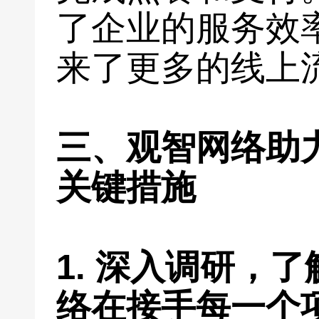
了企业的服务效
来了更多的线上
三、观智网络助
关键措施
1. 深入调研，
络在接手每一个