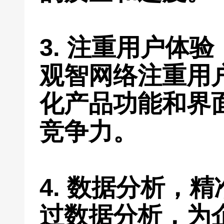
3. 注重用户体
观智网络注重用
化产品功能和界
竞争力。
4. 数据分析，
过数据分析，为