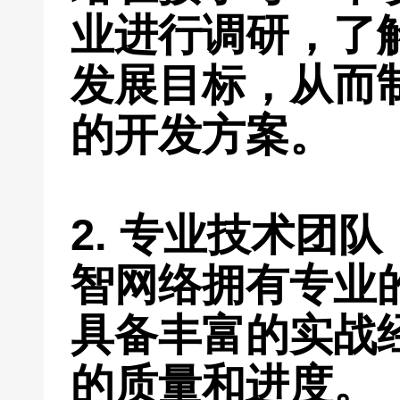
业进行调研，了
发展目标，从而
的开发方案。
2. 专业技术团
智网络拥有专业
具备丰富的实战
的质量和进度。