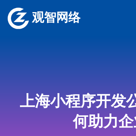
观智网络
上海小程序开发
何助力企