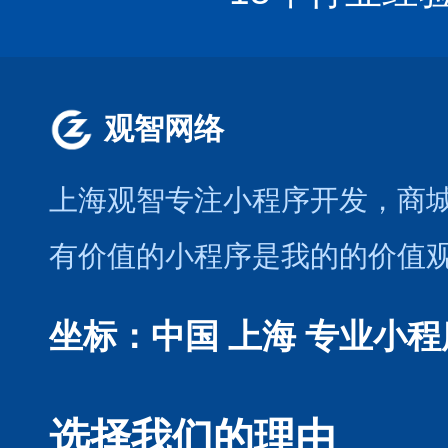
观智网络
上海观智专注小程序开发
，商
有价值的小程序是我的的价值
坐标：中国 上海
专业小程
选择我们的理由