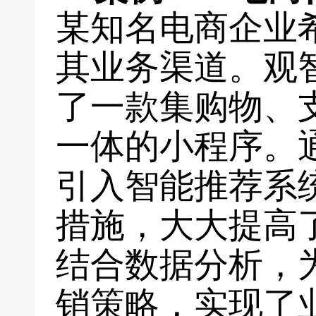
某知名电商企业
其业务渠道。观
了一款集购物、
一体的小程序。
引入智能推荐系
措施，大大提高
结合数据分析，
销策略，实现了