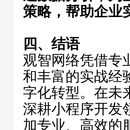
策略，帮助企业
四、结语
观智网络凭借专
和丰富的实战经
字化转型。在未
深耕小程序开发
加专业、高效的