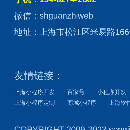
微信：shguanzhiweb
地址：上海市松江区米易路166
友情链接：
上海小程序开发
百家号
小程序开发
上海小程序定制
商城小程序
上海软
COPYRIGHT 2009-2023 songj