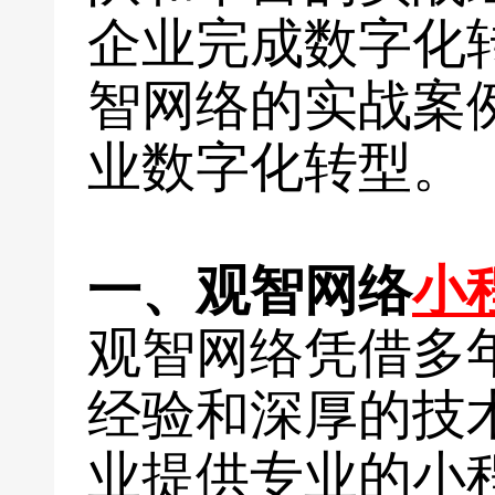
企业完成数字化
智网络的实战案
业数字化转型。
一、观智网络
小
观智网络凭借多
经验和深厚的技
业提供专业的小