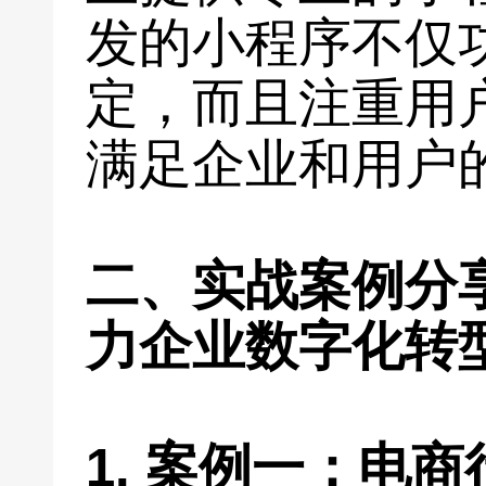
发的小程序不仅
定，而且注重用
满足企业和用户
二、实战案例分
力企业数字化转
1. 案例一：电