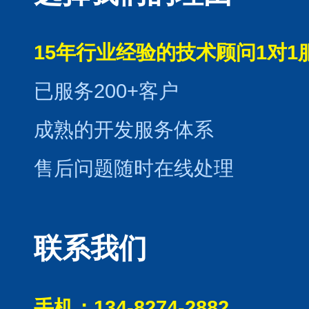
15年行业经验的技术顾问1对1
已服务200+客户
成熟的开发服务体系
售后问题随时在线处理
联系我们
手机：134-8274-2882