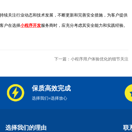
持续关注行业动态和技术发展，不断更新和完善安全措施，为客户提供
客户在选择
小程序开发
服务商时，应充分考虑其安全能力和实践经验。
下一篇：小程序用户体验优化的细节关注
保质高效完成
选择我们=选择放心
选择我们的理由
联