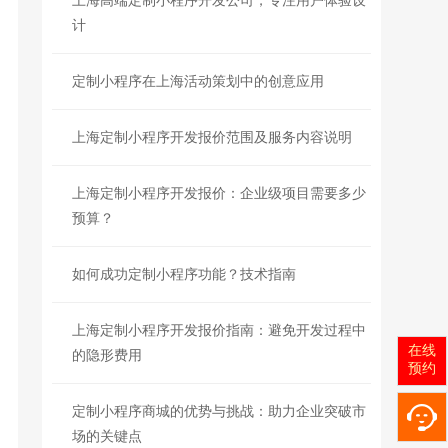
上海高端定制小程序开发公司，专注用户体验设
计
定制小程序在上海活动策划中的创意应用
上海定制小程序开发报价范围及服务内容说明
上海定制小程序开发报价：企业级项目需要多少
预算？
如何成功定制小程序功能？技术指南
上海定制小程序开发报价指南：避免开发过程中
在线
的隐形费用
预约
定制小程序商城的优势与挑战：助力企业突破市
场的关键点