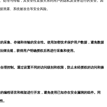
、处理与传输，其安全性直接关系到用户的隐私及业务运行的安全。因
据泄露、系统被攻击等安全风险。
数据的采集、存储和传输的安全性。使用加密技术保护用户数据，避免数据
法律法规，获得用户明确授权后再进行采集和使用。
进行合理控制。通过设置不同的访问级别和权限，防止未经授权的访问和操
安全的编程语言和框架进行开发，避免使用已知存在安全漏洞的组件。同
性。