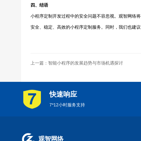
四、结语
小程序定制开发过程中的安全问题不容忽视。观智网络将
安全、稳定、高效的小程序定制服务。同时，我们也建议
上一篇：智能小程序的发展趋势与市场机遇探讨
快速响应
7*12小时服务支持
观智网络