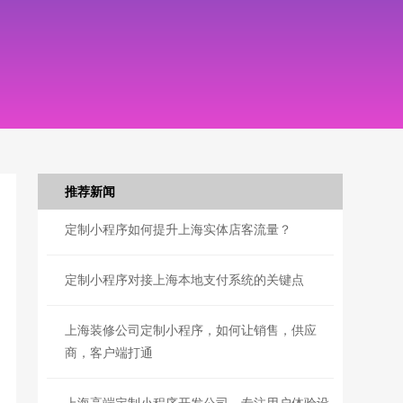
推荐新闻
定制小程序如何提升上海实体店客流量？
定制小程序对接上海本地支付系统的关键点
上海装修公司定制小程序，如何让销售，供应
商，客户端打通