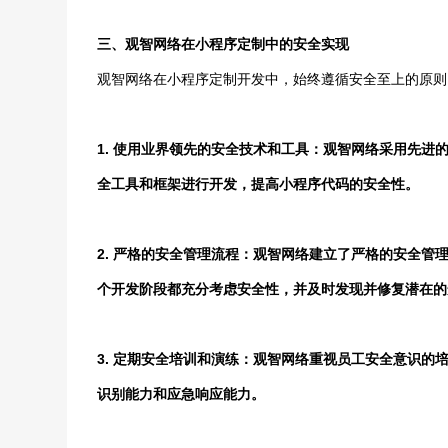
三、观智网络在小程序定制中的安全实现
观智网络在小程序定制开发中，始终遵循安全至上的原则
1. 使用业界领先的安全技术和工具：观智网络采用先
全工具和框架进行开发，提高小程序代码的安全性。
2. 严格的安全管理流程：观智网络建立了严格的安全
个开发阶段都充分考虑安全性，并及时发现并修复潜在的
3. 定期安全培训和演练：观智网络重视员工安全意识
识别能力和应急响应能力。