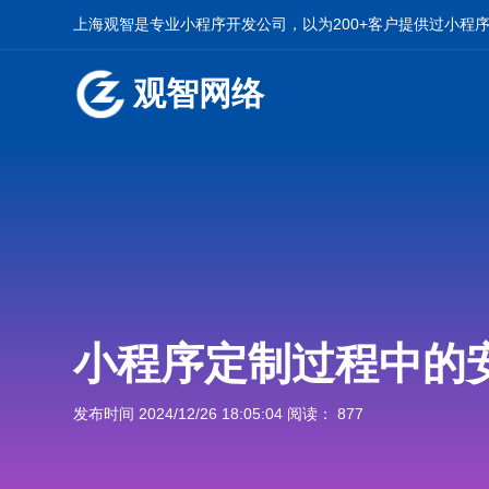
上海观智是专业小程序开发公司，以为200+客户提供过小程
观智网络
小程序定制过程中的
发布时间 2024/12/26 18:05:04 阅读： 877