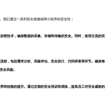
。我们通过一系列安全措施保障小程序的安全性：
进的加密技术，确保数据的采集、存储和传输的安全。同时，使用主流的安
管理流程，包括需求分析、风险评估、安全设计、代码审查等环节。确保每
安全风险。
的培养和技能的提升。通过定期的安全培训和演练，提高员工对安全威胁的