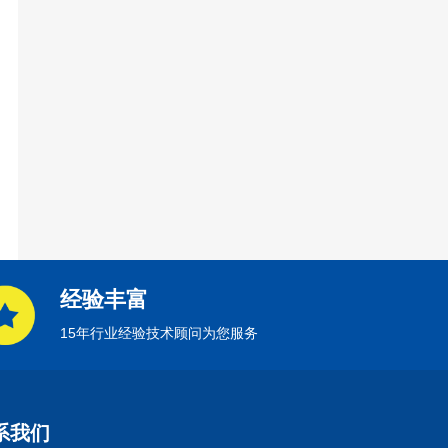
经验丰富
15年行业经验技术顾问为您服务
系我们