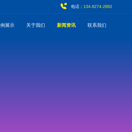
电话：
134-8274-2882
案例展示
关于我们
新闻资讯
联系我们