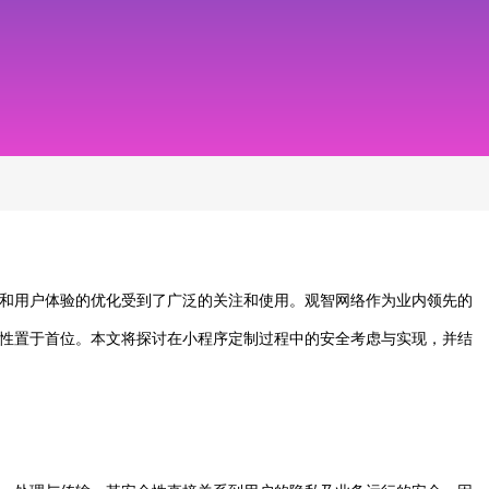
和用户体验的优化受到了广泛的关注和使用。观智网络作为业内领先的
性置于首位。本文将探讨在小程序定制过程中的安全考虑与实现，并结