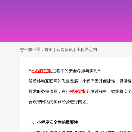
您当前位置：
首页
|
新闻资讯
|
小程序定制
**
小程序定制
过程中的安全考虑与实现**
随着移动互联网的飞速发展，小程序因其便捷性、灵活性
技术服务提供商，在
小程序定制
开发过程中，始终将安全
合观智网络的实践经验进行阐述。
一、小程序安全性的重要性