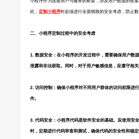
小程序作为连接用户与服务的桥梁，涉及用户数据的收集
此，
定制小程序
时必须进行全面细致的安全考虑，防止数
二、小程序定制过程中的安全考虑
1. 数据安全：在小程序的开发过程中，需要确保用户
泄露和非法获取。同时，对于用户敏感信息，应遵守相关
2. 访问控制：确保小程序对不同用户群体的访问权限
作。
3. 代码安全：小程序代码是软件安全的基础。应使用
时，定期进行代码审查和测试，确保代码的安全性和稳定