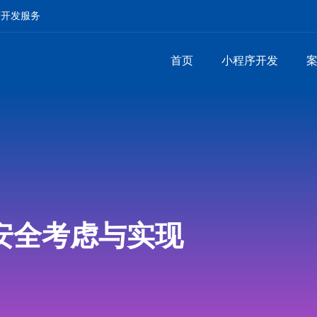
序开发服务
首页
小程序开发
安全考虑与实现