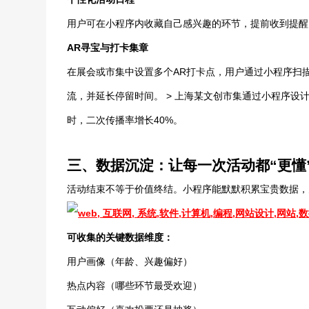
用户可在小程序内收藏自己感兴趣的环节，提前收到提醒
AR寻宝与打卡集章
在展会或市集中设置多个AR打卡点，用户通过小程序扫
流，并延长停留时间。 > 上海某文创市集通过小程序设计
时，二次传播率增长40%。
三、数据沉淀：让每一次活动都“更懂
活动结束不等于价值终结。小程序能默默积累宝贵数据，
可收集的关键数据维度：
用户画像（年龄、兴趣偏好）
热点内容（哪些环节最受欢迎）