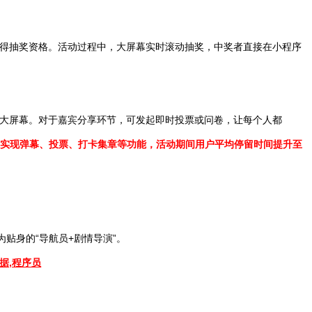
得抽奖资格。活动过程中，大屏幕实时滚动抽奖，中奖者直接在小程序
大屏幕。对于嘉宾分享环节，可发起即时投票或问卷，让每个人都
，实现弹幕、投票、打卡集章等功能，活动期间用户平均停留时间提升至
贴身的“导航员+剧情导演”。