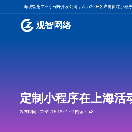
上海观智是专业小程序开发公司，以为200+客户提供过小程
观智网络
定制小程序在上海活
发布时间 2026/1/15 16:01:02 阅读： 489