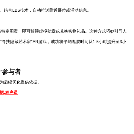
。结合LBS技术，自动推送附近展位或活动信息。
描特定图案，即可解锁虚拟勋章或兑换实物礼品。这种方式巧妙引导人
“寻找隐藏艺术家”AR游戏，成功将平均逛展时间从1.5小时提升至3小
”参与者
为后续优化提供依据。