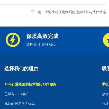
下一篇：上海小程序定制后的运营维护与迭代策略
保质高效完成
选择我们=选择放心
选择我们的理由
联
15年行业经验的技术顾问1对1服务
手机：
已服务200+客户
微信：
成熟的开发服务体系
地址