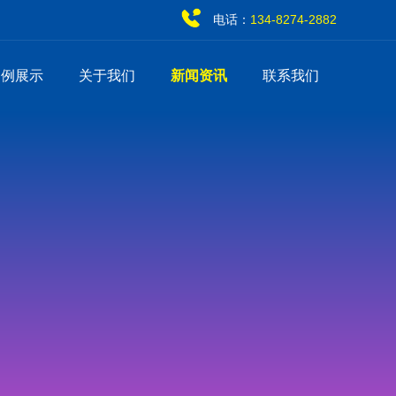
电话：
134-8274-2882
案例展示
关于我们
新闻资讯
联系我们