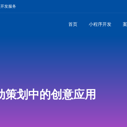
序开发服务
首页
小程序开发
动策划中的创意应用