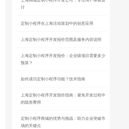
上海高端定制小程序开发公司，专注用户体验设
计
定制小程序在上海活动策划中的创意应用
上海定制小程序开发报价范围及服务内容说明
上海定制小程序开发报价：企业级项目需要多少
预算？
如何成功定制小程序功能？技术指南
上海定制小程序开发报价指南：避免开发过程中
的隐形费用
定制小程序商城的优势与挑战：助力企业突破市
场的关键点