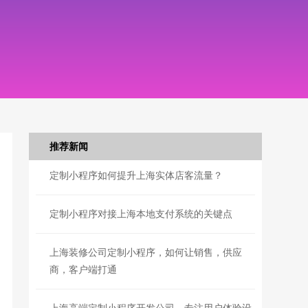
推荐新闻
定制小程序如何提升上海实体店客流量？
定制小程序对接上海本地支付系统的关键点
上海装修公司定制小程序，如何让销售，供应
商，客户端打通