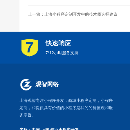
上一篇：上海小程序定制开发中的技术栈选择建议
快速响应
7*12小时服务支持
观智网络
上海观智专注小程序开发
，商城小程序定制，
小程序
定制
，和提供具有价值的小程序是我的的价值观和服
务宗旨。
坐标：中国 上海
专业小程序开发