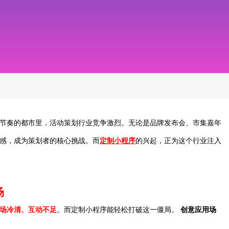
座快节奏的都市里，活动策划行业竞争激烈。无论是品牌发布会、市集嘉年
感，成为策划者的核心挑战。而
定制小程序
的兴起，正为这个行业注入
场
场冷清、互动不足
。而定制小程序能轻松打破这一僵局。
创意应用场