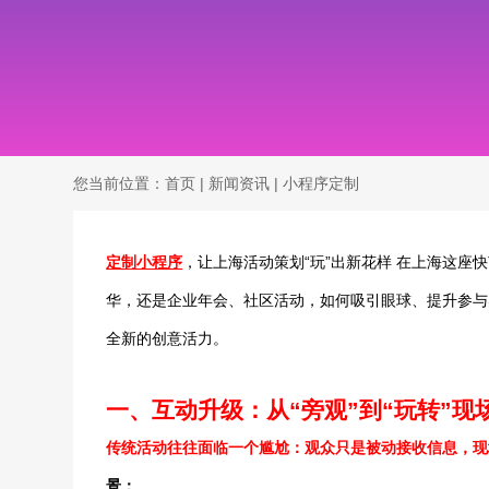
您当前位置：
首页
|
新闻资讯
|
小程序定制
定制小程序
，让上海活动策划“玩”出新花样 在上海这
华，还是企业年会、社区活动，如何吸引眼球、提升参与
全新的创意活力。
一、互动升级：从“旁观”到“玩转”现
传统活动往往面临一个尴尬：观众只是被动接收信息，现
景：