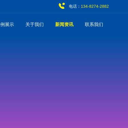
电话：
134-8274-2882
案例展示
关于我们
新闻资讯
联系我们