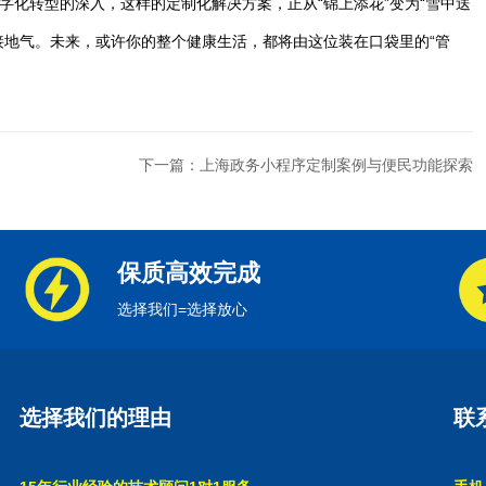
数字化转型的深入，这样的定制化解决方案，正从“锦上添花”变为“雪中送
接地气。未来，或许你的整个健康生活，都将由这位装在口袋里的“管
下一篇：上海政务小程序定制案例与便民功能探索
保质高效完成
选择我们=选择放心
选择我们的理由
联