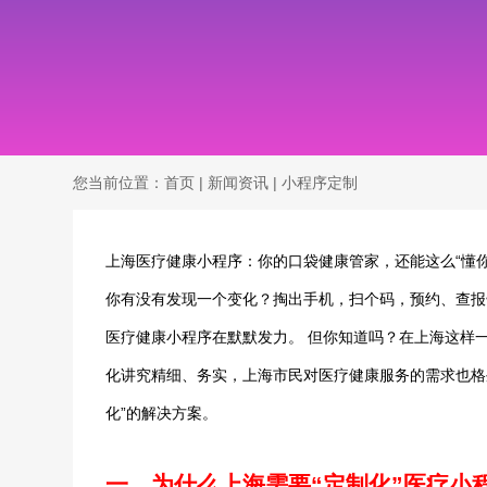
您当前位置：
首页
|
新闻资讯
|
小程序定制
上海医疗健康小程序：你的口袋健康管家，还能这么“懂
你有没有发现一个变化？掏出手机，扫个码，预约、查报
医疗健康小程序在默默发力。 但你知道吗？在上海这样
化讲究精细、务实，上海市民对医疗健康服务的需求也格
化”的解决方案。
一、为什么上海需要“定制化”医疗小