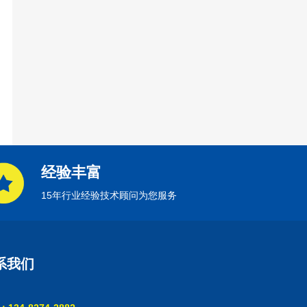
经验丰富
15年行业经验技术顾问为您服务
系我们