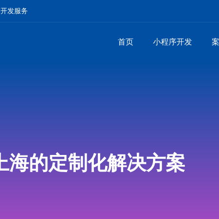
序开发服务
首页
小程序开发
上海的定制化解决方案