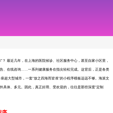
你”？ 最近几年，在上海的医院候诊、社区服务中心，甚至自家小区里，
告、在线咨询……一系列健康服务在指尖轻松完成。这背后，正是各类
一座超大型城市，一套“放之四海而皆准”的小程序模板远远不够。海派文
外具体、多元。因此，真正好用、受欢迎的，往往是那些深度“定制
程序