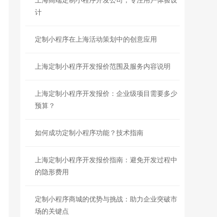
上海高端定制小程序开发公司，专注用户体验设
计
定制小程序在上海活动策划中的创意应用
上海定制小程序开发报价范围及服务内容说明
上海定制小程序开发报价：企业级项目需要多少
预算？
如何成功定制小程序功能？技术指南
上海定制小程序开发报价指南：避免开发过程中
的隐形费用
定制小程序商城的优势与挑战：助力企业突破市
场的关键点