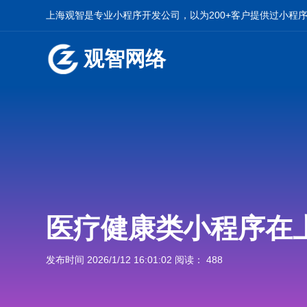
上海观智是专业小程序开发公司，以为200+客户提供过小程
观智网络
医疗健康类小程序在
发布时间 2026/1/12 16:01:02 阅读： 488