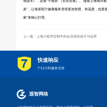
地需求），还要“守规矩”（安全合规）。 随着上海城市
炭”，让海派医疗健康服务变得更加智慧、有温度，也更
家”来细心打理。
上一篇：上海小程序定制中的会员系统设计与运营
快速响应
7*12小时服务支持
观智网络