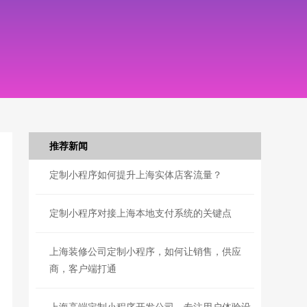
推荐新闻
定制小程序如何提升上海实体店客流量？
定制小程序对接上海本地支付系统的关键点
上海装修公司定制小程序，如何让销售，供应
商，客户端打通