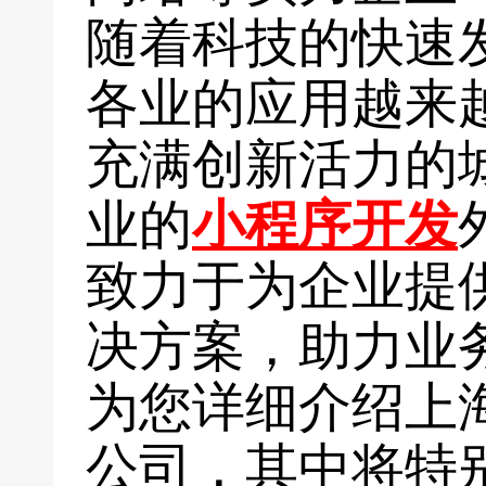
随着科技的快速
各业的应用越来
充满创新活力的
业的
小程序开发
致力于为企业提
决方案，助力业
为您详细介绍上
公司，其中将特