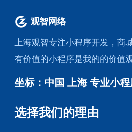
观智网络
上海观智专注小程序开发
，商
有价值的小程序是我的的价值
坐标：中国 上海
专业小程
选择我们的理由