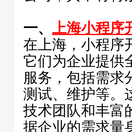
一、
上海小程序
在上海，小程序
它们为企业提供
服务，包括需求
测试、维护等。
技术团队和丰富
据企业的需求量