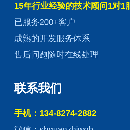
15年行业经验的技术顾问1对1
已服务200+客户
成熟的开发服务体系
售后问题随时在线处理
联系我们
手机：134-8274-2882
微信：shguanzhiweb