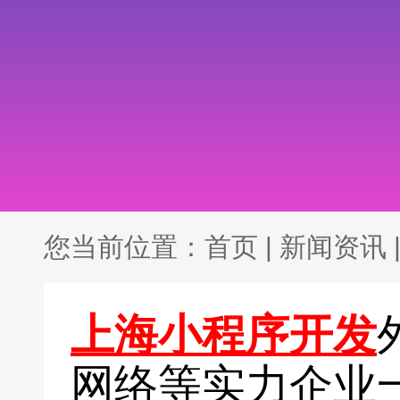
您当前位置：
首页
|
新闻资讯
上海小程序开发
网络等实力企业