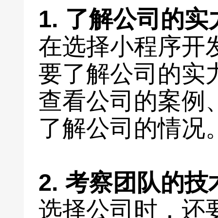
1. 了解公司的
在选择小程序开
要了解公司的实
查看公司的案例
了解公司的情况
2. 考察团队的
选择公司时，还