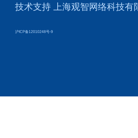
技术支持
上海观智网络科技有
沪ICP备12010248号-9