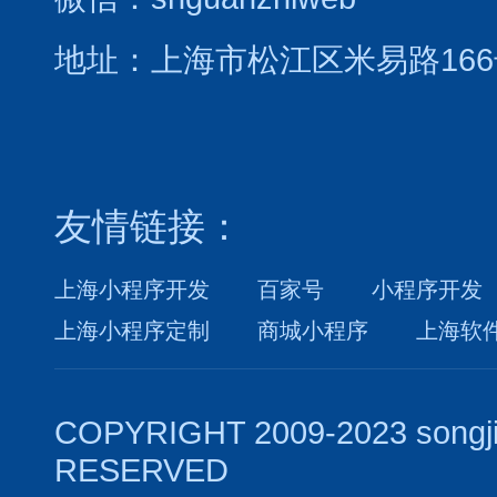
地址：上海市松江区米易路166
友情链接：
上海小程序开发
百家号
小程序开发
上海小程序定制
商城小程序
上海软
COPYRIGHT 2009-2023 songj
RESERVED