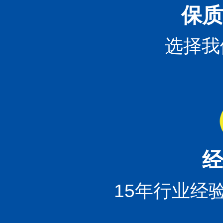
保质
选择我
经
15年行业经