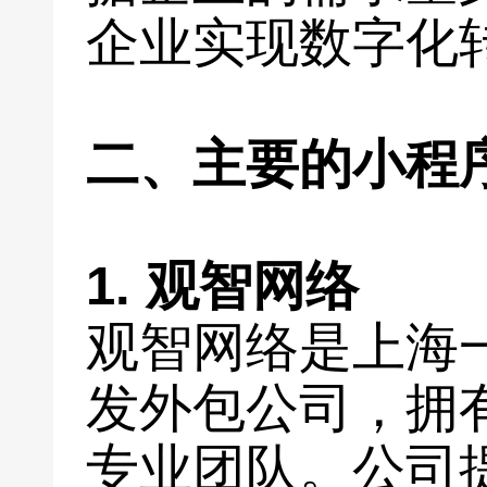
企业实现数字化
二、主要的小程
1. 观智网络
观智网络是上海
发外包公司，拥
专业团队。公司