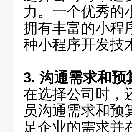
力。一个优秀的
拥有丰富的小程
种小程序开发技
3. 沟通需求和预
在选择公司时，
员沟通需求和预
足企业的需求并