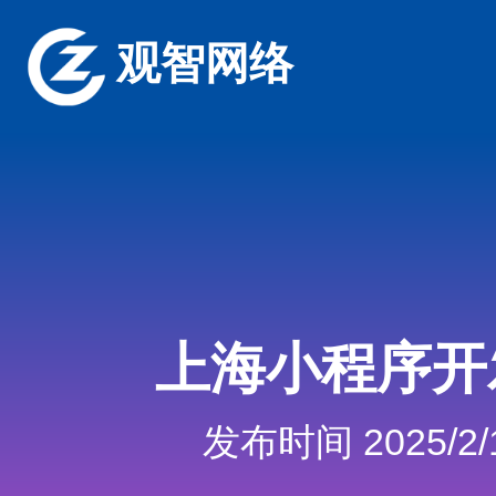
观智网络
上海小程序开
发布时间 2025/2/1