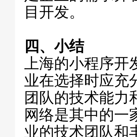
目开发。
四、小结
上海的小程序开
业在选择时应充
团队的技术能力
网络是其中的一
业的技术团队和