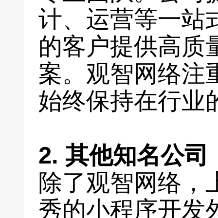
计、运营等一站
的客户提供高质
案。观智网络注
始终保持在行业
2. 其他知名公司
除了观智网络，
秀的小程序开发