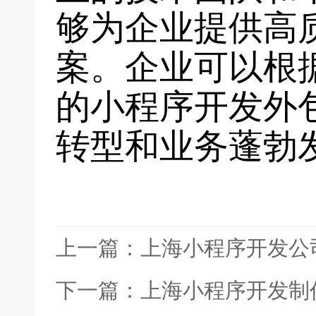
够为企业提供高
案。企业可以根
的小程序开发外
转型和业务蓬勃
上一篇：上海小程序开发公
下一篇：上海小程序开发制