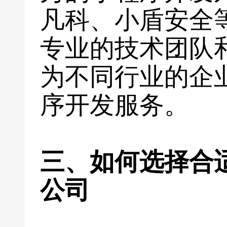
凡科、小盾安全
专业的技术团队
为不同行业的企
序开发服务。
三、如何选择合
公司