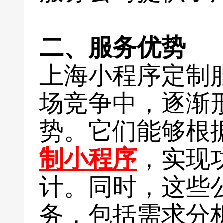
二、服务优势
上海小程序定制
场竞争中，逐渐
势。它们能够根
制小程序
，实现
计。同时，这些
务，包括需求分