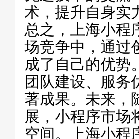
术，提升自身实
总之，上海小程
场竞争中，通过
成了自己的优势
团队建设、服务
著成果。未来，
展，小程序市场
空间。上海小程