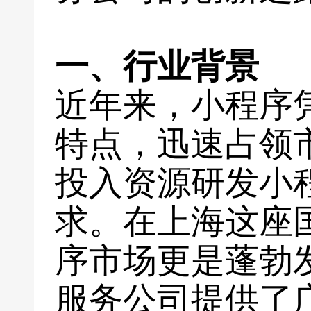
一、行业背景
近年来，小程序
特点，迅速占领
投入资源研发小
求。在上海这座
序市场更是蓬勃
服务公司提供了