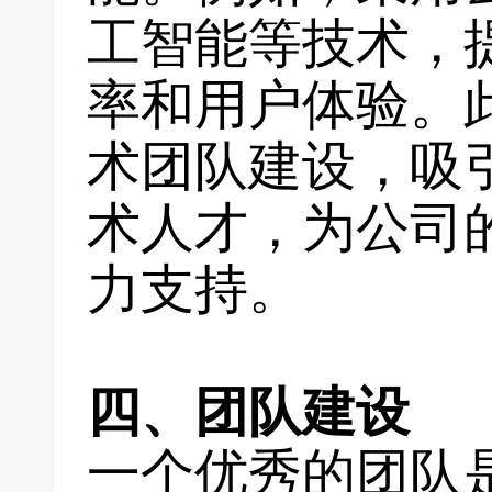
工智能等技术，
率和用户体验。
术团队建设，吸
术人才，为公司
力支持。
四、团队建设
一个优秀的团队