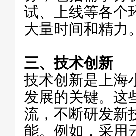
试、上线等各个
大量时间和精力
三、技术创新
技术创新是上海
发展的关键。这
流，不断研发新
能。例如，采用