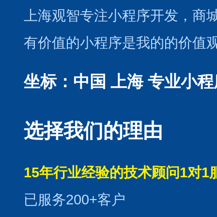
上海观智专注小程序开发
，商
有价值的小程序是我的的价值
坐标：中国 上海
专业小程
选择我们的理由
15年行业经验的技术顾问1对1
已服务200+客户