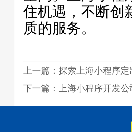
住机遇，不断创
质的服务。
上一篇：探索上海小程序定
下一篇：上海小程序开发公