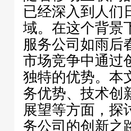
已经深入到人们
域。在这个背景
服务公司如雨后
市场竞争中通过
独特的优势。本
务优势、技术创
展望等方面，探
务公司的创新之