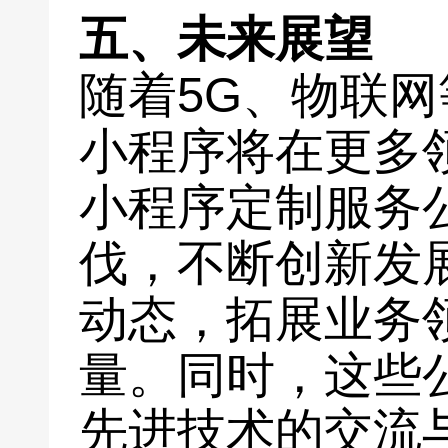
五、未来展望
随着5G、物联
小程序将在更多
小程序定制服务
伐，不断创新发
动态，拓展业务
量。同时，这些
先进技术的交流