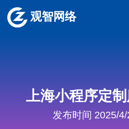
观智网络
上海小程序定制
发布时间 2025/4/2