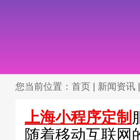
您当前位置：
首页
|
新闻资讯
上海小程序定制
随着移动互联网