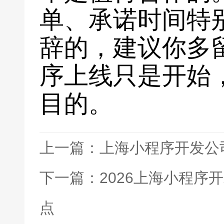
单、承诺时间特
辞的，建议你多
序上线只是开始
目的。
上一篇：上海小程序开发公
下一篇：2026上海小程序
点