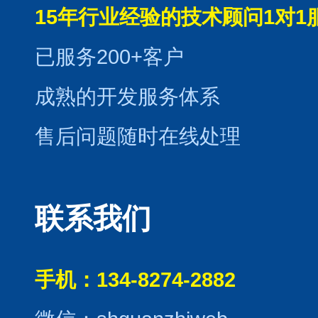
15年行业经验的技术顾问1对1
已服务200+客户
成熟的开发服务体系
售后问题随时在线处理
联系我们
手机：134-8274-2882