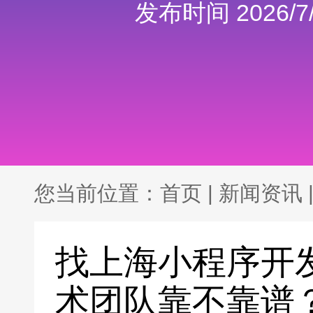
发布时间 2026/7/
您当前位置：
首页
|
新闻资讯
找上海小程序开
术团队靠不靠谱