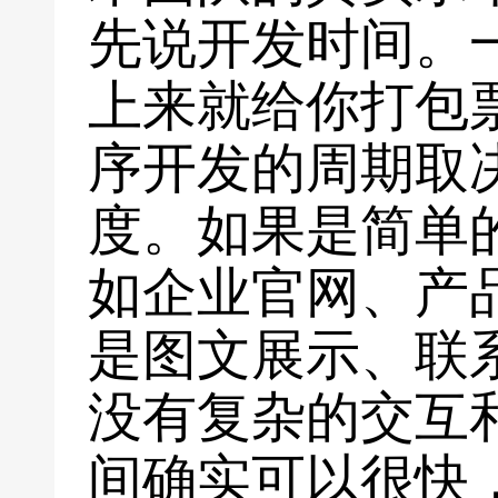
先说开发时间。
上来就给你打包票
序开发的周期取
度。如果是简单
如企业官网、产
是图文展示、联
没有复杂的交互
间确实可以很快