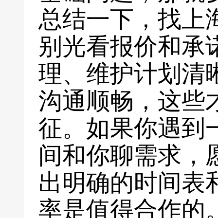
总结一下，找上
别光看报价和承
理、维护计划清
沟通顺畅，这些
征。如果你遇到
间和你聊需求，
出明确的时间表
率是值得合作的