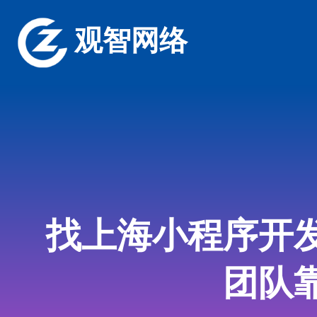
观智网络
找上海小程序开
团队