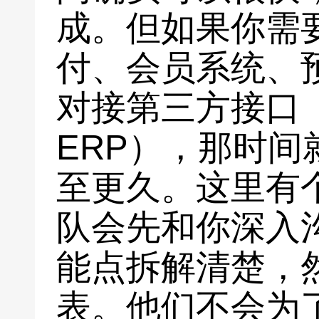
成。但如果你需
付、会员系统、
对接第三方接口
ERP），那时间
至更久。这里有
队会先和你深入
能点拆解清楚，
表。他们不会为