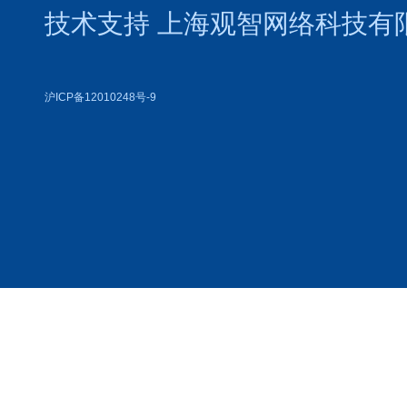
技术支持
上海观智网络科技有
沪ICP备12010248号-9