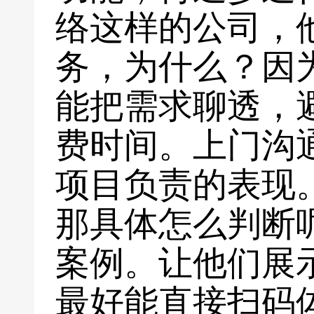
络这样的公司，
务，为什么？因
能把需求聊透，
费时间。上门沟
项目负责的表现
那具体怎么判断
案例。让他们展
最好能直接扫码