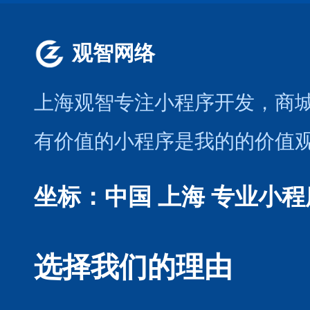
观智网络
上海观智专注小程序开发
，商
有价值的小程序是我的的价值
坐标：中国 上海
专业小程
选择我们的理由