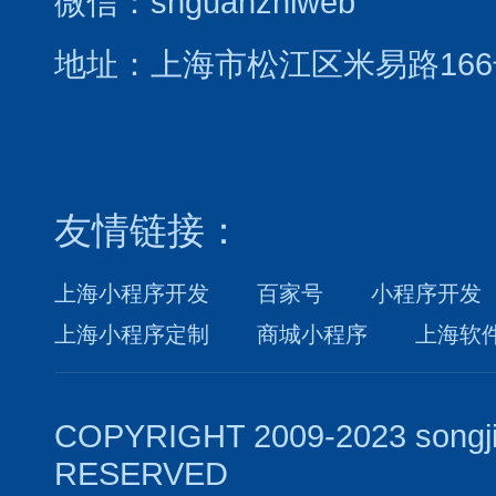
微信：shguanzhiweb
地址：上海市松江区米易路166
友情链接：
上海小程序开发
百家号
小程序开发
上海小程序定制
商城小程序
上海软
COPYRIGHT 2009-2023 songj
RESERVED