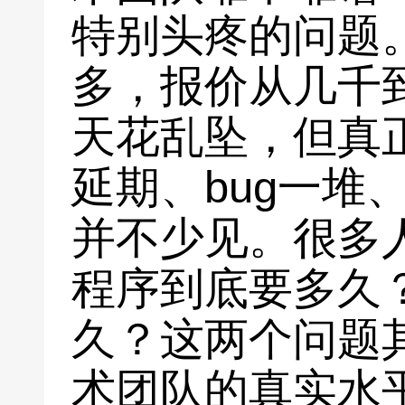
特别头疼的问题
多，报价从几千
天花乱坠，但真
延期、bug一堆
并不少见。很多
程序到底要多久
久？这两个问题
术团队的真实水