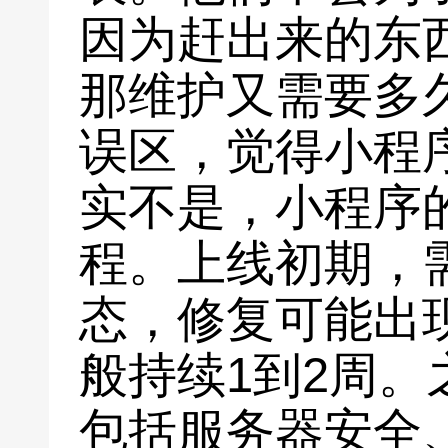
因为赶出来的东
那维护又需要多
误区，觉得小程
实不是，小程序
程。上线初期，
态，修复可能出现
般持续1到2周
包括服务器安全