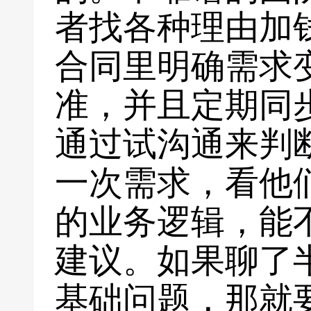
者找各种理由加
合同里明确需求
准，并且定期同
通过试沟通来判
一次需求，看他
的业务逻辑，能
建议。如果聊了
基础问题，那就