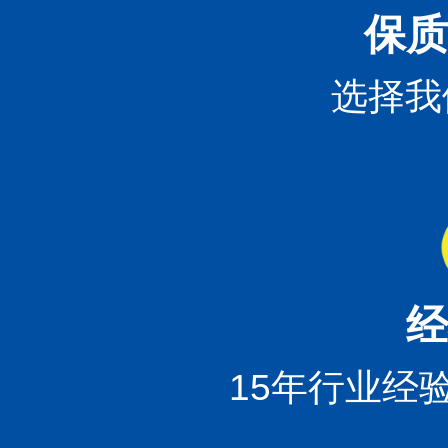
保质
选择我
经
15年行业经