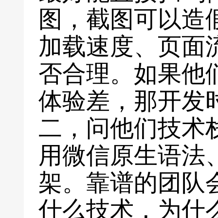
图，截图可以造
加载速度、页面
否合理。如果他
体验差，那开发
二，问他们技术
用微信原生语法、un
架。靠谱的团队
什么技术，为什