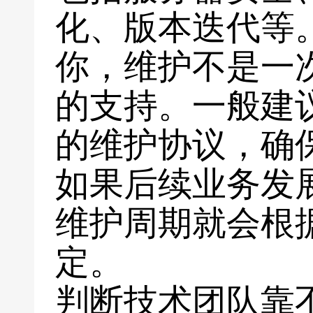
化、版本迭代等
你，维护不是一
的支持。一般建
的维护协议，确
如果后续业务发
维护周期就会根
定。
判断技术团队靠