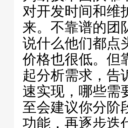
对开发时间和维
来。不靠谱的团
说什么他们都点
价格也很低。但
起分析需求，告
速实现，哪些需
至会建议你分阶
功能，再逐步迭