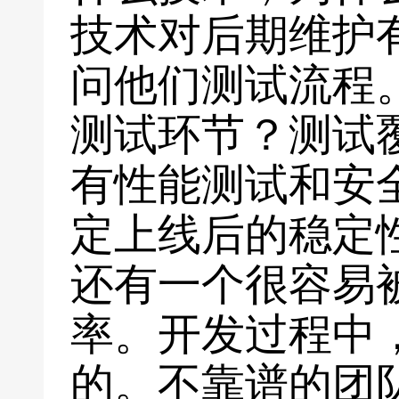
技术对后期维护
问他们测试流程
测试环节？测试
有性能测试和安
定上线后的稳定
还有一个很容易
率。开发过程中
的。不靠谱的团