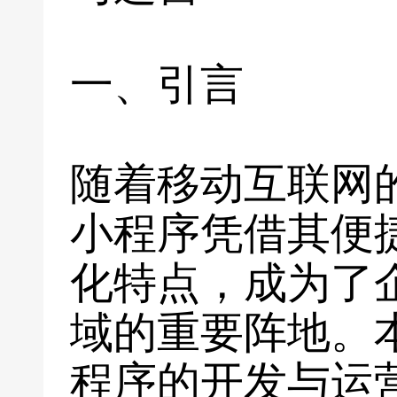
一、引言
随着移动互联网
小程序凭借其便
化特点，成为了
域的重要阵地。
程序的开发与运