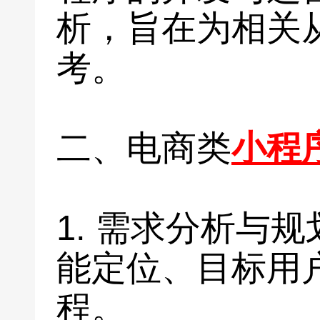
析，旨在为相关
考。
二、电商类
小程
1. 需求分析与
能定位、目标用
程。