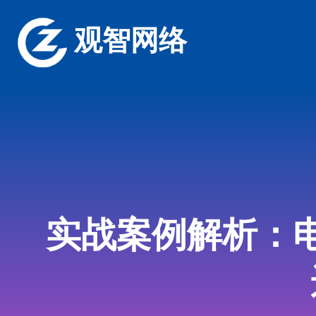
观智网络
实战案例解析：