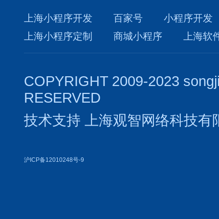
上海小程序开发
百家号
小程序开发
上海小程序定制
商城小程序
上海软
COPYRIGHT 2009-2023 songj
RESERVED
技术支持
上海观智网络科技有
沪ICP备12010248号-9