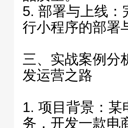
5. 部署与上线
行小程序的部署
三、实战案例分
发运营之路
1. 项目背景：
务，开发一款电