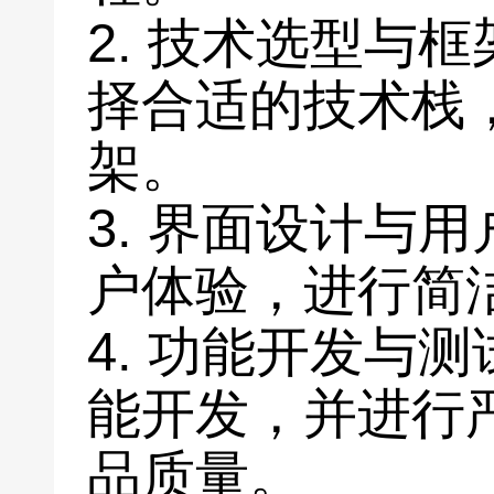
2. 技术选型与
择合适的技术栈
架。
3. 界面设计与
户体验，进行简
4. 功能开发与
能开发，并进行
品质量。