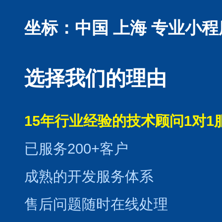
坐标：中国 上海
专业小程
选择我们的理由
15年行业经验的技术顾问1对1
已服务200+客户
成熟的开发服务体系
售后问题随时在线处理