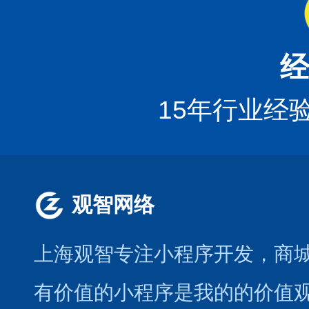
经
15年行业经
观智网络
上海观智专注小程序开发
，商
有价值的小程序是我的的价值