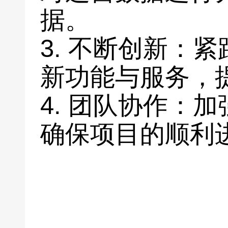
据。
3. 不断创新：
新功能与服务，
4. 团队协作：
确保项目的顺利