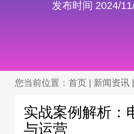
发布时间 2024/11/
您当前位置：
首页
|
新闻资讯
实战案例解析：
与运营