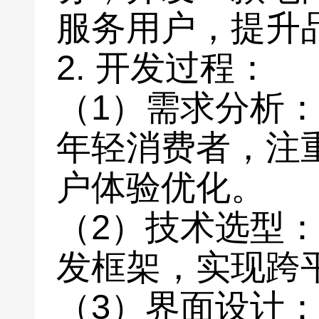
服务用户，提升
2. 开发过程：
（1）需求分析
年轻消费者，注
户体验优化。
（2）技术选型：采用
发框架，实现跨
（3）界面设计