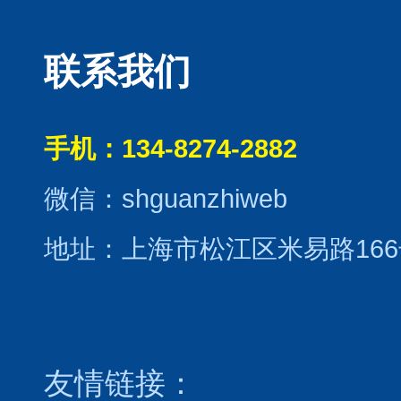
联系我们
手机：134-8274-2882
微信：shguanzhiweb
地址：上海市松江区米易路166
友情链接：