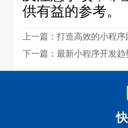
供有益的参考。
上一篇：打造高效的小程序
下一篇：最新小程序开发趋
快