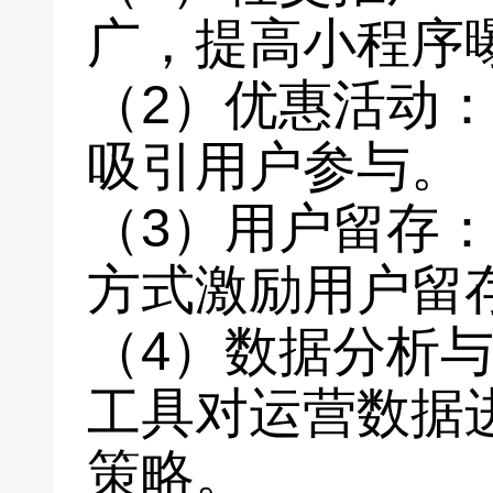
广，提高小程序
（2）优惠活动
吸引用户参与。
（3）用户留存
方式激励用户留
（4）数据分析
工具对运营数据
策略。