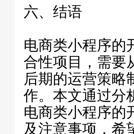
六、结语
电商类小程序的
合性项目，需要
后期的运营策略
作。本文通过分
电商类小程序的
及注意事项，希