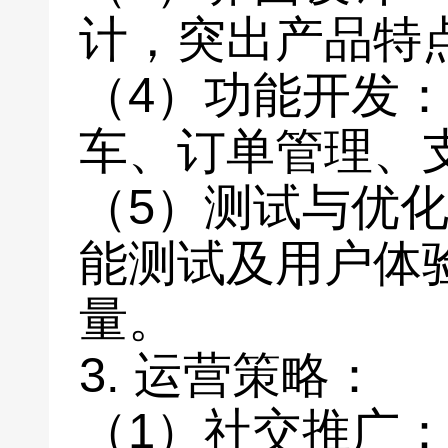
计，突出产品特
（4）功能开发
车、订单管理、
（5）测试与优
能测试及用户体
量。
3. 运营策略：
（1）社交推广