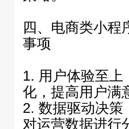
四、电商类小程
事项
1. 用户体验至
化，提高用户满
2. 数据驱动决
对运营数据进行