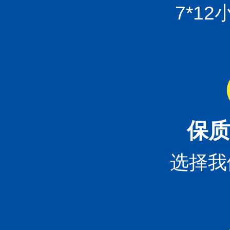
7*1
保质
选择我