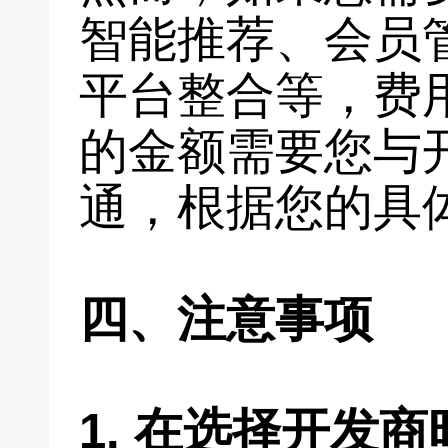
智能推荐、会员
平台整合等，费
的金额需要您与
通，根据您的具
四、注意事项
1. 在选择开发