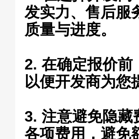
发实力、售后服
质量与进度。
2. 在确定报价
以便开发商为您
3. 注意避免隐
各项费用，避免