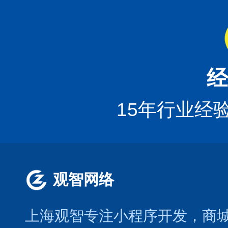
经
15年行业经
观智网络
上海观智专注小程序开发
，商