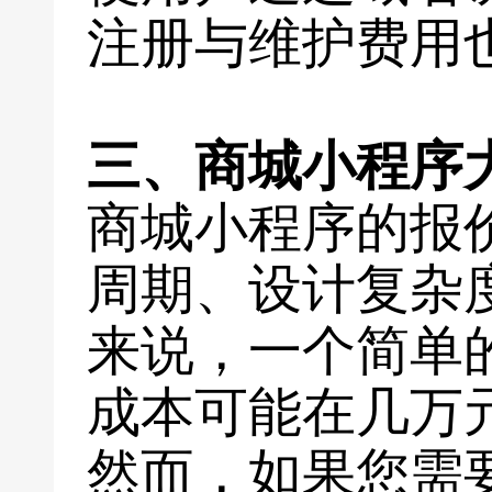
注册与维护费用
三、商城小程序
商城小程序的报
周期、设计复杂
来说，一个简单
成本可能在几万
然而，如果您需