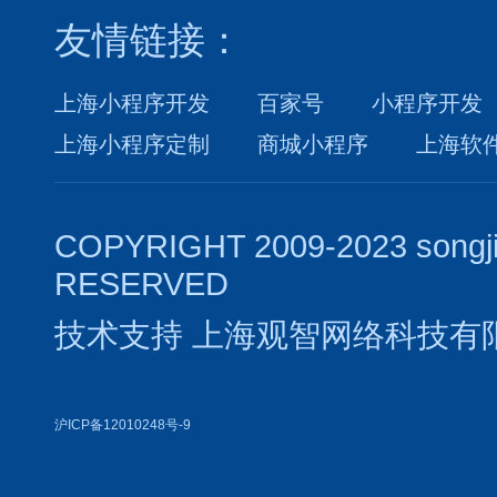
友情链接：
上海小程序开发
百家号
小程序开发
上海小程序定制
商城小程序
上海软
COPYRIGHT 2009-2023 songj
RESERVED
技术支持
上海观智网络科技有
沪ICP备12010248号-9