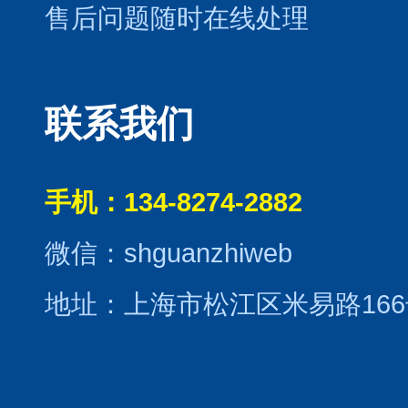
售后问题随时在线处理
联系我们
手机：134-8274-2882
微信：shguanzhiweb
地址：上海市松江区米易路166