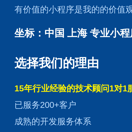
有价值的小程序是我的的价值
坐标：中国 上海
专业小程
选择我们的理由
15年行业经验的技术顾问1对1
已服务200+客户
成熟的开发服务体系