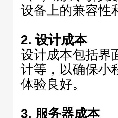
设备上的兼容性
2. 设计成本
设计成本包括界
计等，以确保小
体验良好。
3. 服务器成本