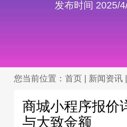
发布时间 2025/4/
您当前位置：
首页
|
新闻资讯
商城小程序报价
与大致金额