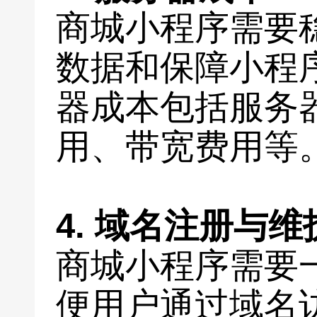
商城小程序需要
数据和保障小程
器成本包括服务
用、带宽费用等
4. 域名注册与
商城小程序需要
便用户通过域名