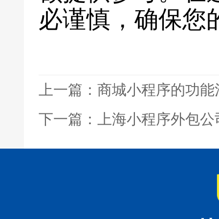
必谨慎，确保您
上一篇：商城小程序的功能
下一篇：上海小程序外包公