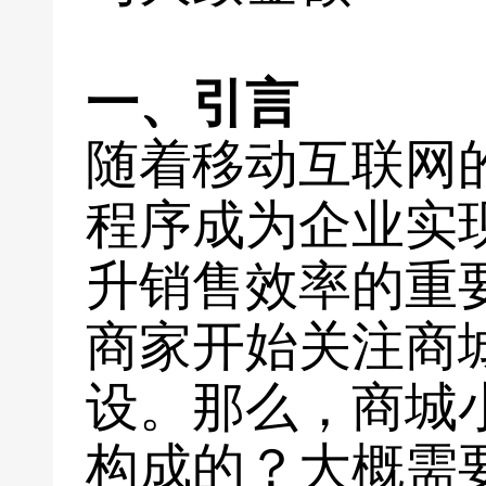
一、引言
随着移动互联网
程序成为企业实
升销售效率的重
商家开始关注商
设。那么，商城
构成的？大概需