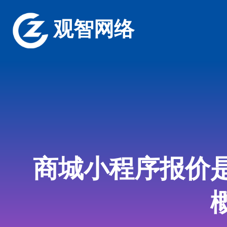
观智网络
商城小程序报价