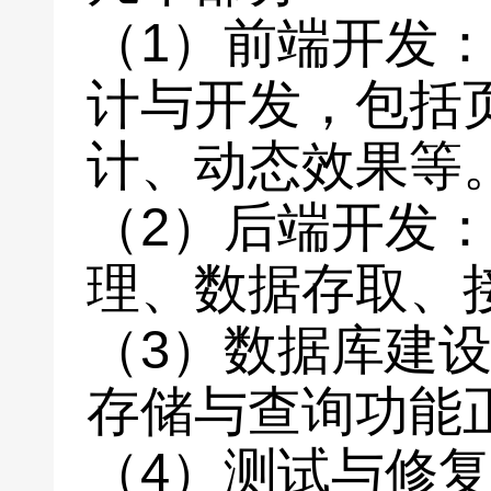
（1）前端开发
计与开发，包括
计、动态效果等
（2）后端开发
理、数据存取、
（3）数据库建
存储与查询功能
（4）测试与修