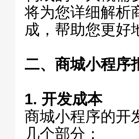
将为您详细解析
成，帮助您更好
二、商城小程序
1. 开发成本
商城小程序的开
几个部分：