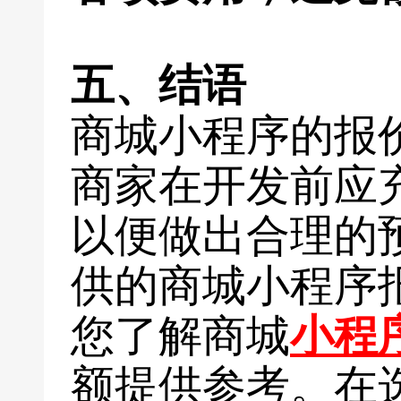
五、结语
商城小程序的报
商家在开发前应
以便做出合理的
供的商城小程序
您了解商城
小程
额提供参考。在