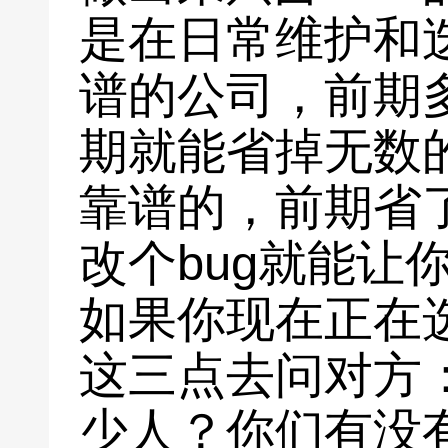
是在日常维护和
谱的公司，前期
期就能省掉无数
靠谱的，前期省
改个bug就能让
如果你现在正在
这三点去问对方
少人？你们有没