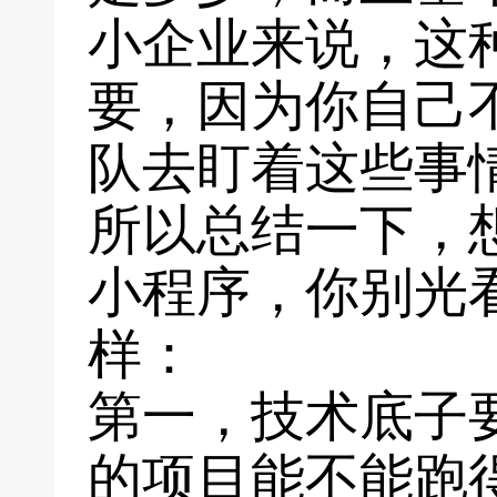
小企业来说，这
要，因为你自己
队去盯着这些事
所以总结一下，
小程序，你别光
样：
第一，技术底子
的项目能不能跑