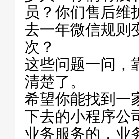
员？你们售后维
去一年微信规则
次？
这些问题一问，
清楚了。
希望你能找到一
下去的小程序公
业务服务的，业