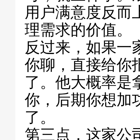
用户满意度反而
理需求的价值。
反过来，如果一
你聊，直接给你
了。他大概率是
你，后期你想加
了。
第三点，这家公