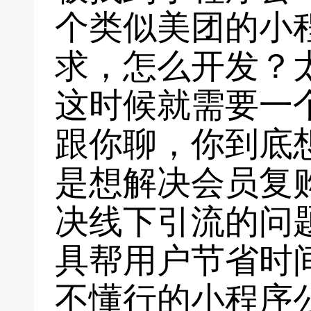
个类似美团的小
求，怎么开发？
这时候就需要一
跟你聊，你到底
是想解决会员复
决线下引流的问
具帮用户节省时
不懂行的小程序