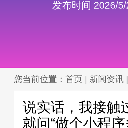
发布时间 2026/5/2
您当前位置：
首页
|
新闻资讯
说实话，我接触
就问“做个小程序