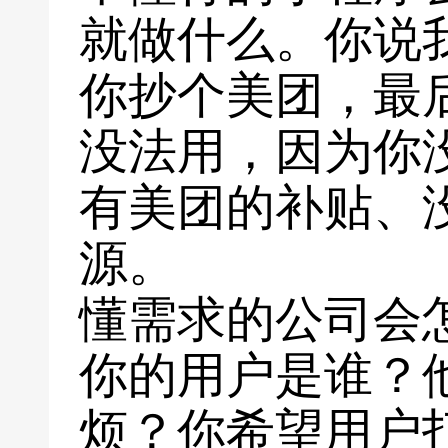
就做什么。你说
你抄个美团，最
没法用，因为你
有美团的补贴、
源。
懂需求的公司会
你的用户是谁？
烦？你希望用户