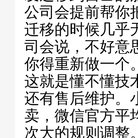
公司会提前帮你
迁移的时候几乎
司会说，不好意
你得重新做一个
这就是懂不懂技
还有售后维护。
卖，微信官方平
次大的规则调整