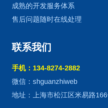
成熟的开发服务体系
售后问题随时在线处理
联系我们
手机：134-8274-2882
微信：shguanzhiweb
地址：上海市松江区米易路166