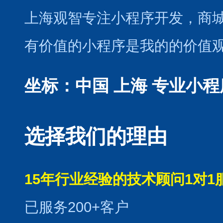
上海观智专注小程序开发
，商
有价值的小程序是我的的价值
坐标：中国 上海
专业小程
选择我们的理由
15年行业经验的技术顾问1对1
已服务200+客户