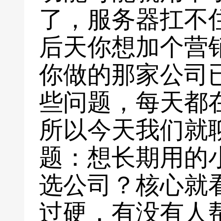
了，服务器扛不
后天你想加个营
你做的那家公司
些问题，每天都
所以今天我们就
题：想长期用的
选公司？核心就
过硬，有没有人