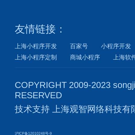
友情链接：
上海小程序开发
百家号
小程序开发
上海小程序定制
商城小程序
上海软
COPYRIGHT 2009-2023 songj
RESERVED
技术支持
上海观智网络科技有
沪ICP备12010248号-9