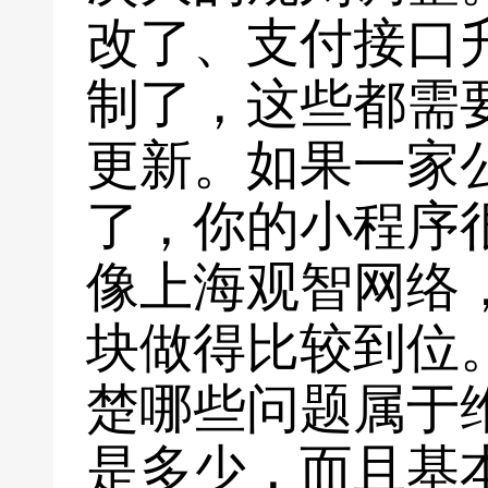
改了、支付接口
制了，这些都需
更新。如果一家
了，你的小程序
像上海观智网络
块做得比较到位
楚哪些问题属于
是多少，而且基