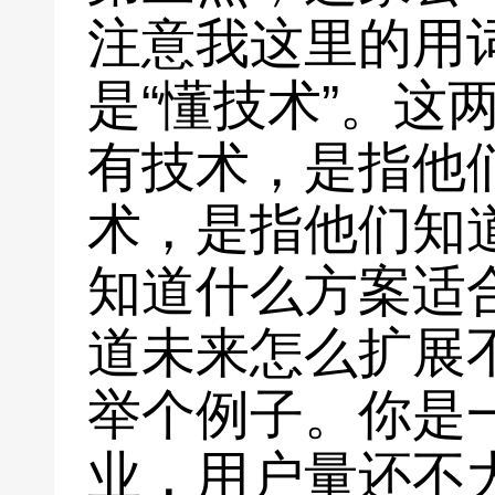
注意我这里的用词
是“懂技术”。这
有技术，是指他
术，是指他们知
知道什么方案适
道未来怎么扩展
举个例子。你是
业，用户量还不