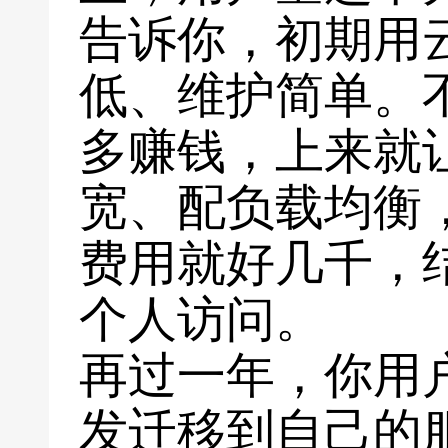
告诉你，初期用
低、维护简单。
多赚钱，上来就
宽、配负载均衡
费用就好几千，
个人访问。
再过一年，你用
发迁移到自己的