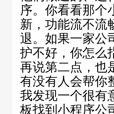
序。你看看那个
新，功能流不流
退。如果一家公
护不好，你怎么
再说第二点，也
有没有人会帮你
我发现一个很有
板找到小程序公