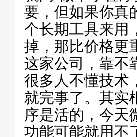
要，但如果你真
个长期工具来用
掉，那比价格更
这家公司，靠不
很多人不懂技术
就完事了。其实
序是活的，今天
功能可能就用不