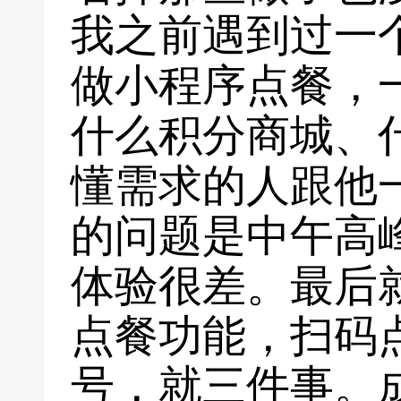
我之前遇到过一
做小程序点餐，
什么积分商城、
懂需求的人跟他
的问题是中午高
体验很差。最后
点餐功能，扫码
号，就三件事。