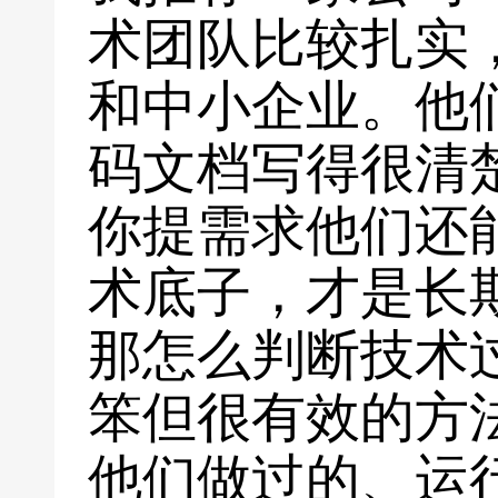
术团队比较扎实
和中小企业。他
码文档写得很清
你提需求他们还
术底子，才是长
那怎么判断技术
笨但很有效的方
他们做过的、运