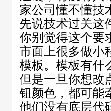
家公司懂不懂技
先说技术过关这
你别觉得这个要
市面上很多做小
模板。模板有什
但是一旦你想改
钮颜色，都可能
他们没有底层代