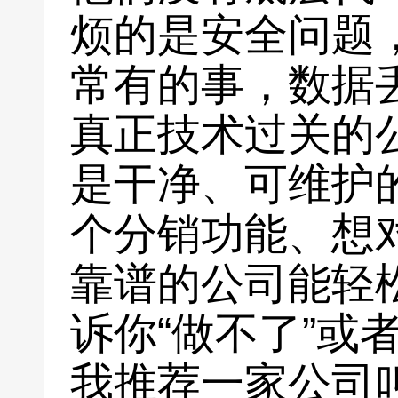
烦的是安全问题
常有的事，数据
真正技术过关的
是干净、可维护
个分销功能、想
靠谱的公司能轻
诉你“做不了”或
我推荐一家公司