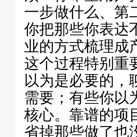
一步做什么、第
你把那些你表达
业的方式梳理成
这个过程特别重
以为是必要的，
需要；有些你以
核心。靠谱的项
省掉那些做了也