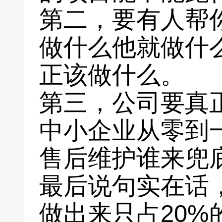
第二，要有人帮
做什么他就做什
正该做什么。
第三，公司要真
中小企业从零到
售后维护谁来兜
最后说句实在话
做出来只占20%