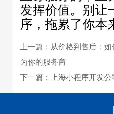
发挥价值。别让
序，拖累了你本
上一篇：从价格到售后：如
为你的服务商
下一篇：上海小程序开发公