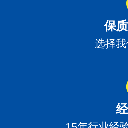
保质
选择我
经
15年行业经