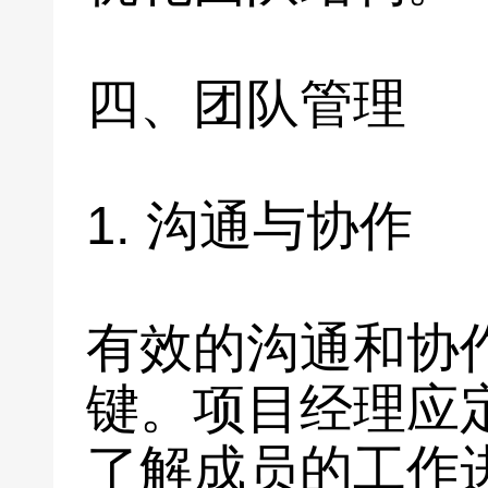
四、团队管理
1. 沟通与协作
有效的沟通和协
键。项目经理应
了解成员的工作