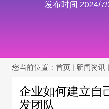
发布时间 2024/7/2
您当前位置：
首页
|
新闻资讯
企业如何建立自
发团队