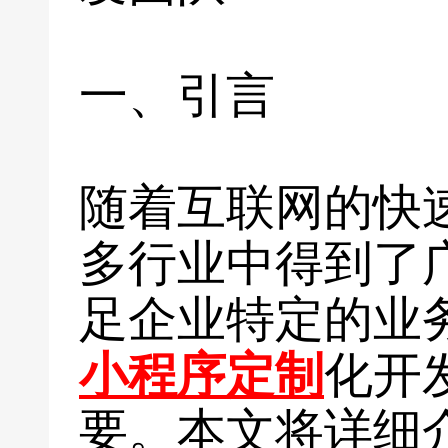
一、引言
随着互联网的快
多行业中得到了
足企业特定的业
小程序定制
化开
要。本文将详细