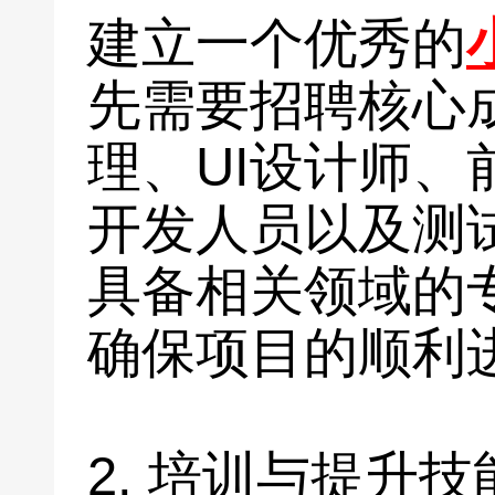
建立一个优秀的
先需要招聘核心
理、UI设计师、
开发人员以及测
具备相关领域的
确保项目的顺利
2. 培训与提升技