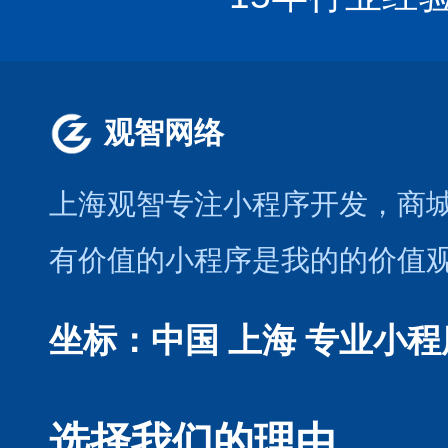
观智网络
上海观智专注小程序开发
，商
有价值的小程序是我的的价值
坐标：中国 上海
专业小程
选择我们的理由