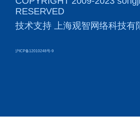
COPYRIGHT 2009-2023 songj
RESERVED
技术支持
上海观智网络科技有
沪ICP备12010248号-9