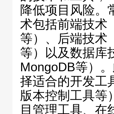
降低项目风险。
术包括前端技术（如
等）、后端技术（如N
等）以及数据库技
MongoDB等
择适合的开发工
版本控制工具等
目管理工具、在