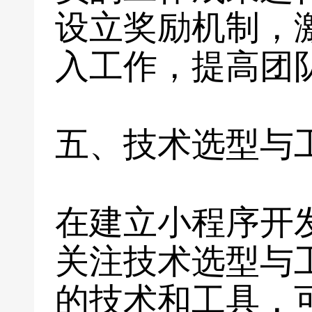
设立奖励机制，
入工作，提高团
五、技术选型与
在建立小程序开
关注技术选型与
的技术和工具，