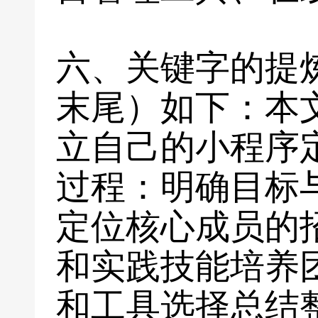
六、关键字的提
末尾）如下：本
立自己的小程序
过程：明确目标
定位核心成员的
和实践技能培养
和工具选择总结