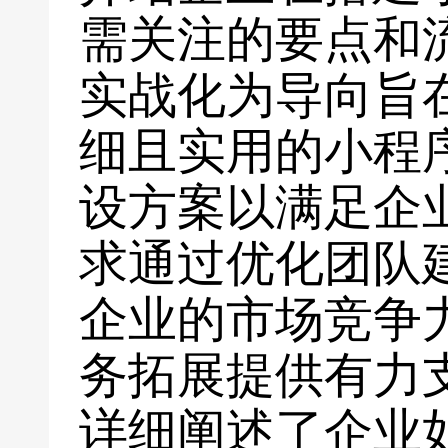
需关注的要点和
实战化为导向旨
细且实用的小程
设方案以满足企
求通过优化团队
企业的市场竞争
务拓展提供有力支持D
详细阐述了企业