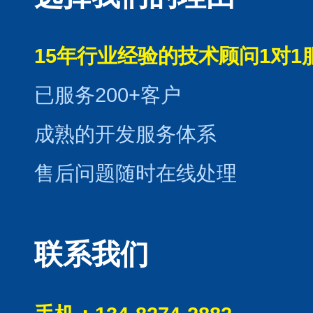
15年行业经验的技术顾问1对1
已服务200+客户
成熟的开发服务体系
售后问题随时在线处理
联系我们