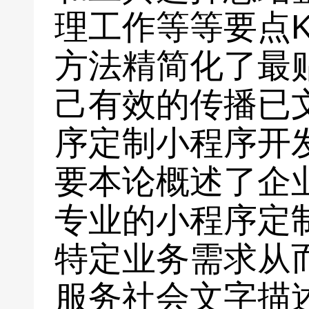
理工作等等要点
方法精简化了最
己有效的传播已
序定制小程序开
要本论概述了企
专业的小程序定
特定业务需求从
服务社会文字描