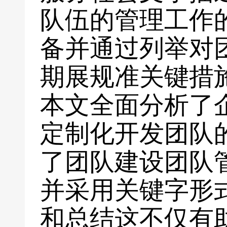
队伍的管理工作
备并通过列举对
期展规准关键措
本文全面分析了
定制化开发团队
了团队建设团队
并采用关键字形
和总结这不仅有