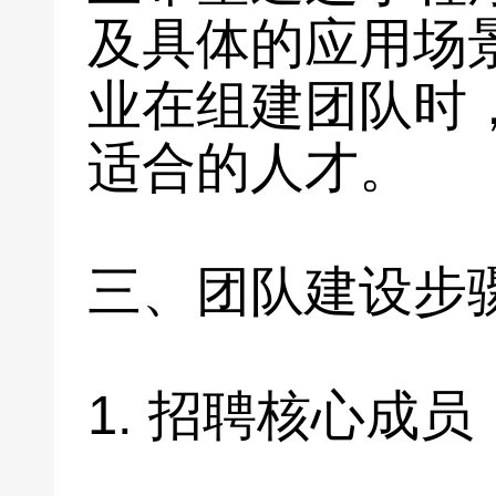
及具体的应用场
业在组建团队时
适合的人才。
三、团队建设步
1. 招聘核心成员