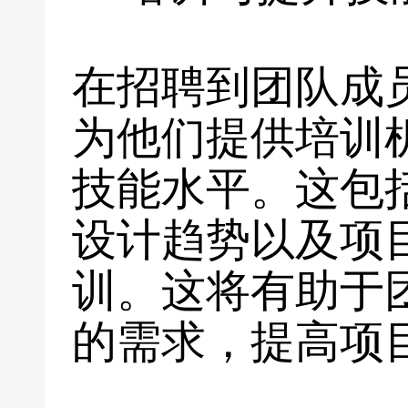
在招聘到团队成
为他们提供培训
技能水平。这包
设计趋势以及项
训。这将有助于
的需求，提高项