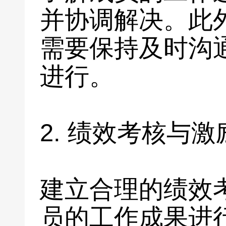
并协调解决。此
需要保持及时沟
进行。
2. 绩效考核与激
建立合理的绩效
员的工作成果进