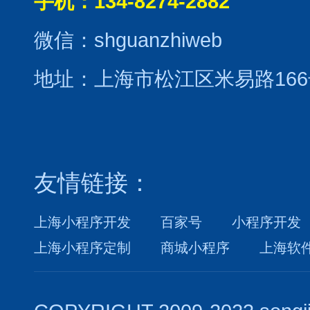
手机：134-8274-2882
微信：shguanzhiweb
地址：上海市松江区米易路166
友情链接：
上海小程序开发
百家号
小程序开发
上海小程序定制
商城小程序
上海软