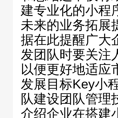
建专业化的小程
未来的业务拓展
据在此提醒广大
发团队时要关注
以便更好地适应
发展目标Key小
队建设团队管理
介绍企业在搭建