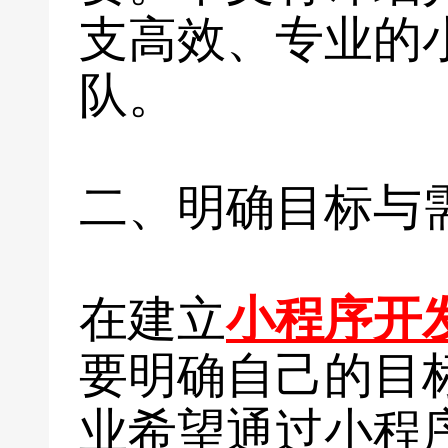
支高效、专业的
队。
二、明确目标与
在建立
小程序开
要明确自己的目
业希望通过小程