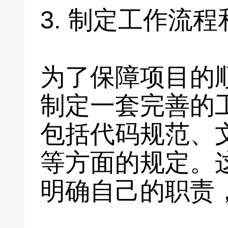
3. 制定工作流
为了保障项目的
制定一套完善的
包括代码规范、
等方面的规定。
明确自己的职责