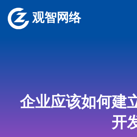
观智网络
企业应该如何建
开