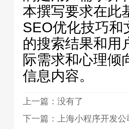
本撰写要求在此
SEO优化技巧
的搜索结果和用
际需求和心理倾
信息内容。
上一篇：没有了
下一篇：上海小程序开发公