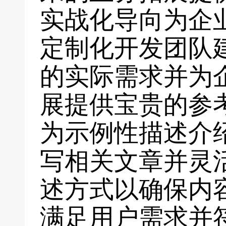
实战化导向为企
定制化开发团队
的实际需求并为
展提供宝贵的参
为示例性描述介
写相关文章并灵
述方式以确保内
满足用户需求并