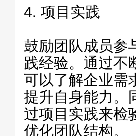
4. 项目实践
鼓励团队成员参
践经验。通过不
可以了解企业需
提升自身能力。
过项目实践来检
优化团队结构。