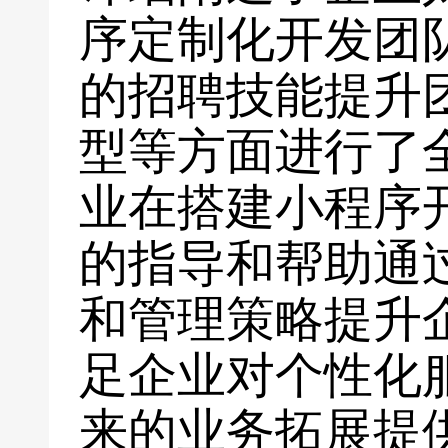
序定制化开发团
的招聘技能提升
型等方面进行了
业在搭建小程序
的指导和帮助通
和管理策略提升
足企业对个性化
来的业务拓展提