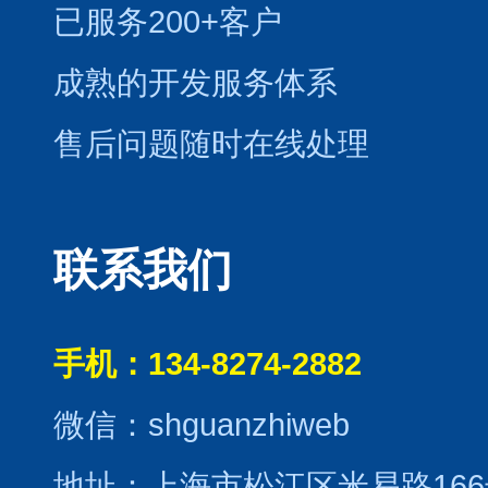
已服务200+客户
成熟的开发服务体系
售后问题随时在线处理
联系我们
手机：134-8274-2882
微信：shguanzhiweb
地址：上海市松江区米易路166