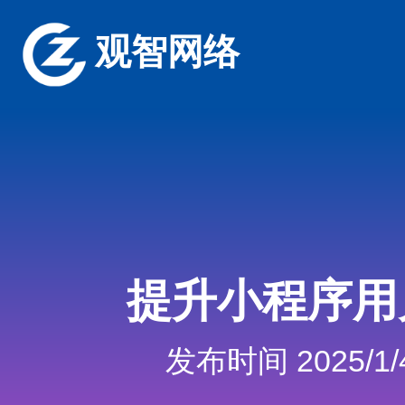
观智网络
提升小程序用
发布时间 2025/1/4