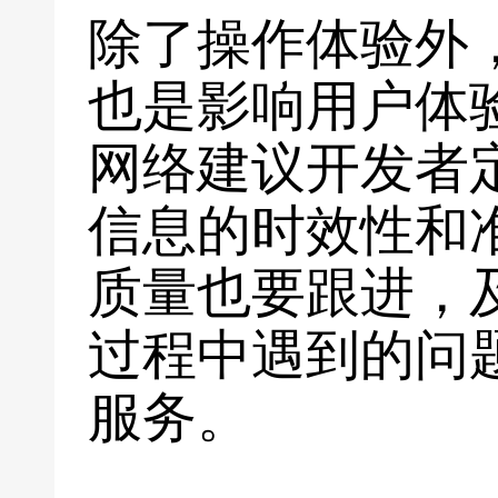
除了操作体验外
也是影响用户体
网络建议开发者
信息的时效性和
质量也要跟进，
过程中遇到的问
服务。