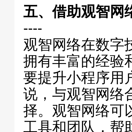
五、借助观智网
----
观智网络在数字
拥有丰富的经验
要提升小程序用
说，与观智网络
择。观智网络可
工具和团队，帮