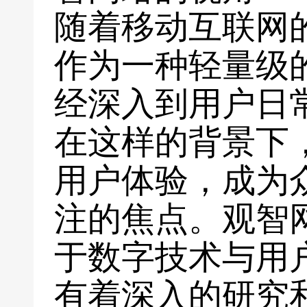
随着移动互联网
作为一种轻量级
经深入到用户日
在这样的背景下
用户体验，成为
注的焦点。观智
于数字技术与用
有着深入的研究