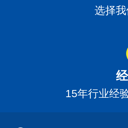
选择我
经
15年行业经