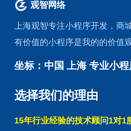
观智网络
上海观智专注小程序开发
，商
有价值的小程序是我的的价值
坐标：中国 上海
专业小程
选择我们的理由
15年行业经验的技术顾问1对1