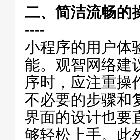
二、简洁流畅的
----
小程序的用户体
能。观智网络建
序时，应注重操
不必要的步骤和
界面的设计也要
够轻松上手。此