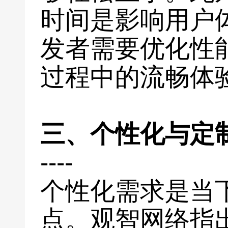
时间是影响用户
发者需要优化性
过程中的流畅体
三、个性化与定
----
个性化需求是当
点。观智网络指