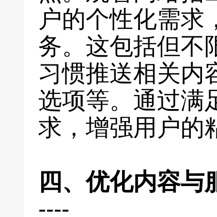
户的个性化需求
务。这包括但不
习惯推送相关内
选项等。通过满
求，增强用户的
四、优化内容与
----