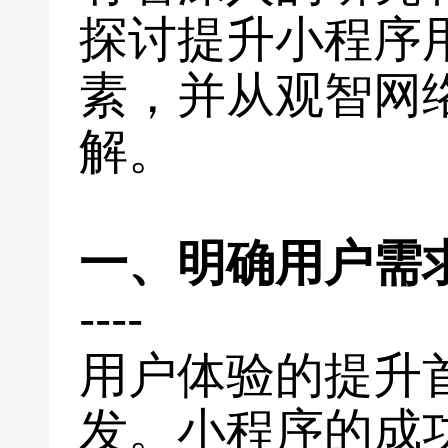
探讨提升小程序
素，并从观智网
解。
一、明确用户需
----
用户体验的提升
发。小程序的成