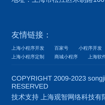
友情链接：
上海小程序开发
百家号
小程序开发
上海小程序定制
商城小程序
上海软
COPYRIGHT 2009-2023 songj
RESERVED
技术支持
上海观智网络科技有