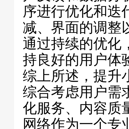
序进行优化和迭
减、界面的调整
通过持续的优化
持良好的用户体
综上所述，提升
综合考虑用户需
化服务、内容质
网络作为一个专