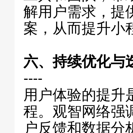
解用户需求，提
案，从而提升小
六、持续优化与
----
用户体验的提升
程。观智网络强
户反馈和数据分