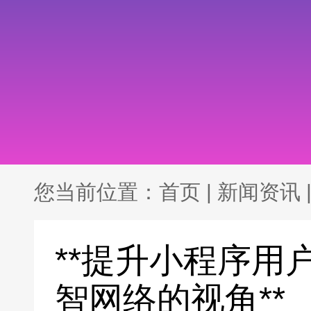
您当前位置：
首页
|
新闻资讯
**提升小程序用
智网络的视角**