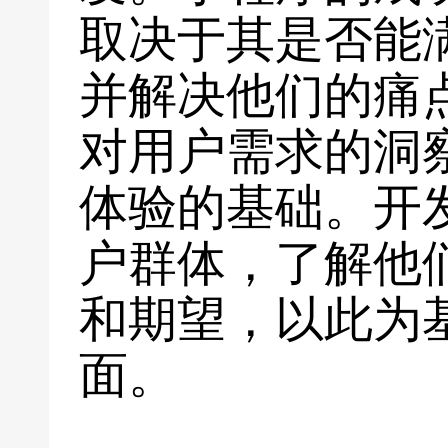
取决于其是否能
并解决他们的痛
对用户需求的洞
体验的基础。开
户群体，了解他
和期望，以此为
面。