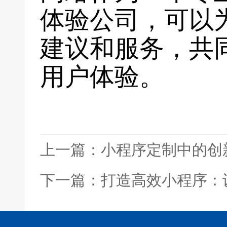
体验公司，可以
建议和服务，共
用户体验。
上一篇：小程序定制中的创
下一篇：打造高效小程序：