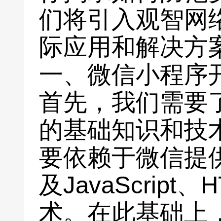
们将引入观智网
际应用和解决方
一、微信小程序
首先，我们需要
的基础知识和技
要依赖于微信提
及JavaScrip
术。在此基础上