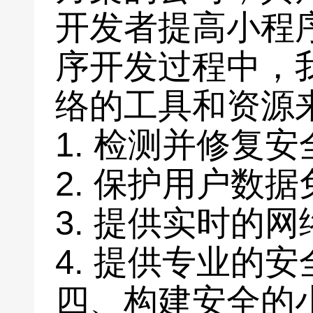
开发者提高小程
序开发过程中，
络的工具和资源
1. 检测并修复
2. 保护用户数
3. 提供实时的
4. 提供专业的
四、构建安全的