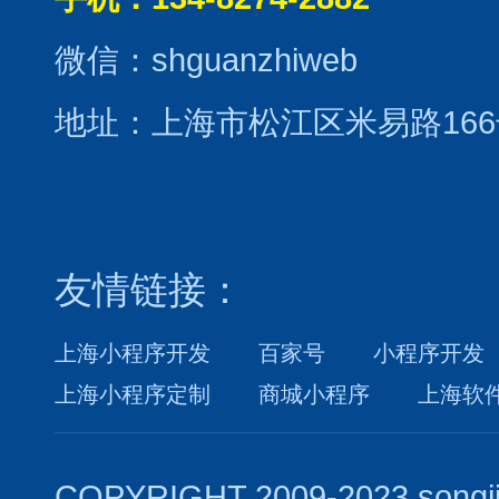
微信：shguanzhiweb
地址：上海市松江区米易路166
友情链接：
上海小程序开发
百家号
小程序开发
上海小程序定制
商城小程序
上海软
COPYRIGHT 2009-2023 songj