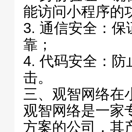
能访问小程序的
3. 通信安全：
靠；
4. 代码安全：
击。
三、观智网络在
观智网络是一家
方案的公司，其