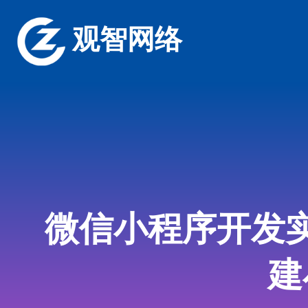
观智网络
微信小程序开发
建