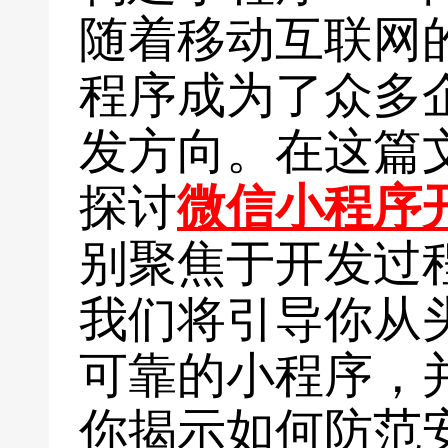
随着移动互联网
程序成为了众多
发方向。在这篇
探讨
微信小程序
别聚焦于开发过
我们将引导你从
可靠的小程序，
你揭示如何防范