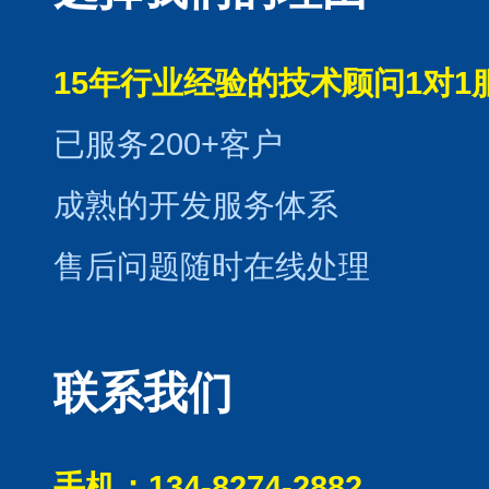
15年行业经验的技术顾问1对1
已服务200+客户
成熟的开发服务体系
售后问题随时在线处理
联系我们
手机：134-8274-2882