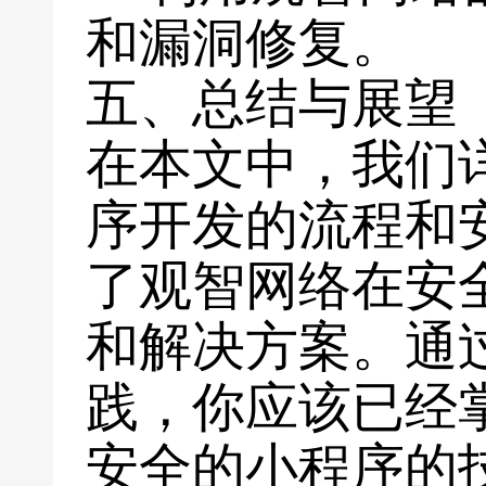
和漏洞修复。
五、总结与展望
在本文中，我们
序开发的流程和
了观智网络在安
和解决方案。通
践，你应该已经
安全的小程序的