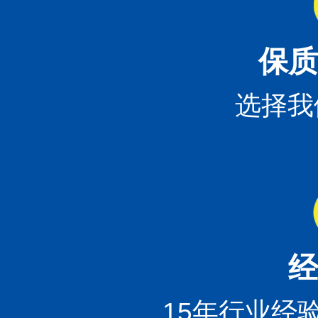
保质
选择我
经
15年行业经