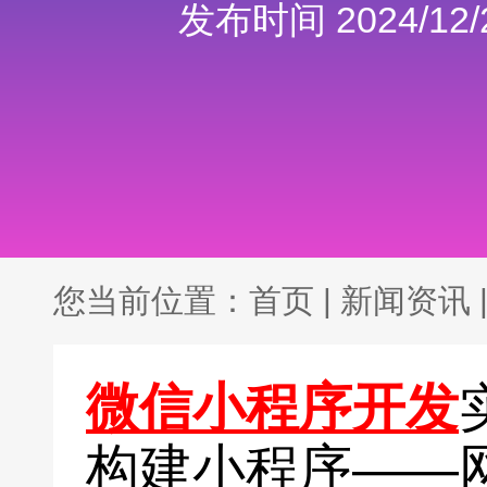
发布时间 2024/12/2
您当前位置：
首页
|
新闻资讯
微信小程序开发
构建小程序——