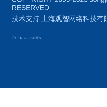
RESERVED
技术支持
上海观智网络科技有
沪ICP备12010248号-9