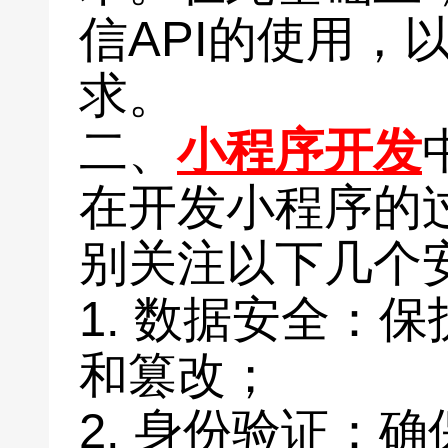
信API的使用，
求。
二、
小程序开发
在开发小程序的
别关注以下几个
1. 数据安全：
和篡改；
2. 身份验证：