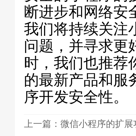
断进步和网络安
我们将持续关注
问题，并寻求更
时，我们也推荐
的最新产品和服
序开发安全性。
上一篇：微信小程序的扩展