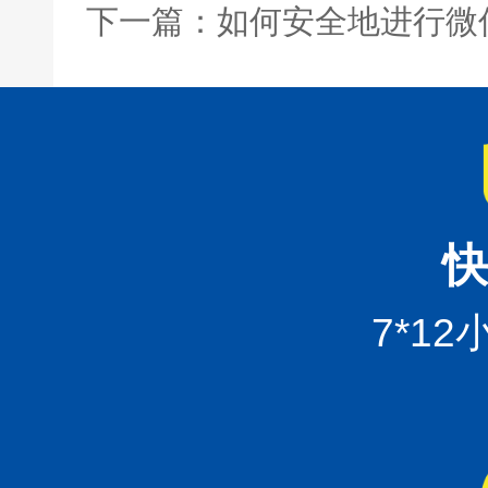
下一篇：如何安全地进行微
快
7*1