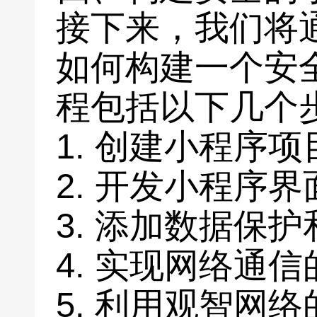
接下来，我们将
如何构建一个安
程包括以下几个
1. 创建小程序
2. 开发小程序
3. 添加数据保
4. 实现网络通
5. 利用观智网