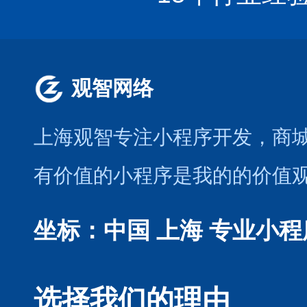
观智网络
上海观智专注小程序开发
，商
有价值的小程序是我的的价值
坐标：中国 上海
专业小程
选择我们的理由