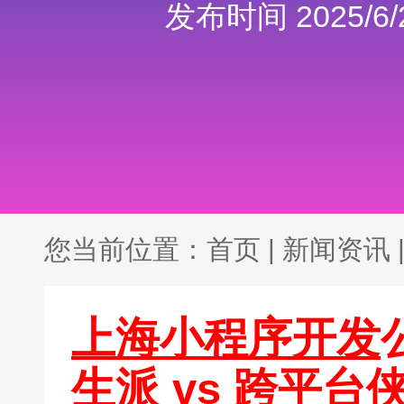
发布时间 2025/6/2
您当前位置：
首页
|
新闻资讯
上海小程序开发
生派 vs 跨平台