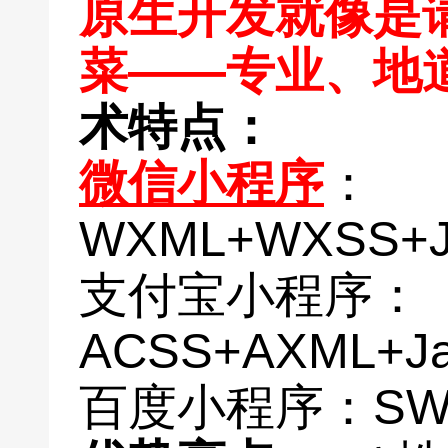
原生开发就像是
菜——专业、地
术特点：
微信小程序
：
WXML+WXSS+J
支付宝小程序：
ACSS+AXML+Jav
百度小程序：SWA