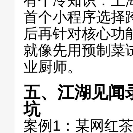
有个冷知识：上海
首个小程序选择
后再针对核心功
就像先用预制菜
业厨师。
五、江湖见闻
坑
案例1：某网红