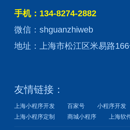
手机：134-8274-2882
微信：shguanzhiweb
地址：上海市松江区米易路166
友情链接：
上海小程序开发
百家号
小程序开发
上海小程序定制
商城小程序
上海软