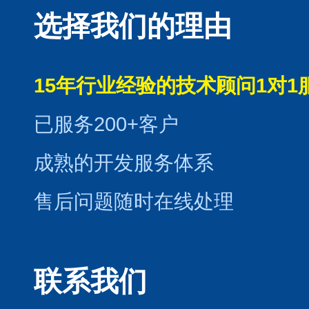
选择我们的理由
15年行业经验的技术顾问1对1
已服务200+客户
成熟的开发服务体系
售后问题随时在线处理
联系我们