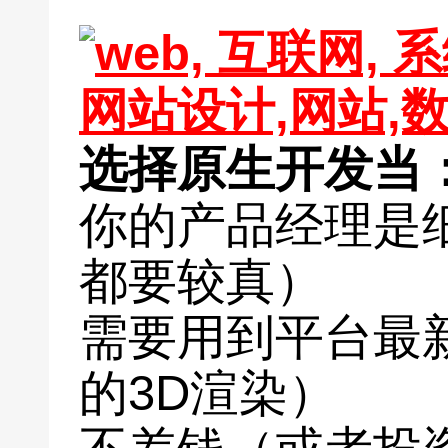
选择原生开发当
你的产品经理是
都要较真）
需要用到平台最
的3D渲染）