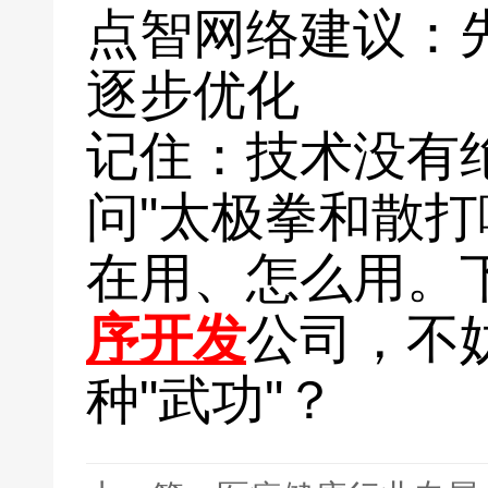
点智网络建议：
逐步优化
记住：技术没有
问"太极拳和散打
在用、怎么用。
序开发
公司，不
种"武功"？