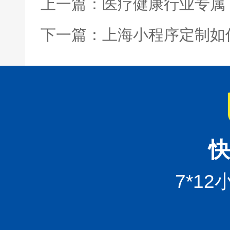
上一篇：医疗健康行业专属
下一篇：上海小程序定制如
快
7*1