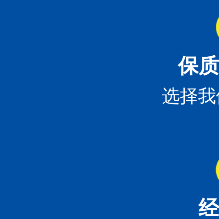
保质
选择我
经