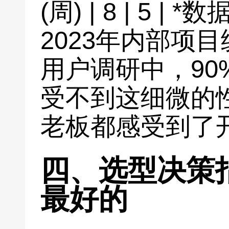
(周) | 8 | 5 
2023年内部项目
用户调研中，90
受不到这细微的性
老板都感受到了
四、选型决策
最好的