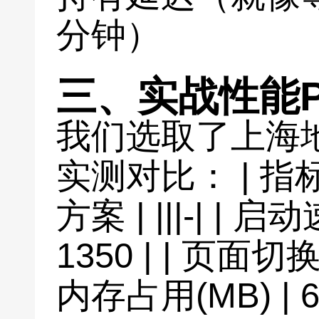
分钟）
三、实战性能
我们选取了上海
实测对比： | 指标
方案 | |||-| | 启动
1350 | | 页面切换(m
内存占用(MB) | 65