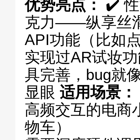
优势亮点：
✔️
克力——纵享丝滑
API功能（比如
实现过AR试妆功能
具完善，bug就
显眼
适用场景：
高频交互的电商
物车）