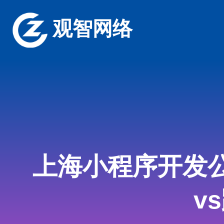
观智网络
上海小程序开发
v