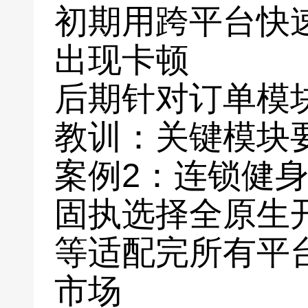
初期用跨平台快
出现卡顿
后期针对订单模
教训：关键模块
案例2：连锁健
固执选择全原生
等适配完所有平
市场