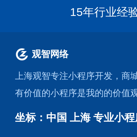
15年行业经
观智网络
上海观智专注小程序开发
，商
有价值的小程序是我的的价值
坐标：中国 上海
专业小程