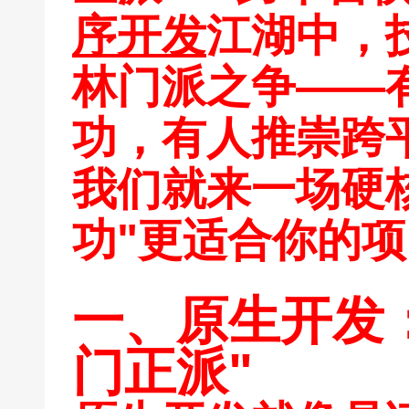
序开发
江湖中，
林门派之争——
功，有人推崇跨
我们就来一场硬
功"更适合你的
一、原生开发
门正派"