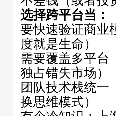
不差钱（或者投
选择跨平台当：
要快速验证商业
度就是生命）
需要覆盖多平台
独占错失市场）
团队技术栈统一
换思维模式）