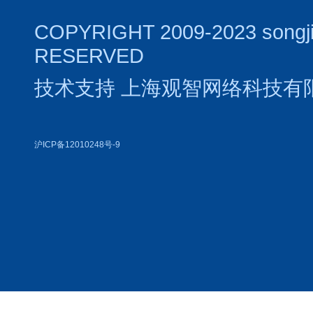
COPYRIGHT 2009-2023 songj
RESERVED
技术支持
上海观智网络科技有
沪ICP备12010248号-9