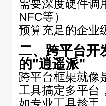
需要深度硬件调
NFC等）
预算充足的企业
二、跨平台开
的"逍遥派"
跨平台框架就像
工具搞定多平台
如专业工具趁手