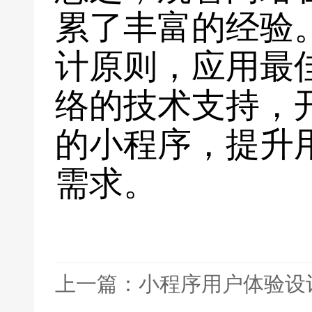
累了丰富的经验
计原则，应用最
络的技术支持，
的小程序，提升
需求。
上一篇：小程序用户体验设