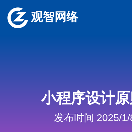
观智网络
小程序设计原
发布时间 2025/1/8