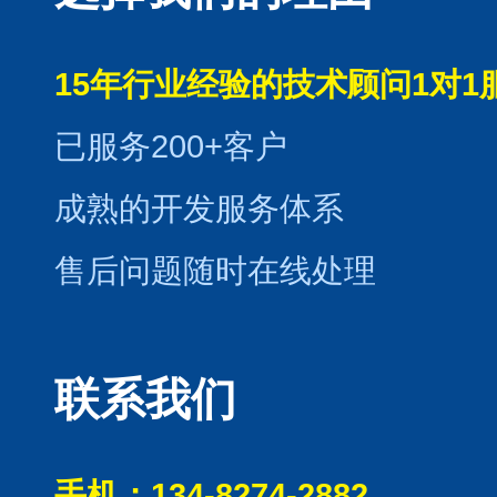
15年行业经验的技术顾问1对1
已服务200+客户
成熟的开发服务体系
售后问题随时在线处理
联系我们
手机：134-8274-2882