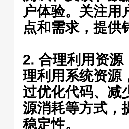
户体验。关注用
点和需求，提供
2. 合理利用资
理利用系统资源
过优化代码、减
源消耗等方式，
稳定性。