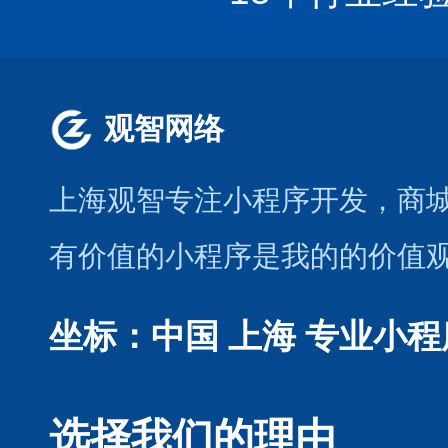
观智网络
上海观智专注小程序开发
，商
有价值的小程序是我的的价值
坐标：中国 上海
专业小程
选择我们的理由