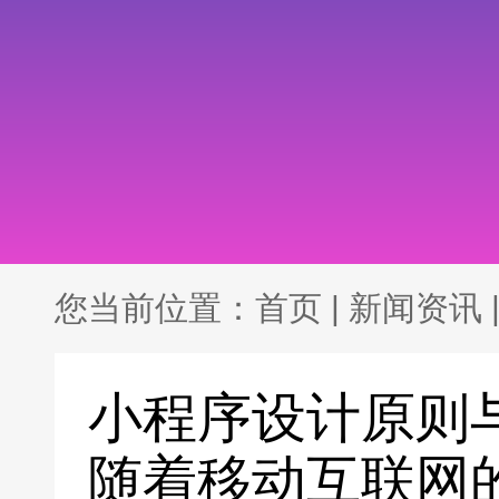
您当前位置：
首页
|
新闻资讯
小程序设计原则
随着移动互联网