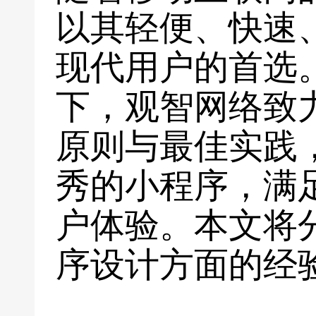
以其轻便、快速
现代用户的首选
下，观智网络致
原则与最佳实践
秀的小程序，满
户体验。本文将
序设计方面的经