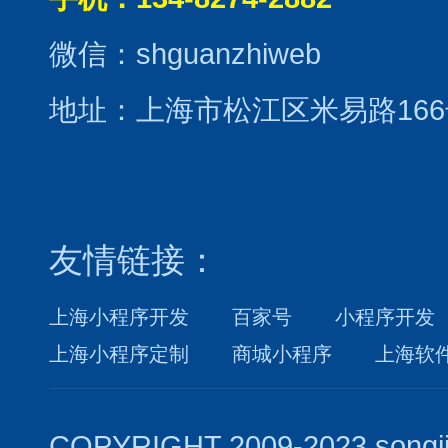
微信：shguanzhiweb
地址：上海市松江区米易路166
友情链接：
上海小程序开发
百家号
小程序开发
上海小程序定制
商城小程序
上海软
COPYRIGHT 2009-2023 songj