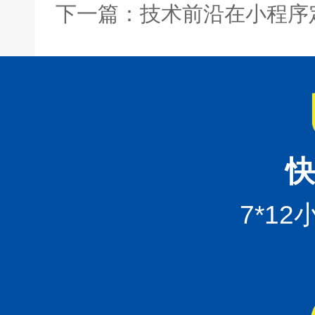
下一篇：技术前沿在小程序
快
7*1