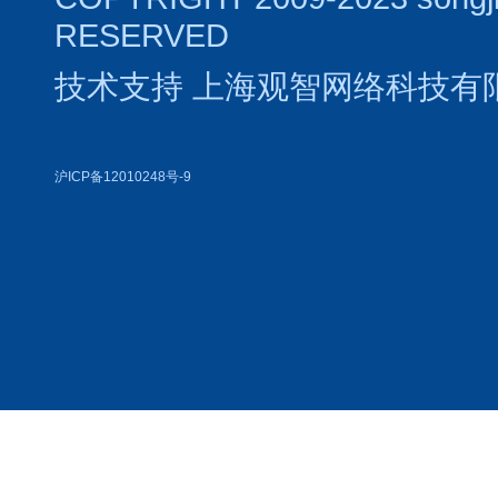
RESERVED
技术支持
上海观智网络科技有
沪ICP备12010248号-9