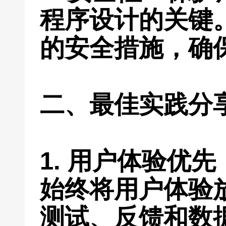
程序设计的关键
的安全措施，确
二、最佳实践分
1. 用户体验优
始终将用户体验
测试、反馈和数