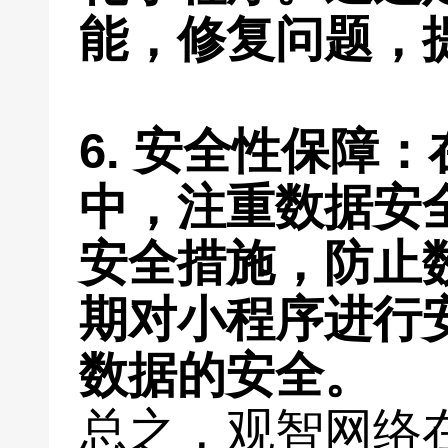
能，修复问题，
6. 安全性保障
中，注重数据安
安全措施，防止
期对小程序进行
数据的安全。
总之，观智网络