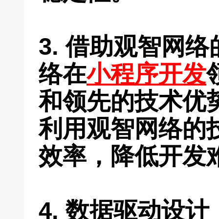
3. 借助观智网
络在
小程序开发
和领先的技术优
利用观智网络的
效率，降低开发
4. 数据驱动设