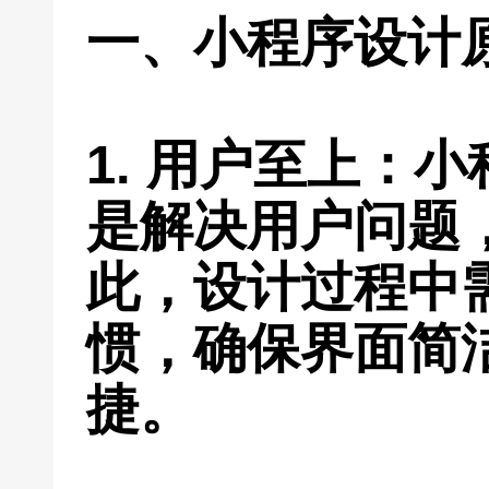
一、小程序设计
1. 用户至上：
是解决用户问题
此，设计过程中
惯，确保界面简
捷。