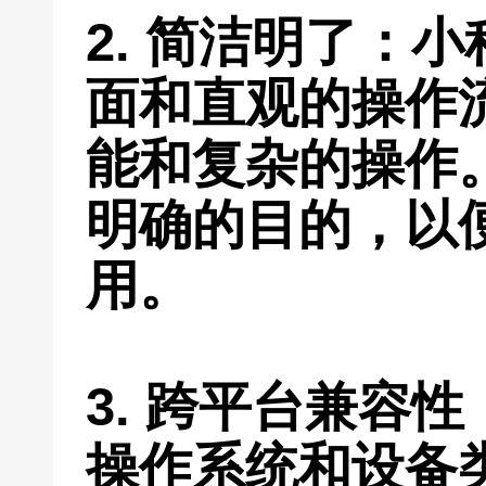
2. 简洁明了：
面和直观的操作
能和复杂的操作
明确的目的，以
用。
3. 跨平台兼容
操作系统和设备