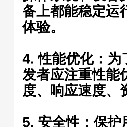
备上都能稳定运
体验。
4. 性能优化：
发者应注重性能
度、响应速度、
5. 安全性：保