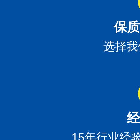
保质
选择我
经
15年行业经