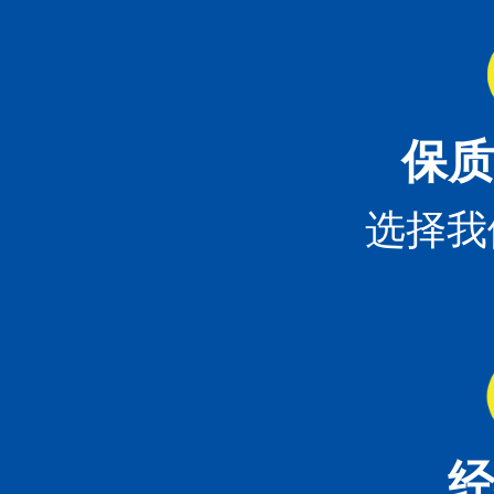
保质
选择我
经