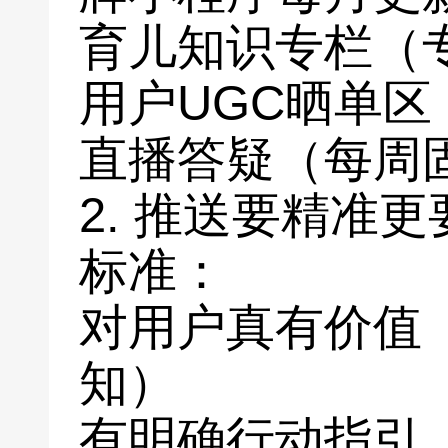
育儿知识专栏（
用户UGC晒单
直播答疑（每周
2. 推送要精准
标准：
对用户真有价值
知）
有明确行动指引