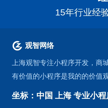
15年行业经
观智网络
上海观智专注小程序开发
，商
有价值的小程序是我的的价值
坐标：中国 上海
专业小程