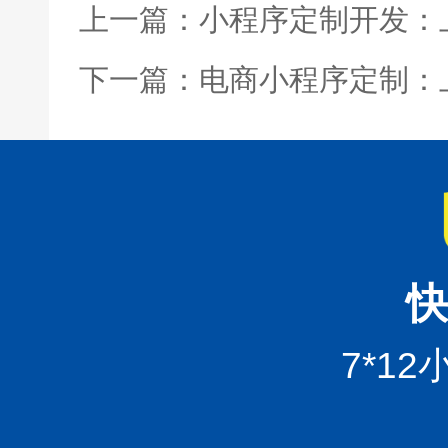
上一篇：小程序定制开发：
下一篇：电商小程序定制：
快
7*1