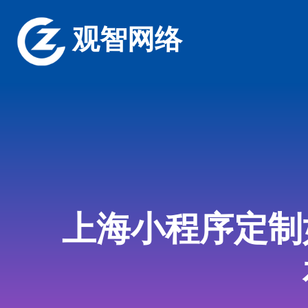
观智网络
上海小程序定制