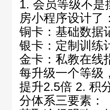
1. 会员等级不
房小程序设计了
铜卡：基础数据
银卡：定制训练
金卡：私教在线
每升级一个等级
提升2.5倍 2. 
分体系三要素：