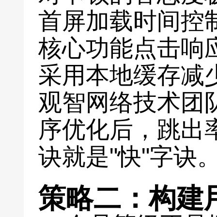
首屏加载时间控
核心功能点击响应
采用本地缓存减
观智网络技术团
序优化后，跳出率
诀就是"快"字诀
策略二：构建