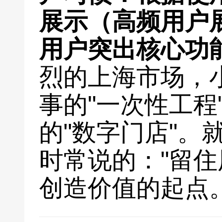
展示（高频用户
用户突出核心功
烈的上海市场，
事的"一次性工程
的"数字门店"。
时常说的："留
创造价值的起点