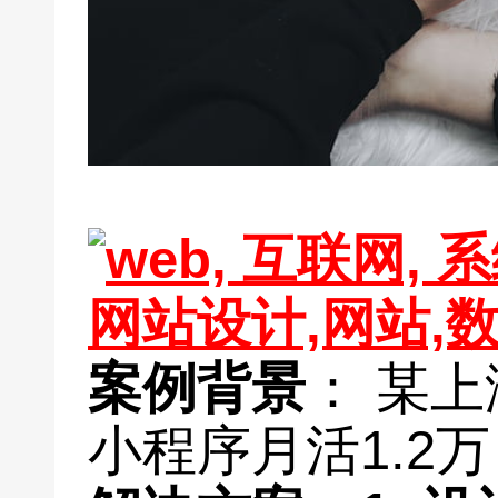
案例背景
： 某
小程序月活1.2