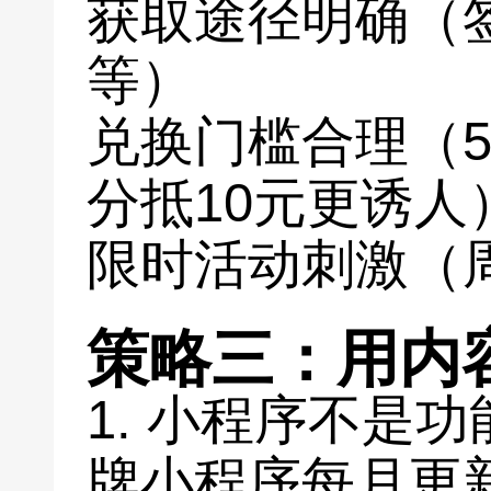
获取途径明确（
等）
兑换门槛合理（5
分抵10元更诱人
限时活动刺激（
策略三：用内
1. 小程序不是
牌小程序每月更