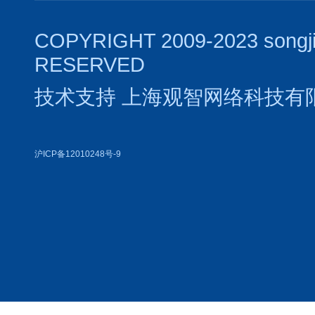
COPYRIGHT 2009-2023 songj
RESERVED
技术支持
上海观智网络科技有
沪ICP备12010248号-9