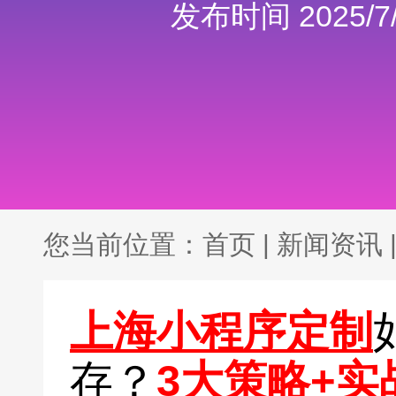
发布时间 2025/7/
您当前位置：
首页
|
新闻资讯
上海小程序定制
存？
3大策略+