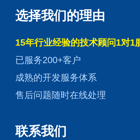
选择我们的理由
15年行业经验的技术顾问1对1
已服务200+客户
成熟的开发服务体系
售后问题随时在线处理
联系我们