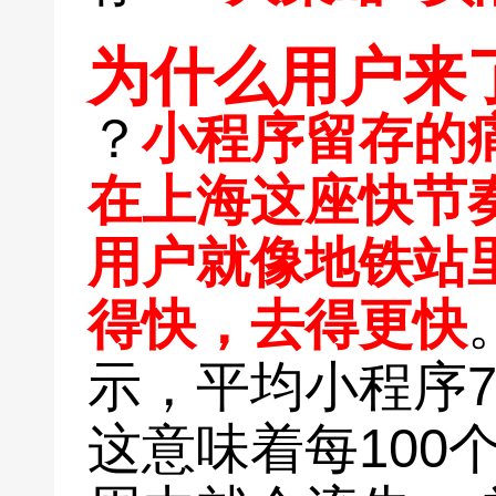
为什么用户来
？
小程序留存的
在上海这座快节
用户就像地铁站
得快，去得更快
示，平均小程序7
这意味着每100