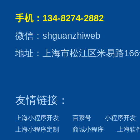
手机：134-8274-2882
微信：shguanzhiweb
地址：上海市松江区米易路166
友情链接：
上海小程序开发
百家号
小程序开发
上海小程序定制
商城小程序
上海软