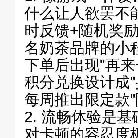
什么让人欲罢不
时反馈+随机奖励
名奶茶品牌的小
下单后出现"再来
积分兑换设计成"
每周推出限定款"
2. 流畅体验是
对卡顿的容忍度