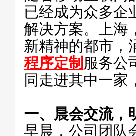
已经成为众多企
解决方案。上海
新精神的都市，
程序定制
服务公
同走进其中一家
一、晨会交流，
早晨，公司团队