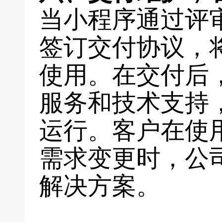
当小程序通过评
签订交付协议，
使用。在交付后
服务和技术支持
运行。客户在使
需求变更时，公
解决方案。