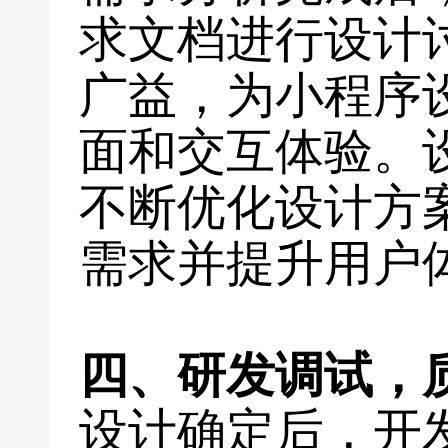
求文档进行设计
广益，为小程序
面和交互体验。
不断优化设计方
需求并提升用户
四、研发调试，
设计确定后，开