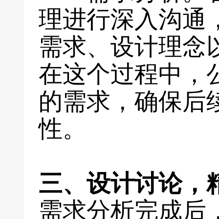
理进行深入沟通
需求、设计理念
在这个过程中，
的需求，确保后
性。
三、设计讨论，
需求分析完成后