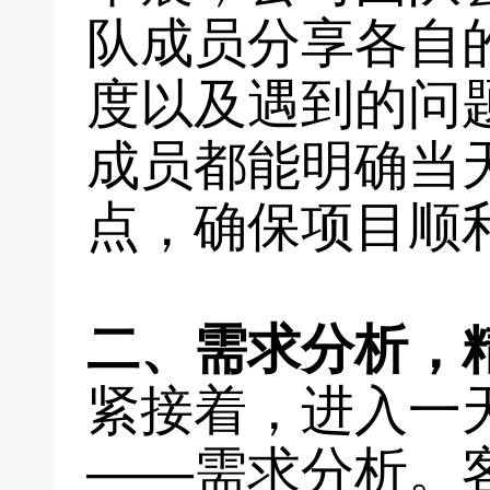
队成员分享各自
度以及遇到的问
成员都能明确当
点，确保项目顺
二、需求分析，
紧接着，进入一
——需求分析。