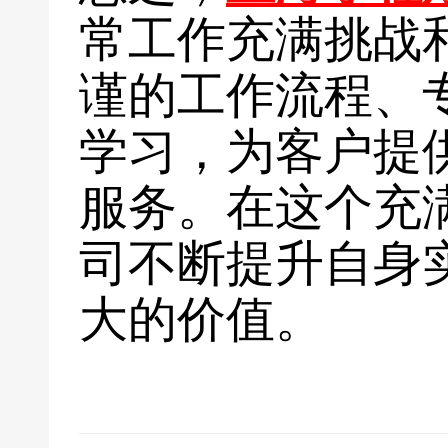
常工作充满挑战
谨的工作流程、
学习，为客户提
服务。在这个充
司不断提升自身
大的价值。