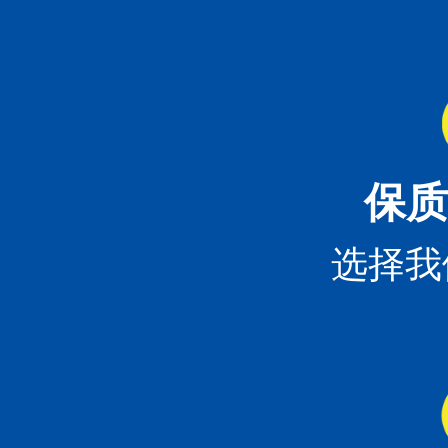
保质
选择我