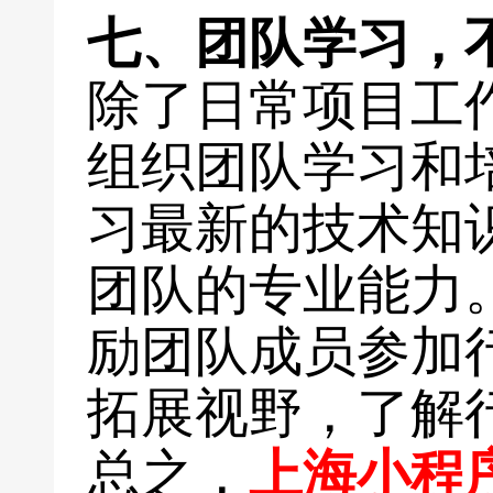
七、团队学习，
除了日常项目工
组织团队学习和
习最新的技术知
团队的专业能力
励团队成员参加
拓展视野，了解
总之，
上海小程