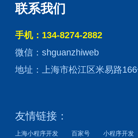
联系我们
手机：134-8274-2882
微信：shguanzhiweb
地址：上海市松江区米易路166
友情链接：
上海小程序开发
百家号
小程序开发