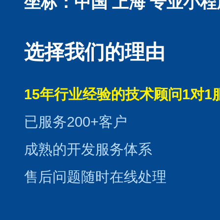
坐标：中国 上海
专业小程
选择我们的理由
15年行业经验的技术顾问1对1
已服务200+客户
成熟的开发服务体系
售后问题随时在线处理