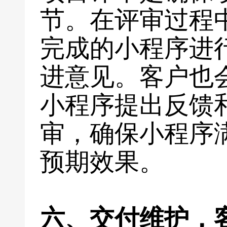
节。在评审过程
完成的小程序进
进意见。客户也
小程序提出反馈
审，确保小程序
预期效果。
六、交付维护，