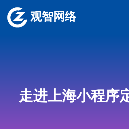
观智网络
走进上海小程序