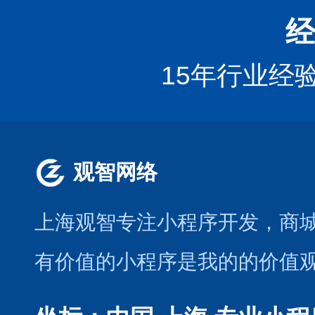
经
15年行业经
观智网络
上海观智专注小程序开发
，商
有价值的小程序是我的的价值