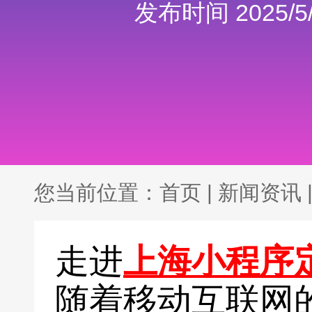
发布时间 2025/5/
您当前位置：
首页
|
新闻资讯
走进
上海小程序
随着移动互联网