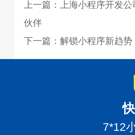
上一篇：上海小程序开发公
伙伴
下一篇：解锁小程序新趋势
快
7*1