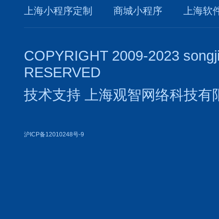
上海小程序定制
商城小程序
上海软
COPYRIGHT 2009-2023 songj
RESERVED
技术支持
上海观智网络科技有
沪ICP备12010248号-9