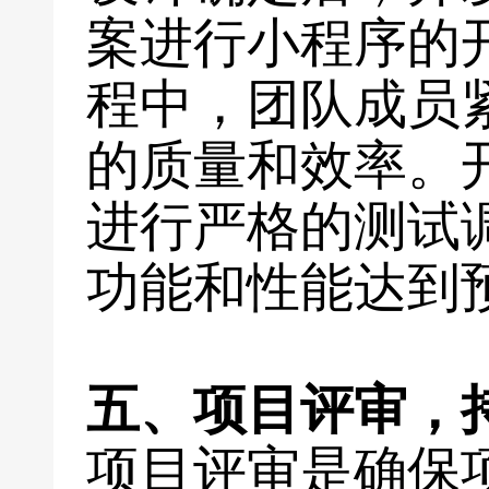
案进行小程序的
程中，团队成员
的质量和效率。
进行严格的测试
功能和性能达到
五、项目评审，
项目评审是确保