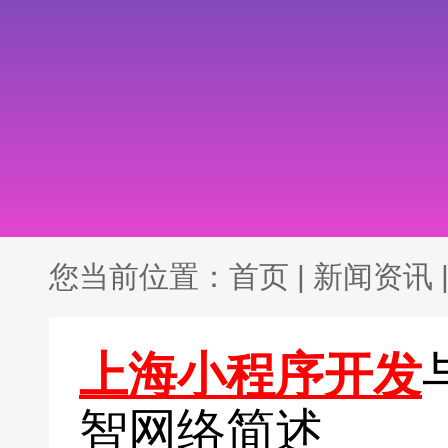
您当前位置：
首页
|
新闻资讯
上海小程序开发
智网络简述