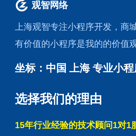
观智网络
上海观智专注小程序开发
，商
有价值的小程序是我的的价值
坐标：中国 上海
专业小程
选择我们的理由
15年行业经验的技术顾问1对1