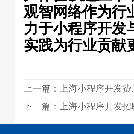
观智网络作为行
力于小程序开发
实践为行业贡献
上一篇：上海小程序开发费
下一篇：上海小程序开发招