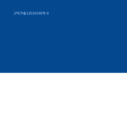
沪ICP备12010248号-9