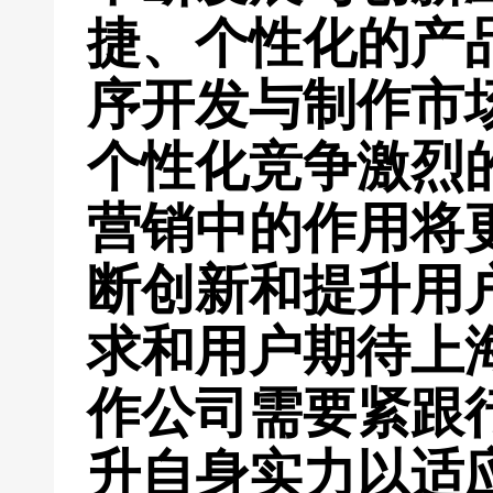
捷、个性化的产
序开发与制作市
个性化竞争激烈
营销中的作用将
断创新和提升用
求和用户期待上
作公司需要紧跟
升自身实力以适