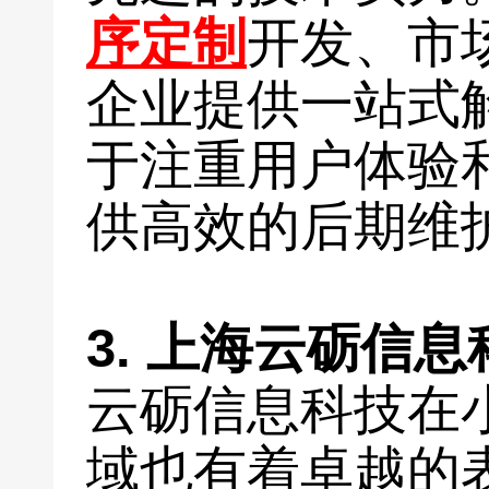
序定制
开发、市
企业提供一站式
于注重用户体验
供高效的后期维
3. 上海云砺信息
云砺信息科技在
域也有着卓越的