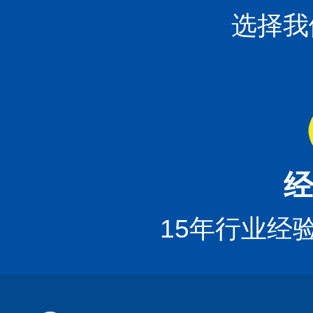
选择我
经
15年行业经