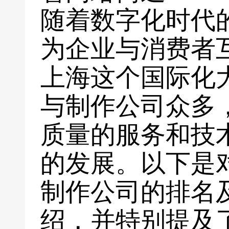
随着数字化时代
为企业与消费者
上海这个国际化
与制作公司众多
质量的服务和技
的发展。以下是
制作公司的排名
绍，并特别提及