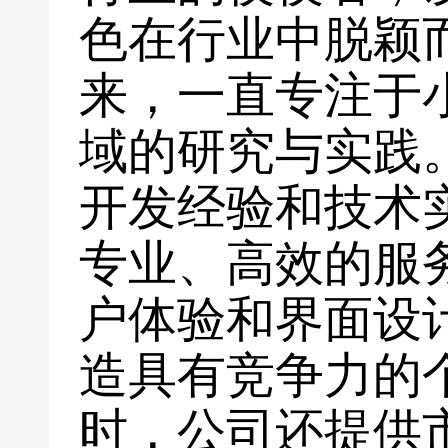
色在行业中脱颖
来，一直专注于
域的研究与实践
开发经验和技术
专业、高效的服
户体验和界面设
造具有竞争力的
时，公司还提供