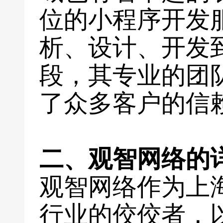
位的小程序开发
析、设计、开发
段，其专业的团
了众多客户的信
二、观智网络的
观智网络作为上
行业的佼佼者，