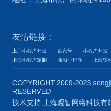
友情链接：
上海小程序开发
百家号
小程序开发
上海小程序定制
商城小程序
上海软
COPYRIGHT 2009-2023 songj
RESERVED
技术支持
上海观智网络科技有