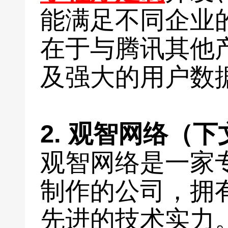
能满足不同企业
在于与腾讯其他
及强大的用户数
2. 观智网络（
观智网络是一家
制作的公司，拥
先进的技术实力