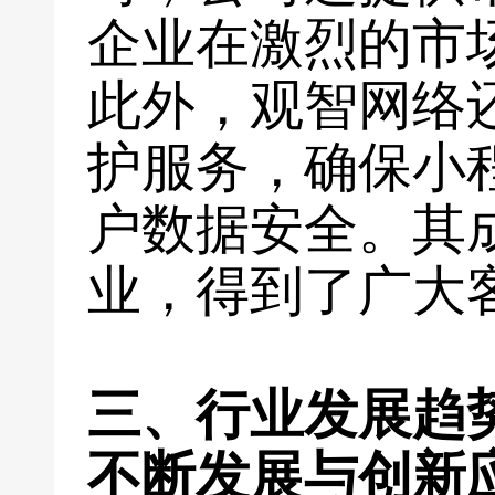
企业在激烈的市
此外，观智网络
护服务，确保小
户数据安全。其
业，得到了广大
三、行业发展趋
不断发展与创新