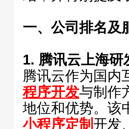
一、公司排名及
1. 腾讯云上海
腾讯云作为国内
程序开发
与制作
地位和优势。该
小程序定制
开发