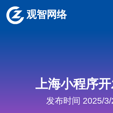
观智网络
上海小程序开
发布时间 2025/3/2