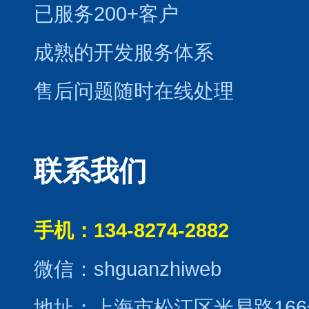
已服务200+客户
成熟的开发服务体系
售后问题随时在线处理
联系我们
手机：134-8274-2882
微信：shguanzhiweb
地址：上海市松江区米易路166