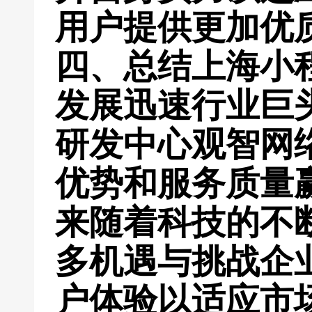
用户提供更加优
四、总结上海小
发展迅速行业巨
研发中心观智网
优势和服务质量
来随着科技的不
多机遇与挑战企
户体验以适应市