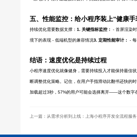
五、性能监控：给小程序装上"健康手
持续优化需要数据支撑：
1.
关键指标监控
：
- 首屏渲染时
境下的表现 - 低端机型的兼容情况
3.
定期性能审计
：
- 
结语：速度优化是持续过程
小程序速度优化就像健身，需要持续投入才能保持最佳状
断调整优化策略。记住，在用户手指滑动比翻书还快的时代
加载超过3秒，57%的用户可能会选择离开——这个数
上一篇：从需求分析到上线：上海小程序开发全流程服务