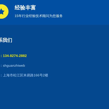
经验丰富
15年行业经验技术顾问为您服务
系我们
134-8274-2882
shguanzhiweb
：上海市松江区米易路166号2楼