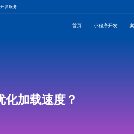
序开发服务
首页
小程序开发
优化加载速度？