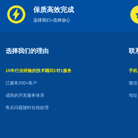
保质高效完成
选择我们=选择放心
选择我们的理由
联
15年行业经验的技术顾问1对1服务
手机：
已服务200+客户
微信：
成熟的开发服务体系
地址
售后问题随时在线处理