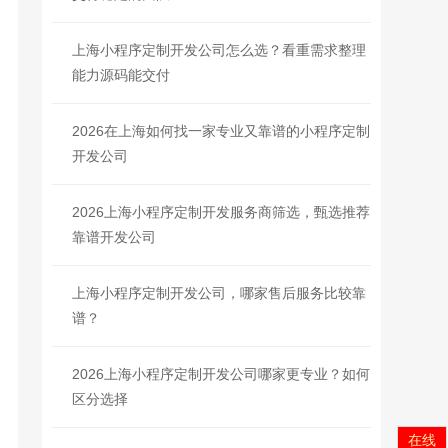
上海小程序定制开发公司怎么选？看重需求整理
能力源码能交付
2026在上海如何找一家专业又靠谱的小程序定制
开发公司
2026上海小程序定制开发服务商筛选，甄选推荐
靠谱开发公司
上海小程序定制开发公司，哪家售后服务比较靠
谱？
2026上海小程序定制开发公司哪家更专业？如何
区分选择
在线