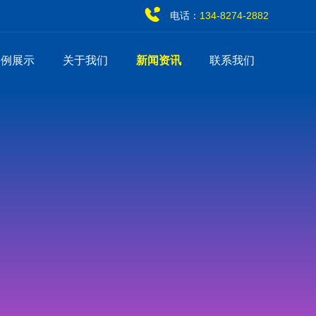
电话：
134-8274-2882
案例展示
关于我们
新闻资讯
联系我们