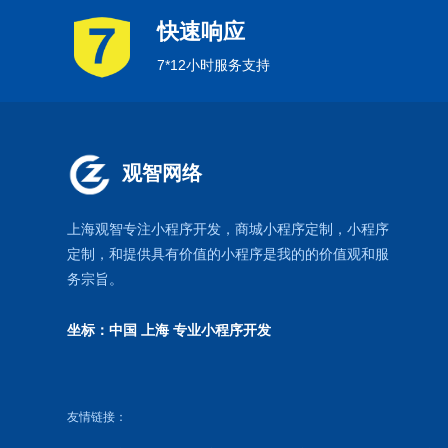
快速响应
7*12小时服务支持
观智网络
上海观智专注小程序开发
，商城小程序定制，
小程序
定制
，和提供具有价值的小程序是我的的价值观和服
务宗旨。
坐标：中国 上海
专业小程序开发
友情链接：