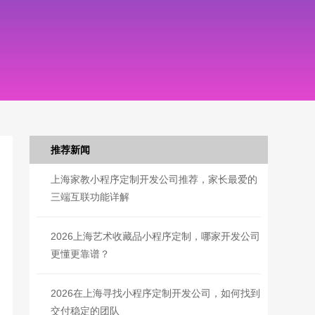
推荐新闻
上海家教小程序定制开发公司推荐，家长最爱的
三端互联功能详解
2026上海艺术收藏品小程序定制，哪家开发公司
更懂更靠谱？
2026在上海寻找小程序定制开发公司，如何找到
交付稳定的团队