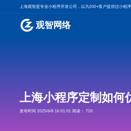
上海观智是专业小程序开发公司，以为200+客户提供过小程
观智网络
上海小程序定制如何
发布时间 2025/6/8 16:01:01 阅读： 720