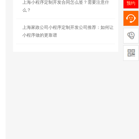
上海小程序定制开发合同怎么签？需要注意什
预约
么？
上海家政公司小程序定制开发公司推荐：如何让
小程序做的更靠谱