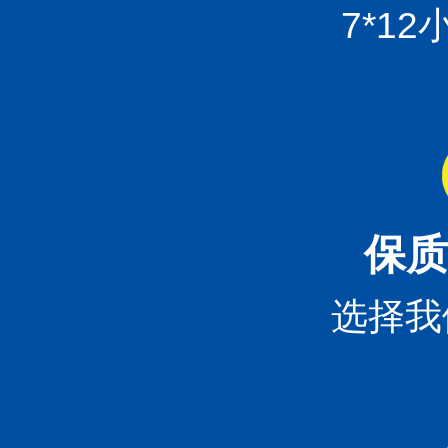
7*1
保质
选择我