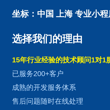
坐标：中国 上海
专业小程
选择我们的理由
15年行业经验的技术顾问1对1
已服务200+客户
成熟的开发服务体系
售后问题随时在线处理