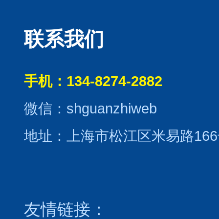
联系我们
手机：134-8274-2882
微信：shguanzhiweb
地址：上海市松江区米易路166
友情链接：