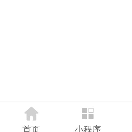
首页
小程序