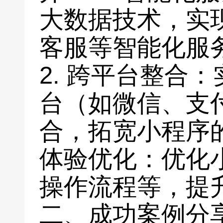
大数据技术，实
客服等智能化服
2. 跨平台整合
台（如微信、支
合，拓宽小程序的
体验优化：优化
操作流程等，提
二、成功案例分