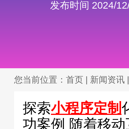
发布时间 2024/12/
您当前位置：
首页
|
新闻资讯
探索
小程序定制
功案例 随着移