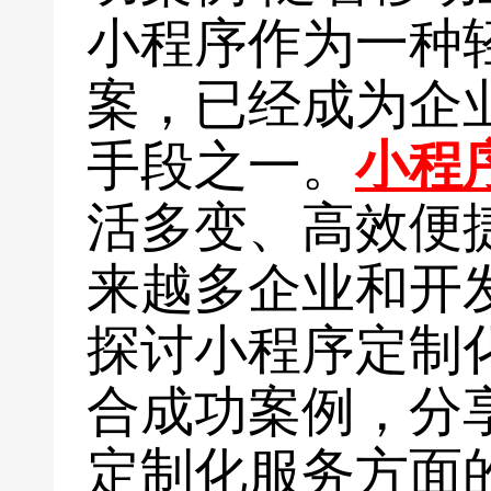
小程序作为一种
案，已经成为企
手段之一。
小程
活多变、高效便
来越多企业和开
探讨小程序定制
合成功案例，分
定制化服务方面