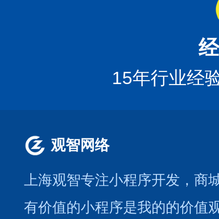
经
15年行业经
观智网络
上海观智专注小程序开发
，商
有价值的小程序是我的的价值