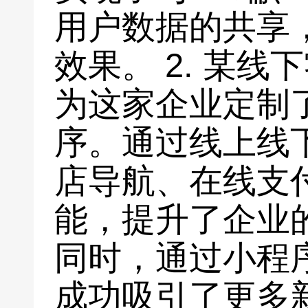
用户数据的共享
效果。 2. 某
为这家企业定制
序。通过线上线
店导航、在线支
能，提升了企业
同时，通过小程
成功吸引了更多