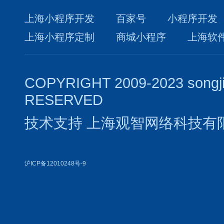
上海小程序开发
百家号
小程序开发
上海小程序定制
商城小程序
上海软
COPYRIGHT 2009-2023 songj
RESERVED
技术支持
上海观智网络科技有
沪ICP备12010248号-9