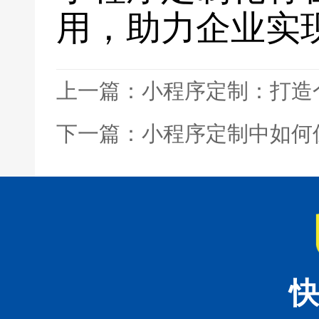
用，助力企业实
上一篇：小程序定制：打造
下一篇：小程序定制中如何
快