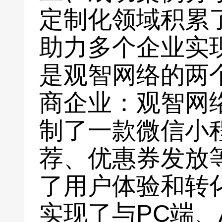
定制化领域积累
助力多个企业实
是观智网络的两个
商企业：观智网
制了一款微信小
荐、优惠券发放
了用户体验和转
实现了与PC端、