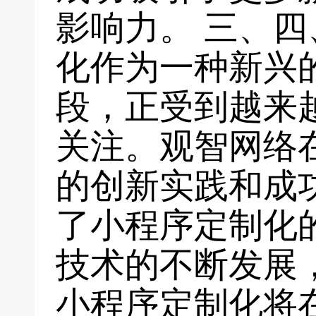
影响力。 三、
化作为一种新兴
段，正受到越来
关注。观智网络
的创新实践和成
了小程序定制化
技术的不断发展
小程序定制化将