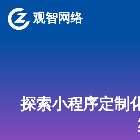
观智网络
探索小程序定制