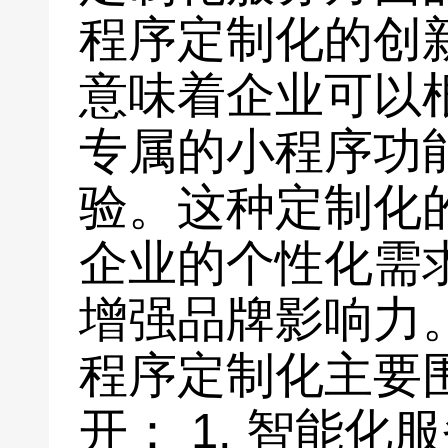
程序定制化的创
意味着企业可以
专属的小程序功
验。这种定制化
企业的个性化需
增强品牌影响力
程序定制化主要
开： 1. 智能