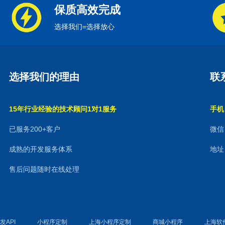
保质高效完成
选择我们=选择放心
选择我们的理由
联
15年行业经验的技术顾问1对1服务
手机：
已服务200+客户
微信：
成熟的开发服务体系
地址
售后问题随时在线处理
发API
小程序定制
上海小程序定制
商城小程序
上海软