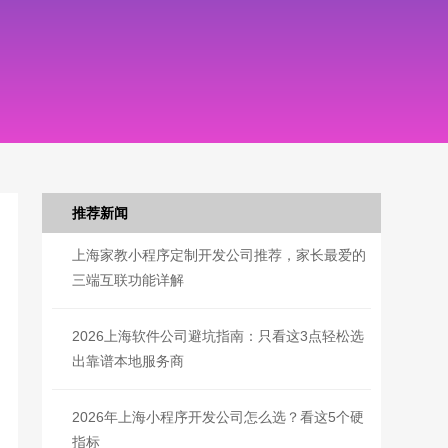
推荐新闻
上海家教小程序定制开发公司推荐，家长最爱的
三端互联功能详解
2026上海软件公司避坑指南：只看这3点轻松选
出靠谱本地服务商
2026年上海小程序开发公司怎么选？看这5个硬
指标