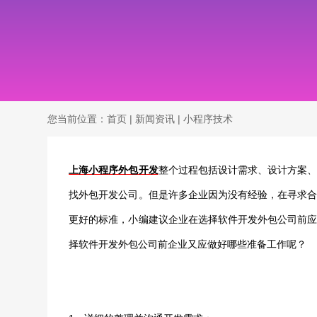
您当前位置：
首页
|
新闻资讯
|
小程序技术
上海小程序外包开发
整个过程包括设计需求、设计方案
找外包开发公司。但是许多企业因为没有经验，在寻求
更好的标准，小编建议企业在选择软件开发外包公司前
择软件开发外包公司前企业又应做好哪些准备工作呢？