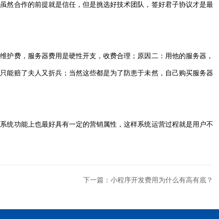
，虽然合作的前提就是信任，但是挑选好技术团队，签好君子协议才是最
的维护费，服务器费用是硬性开支，收费合理；原因二：用他的服务器，
，只能赔了夫人又折兵；当然这些都是为了防患于未然，自己购买服务器
，系统功能上也最好具有一定的营销属性，这样系统运营过程就是用户不
下一篇：小程序开发费用为什么有高有底？