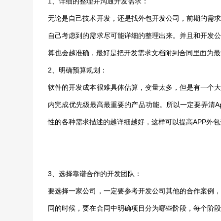
1、详细的整理并沟通开发需求：
无论是自己技术开发，还是找外包开发公司，前期的需
自己考虑到的需求尽可能详细的整理出来。并且和开发
算也会越准确，最好是把开发需求文档附到合同里面为最
2、明确预算规划：
软件的开发成本很难具体估算，变量太多，但是有一个
内完成优先级最高最重要的产品功能。所以一定要弄清A
性的各种需求描述的越详细越好，这样可以提高APP外
3、选择靠谱合作的开发团队：
要选择一家公司，一定要参考开发公司其他的合作案例
同的时候，要在合同中明确项目分为哪些阶段，每个阶