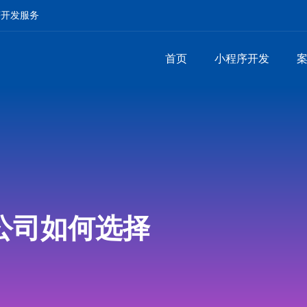
序开发服务
首页
小程序开发
公司如何选择