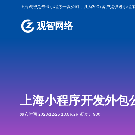
上海观智是专业小程序开发公司，以为200+客户提供过小程
观智网络
上海小程序开发外包
发布时间 2023/12/25 18:56:26 阅读： 980