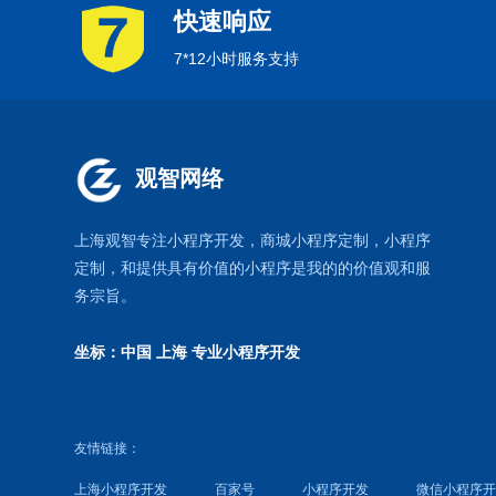
快速响应
7*12小时服务支持
观智网络
上海观智专注小程序开发
，商城小程序定制，
小程序
定制
，和提供具有价值的小程序是我的的价值观和服
务宗旨。
坐标：中国 上海
专业小程序开发
友情链接：
上海小程序开发
百家号
小程序开发
微信小程序开