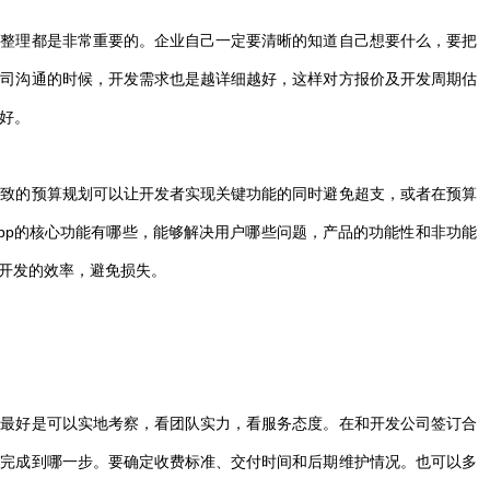
求整理都是非常重要的。企业自己一定要清晰的知道自己想要什么，要把
公司沟通的时候，开发需求也是越详细越好，这样对方报价及开发周期估
好。
大致的预算规划可以让开发者实现关键功能的同时避免超支，或者在预算
pp的核心功能有哪些，能够解决用户哪些问题，产品的功能性和非功能
包开发的效率，避免损失。
，最好是可以实地考察，看团队实力，看服务态度。在和开发公司签订合
段完成到哪一步。要确定收费标准、交付时间和后期维护情况。也可以多