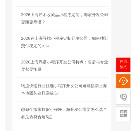
2026上海艺术收藏品小程序定制，哪家开发公司
更懂更靠谱？
2026在上海寻找小程序定制开发公司，如何找到
交付稳定的团队
在线
2026上海靠谱小程序开发公司特点：售后与专业
预约
度都要衡量
物流快递行业挑选小程序开发公司避坑指南上海
本地团队这样选放心
想做个搬家拉货小程序上海开发公司要怎么选？
看是否符合这3点