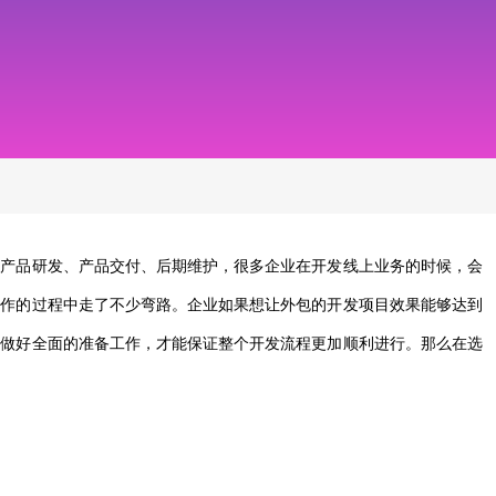
、产品研发、产品交付、后期维护，很多企业在开发线上业务的时候，会
合作的过程中走了不少弯路。企业如果想让外包的开发项目效果能够达到
应做好全面的准备工作，才能保证整个开发流程更加顺利进行。那么在选