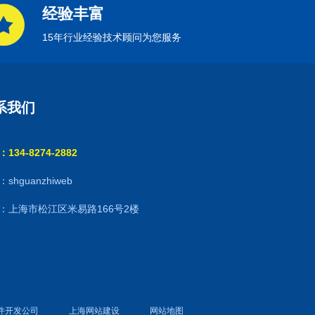
经验丰富
15年行业经验技术顾问为您服务
系我们
134-8274-2882
shguanzhiweb
：上海市松江区米易路166号2楼
件开发公司
上海网站建设
网站地图