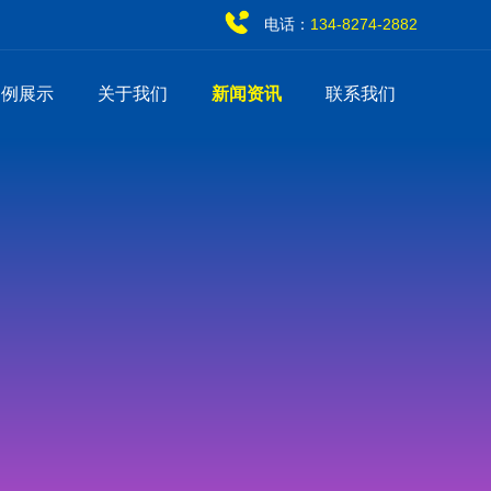
电话：
134-8274-2882
案例展示
关于我们
新闻资讯
联系我们