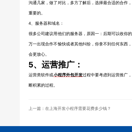
沟通几家，做了对比，多方了解后，选择最合适的合作
重要的。
4、服务器和域名：
很多公司建议用他们的服务器，原因一：后期可以收你
万一出现合作不愉快或者其他纠纷，你拿不到任何东西
会更放心。
5、运营推广：
运营类软件或
小程序外包开发
过程中要考虑到运营推广
断积累的过程。
上一篇：在上海开发小程序需要花费多少钱？