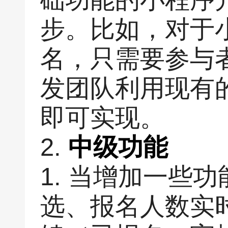
步。比如，对于
名，只需要参与
发团队利用现有
即可实现。
2.
中级功能
1. 当增加一些
选、报名人数实