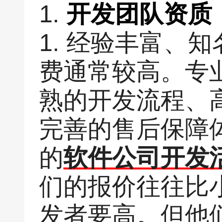
1.
开发团队资质
1. 经验丰富、
费通常较高。专
熟的开发流程、
完善的售后保障
的
软件公司开发
们的报价往往比
发者要高。但他