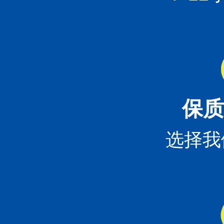
保质
选择我