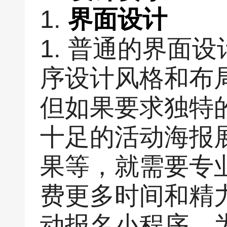
1.
界面设计
1. 普通的界面
序设计风格和布
但如果要求独特
十足的活动海报
果等，就需要专业的
费更多时间和精
动报名小程序，