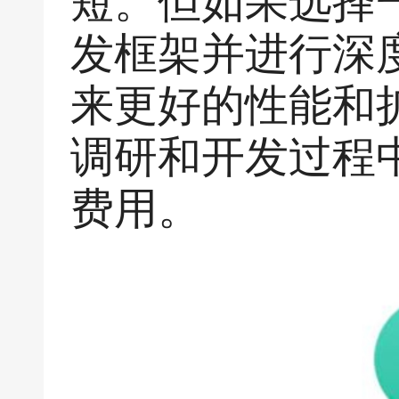
短。但如果选择
发框架并进行深
来更好的性能和
调研和开发过程
费用。