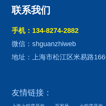
联系我们
手机：134-8274-2882
微信：shguanzhiweb
地址：上海市松江区米易路166
友情链接：