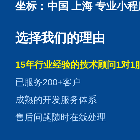
坐标：中国 上海
专业小程
选择我们的理由
15年行业经验的技术顾问1对1
已服务200+客户
成熟的开发服务体系
售后问题随时在线处理