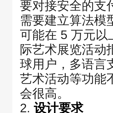
要对接安全的支
需要建立算法模
可能在 5 万元
际艺术展览活动
球用户，多语言
艺术活动等功能
会很高。
2.
设计要求