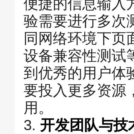
便捷的信息输入
验需要进行多次
同网络环境下页
设备兼容性测试
到优秀的用户体
要投入更多资源
用。
3.
开发团队与技