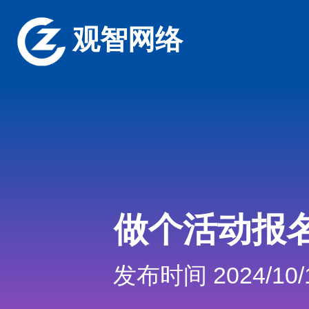
观智网络
做个活动报
发布时间 2024/10/1