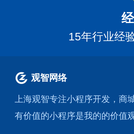
经
15年行业经
观智网络
上海观智专注小程序开发
，商
有价值的小程序是我的的价值