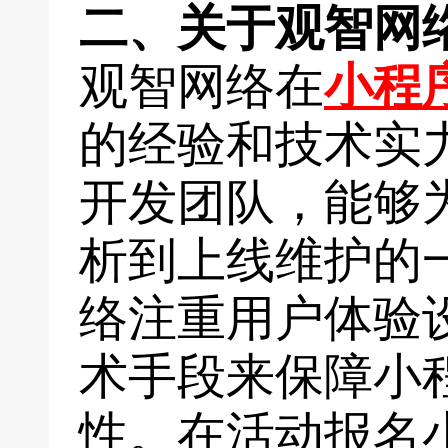
二、关于观智网
观智网络在
小程
的经验和技术实
开发团队，能够
析到上线维护的
络注重用户体验
术手段来保障小
性。在活动报名