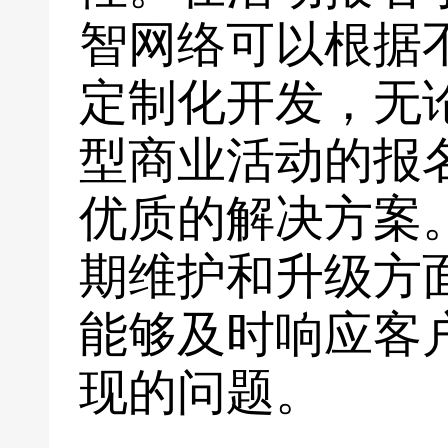
智网络可以根据
定制化开发，无
型商业活动的报
优质的解决方案
期维护和升级方
能够及时响应客
现的问题。