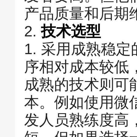
产品质量和后期
2.
技术选型
1. 采用成熟稳
序相对成本较低
成熟的技术则可
本。例如使用微
发人员熟练度高