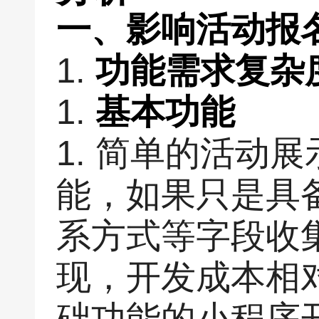
一、影响活动报
1.
功能需求复杂
1.
基本功能
1. 简单的活动
能，如果只是具
系方式等字段收
现，开发成本相
础功能的小程序