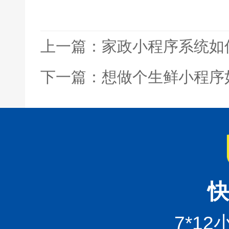
上一篇：家政小程序系统如
下一篇：想做个生鲜小程序
快
7*1