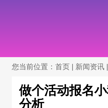
您当前位置：
首页
|
新闻资讯
做个活动报名小
分析