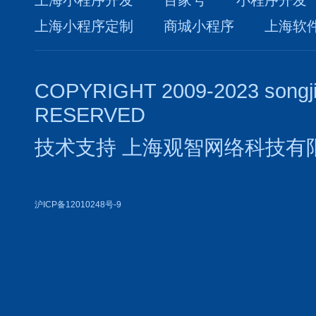
上海小程序开发
百家号
小程序开发
上海小程序定制
商城小程序
上海软
COPYRIGHT 2009-2023 songj
RESERVED
技术支持
上海观智网络科技有
沪ICP备12010248号-9