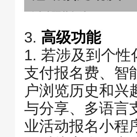
3.
高级功能
1. 若涉及到个
支付报名费、智
户浏览历史和兴
与分享、多语言
业活动报名小程