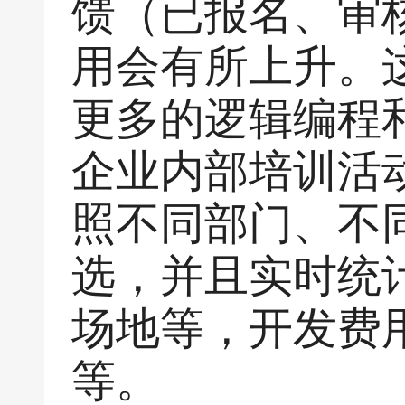
馈（已报名、审
用会有所上升。
更多的逻辑编程
企业内部培训活
照不同部门、不
选，并且实时统
场地等，开发费用可
等。