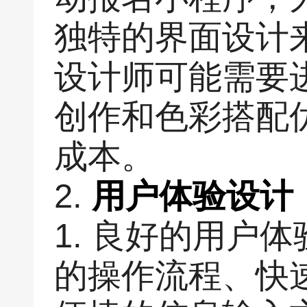
独特的界面设计
设计师可能需要
创作和色彩搭配
成本。
2.
用户体验设计
1. 良好的用户
的操作流程、快