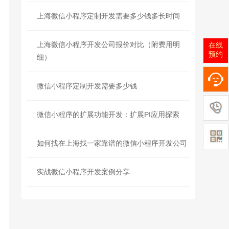
上海微信小程序定制开发需要多少钱多长时间
上海微信小程序开发公司报价对比（附费用明
在线
预约
细）
微信小程序定制开发需要多少钱
微信小程序的扩展功能开发：扩展PI应用探索
如何找在上海找一家靠谱的微信小程序开发公司
实战微信小程序开发案例分享