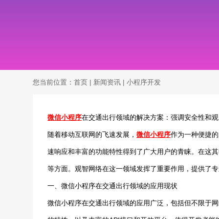
您当前位置：
首页
|
新闻资讯
|
小程序开发
微信小程序
在交通出行领域的解决方案：强调安全性和观
随着移动互联网的飞速发展，
微信小程序
作为一种便捷的
速响应和丰富的功能特性得到了广大用户的青睐。在这其
等方面。观智网络在这一领域发挥了重要作用，提供了专
一、微信小程序在交通出行领域的应用现状
微信小程序在交通出行领域的应用广泛，包括但不限于网