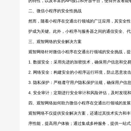
的特性，以及丰富的API接口和开放平台，使得开发者
二、微信小程序的安全性挑战
然而，随着小程序在交通出行领域的广泛应用，其安全性
护成为关键。此外，小程序与服务器之间的通信安全、代
三、观智网络的安全解决方案
观智网络针对微信小程序在交通出行领域的安全挑战，提
1. 数据安全：采用先进的加密技术，确保用户信息和交
2. 网络安全：构建安全的小程序运行环境，防止恶意攻
3. 隐私保护：严格遵守用户隐私保护法规，确保用户信
4. 安全审计：定期进行安全审计和风险评估，及时发现
四、观智网络如何助力微信小程序在交通出行领域的发展
观智网络不仅提供安全解决方案，还通过其技术实力和丰
序性能，提高用户体验；通过集成多种服务，提供一站式