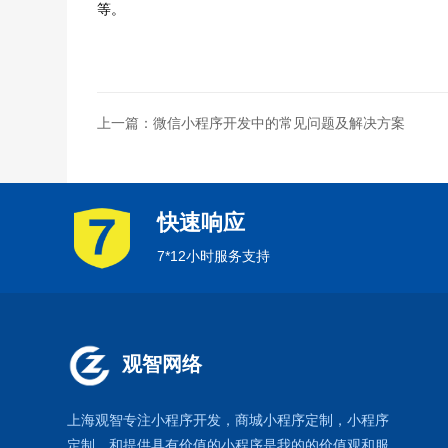
等。
上一篇：微信小程序开发中的常见问题及解决方案
快速响应
7*12小时服务支持
观智网络
上海观智专注小程序开发
，商城小程序定制，
小程序
定制
，和提供具有价值的小程序是我的的价值观和服