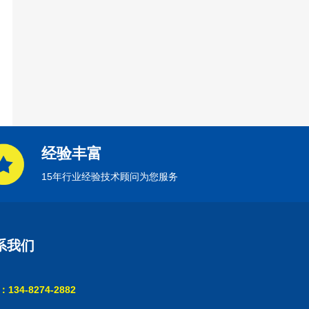
经验丰富
15年行业经验技术顾问为您服务
系我们
134-8274-2882