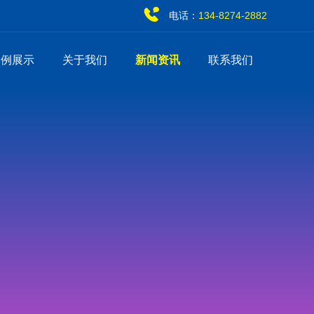
电话：
134-8274-2882
案例展示
关于我们
新闻资讯
联系我们