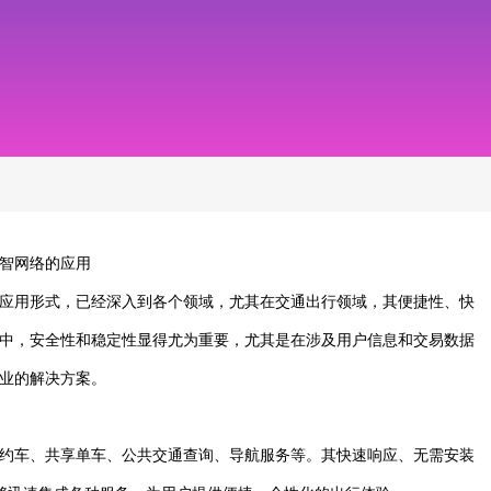
智网络的应用
应用形式，已经深入到各个领域，尤其在交通出行领域，其便捷性、快
中，安全性和稳定性显得尤为重要，尤其是在涉及用户信息和交易数据
业的解决方案。
约车、共享单车、公共交通查询、导航服务等。其快速响应、无需安装