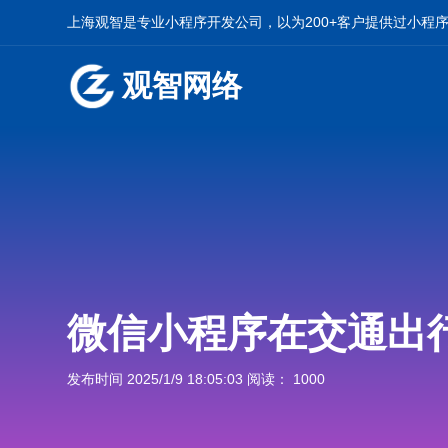
上海观智是专业小程序开发公司，以为200+客户提供过小程
观智网络
微信小程序在交通出
发布时间 2025/1/9 18:05:03 阅读： 1000