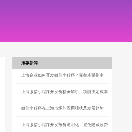
推荐新闻
上海企业如何开发微信小程序？完整步骤指南
上海微信小程序开发价格全解析：功能决定成本
微信小程序在上海市场的应用现状及发展趋势
上海微信小程序开发报价透明化，避免隐藏收费