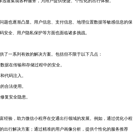
能够迅速集成各种服务，为用户提供便捷、个性化的出行体验。
问题也逐渐凸显。用户信息、支付信息、地理位置数据等敏感信息的保
码安全、用户隐私保护等方面也面临诸多挑战。
供了一系列有效的解决方案。包括但不限于以下几点：
易数据在传输和存储过程中的安全。
击和代码注入。
息的合法使用。
和修复安全隐患。
富经验，助力微信小程序在交通出行领域的发展。例如，通过优化小程
的出行解决方案；通过精准的用户画像分析，提供个性化的服务推荐