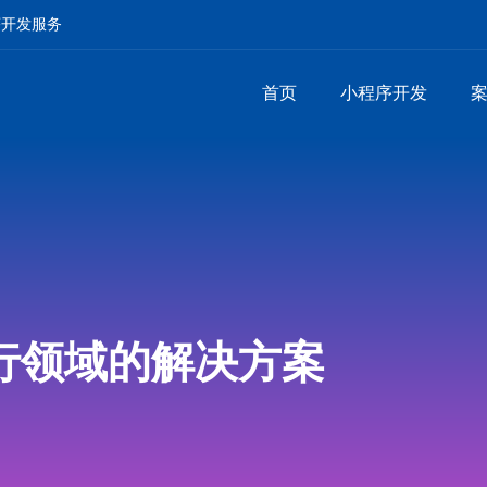
序开发服务
首页
小程序开发
行领域的解决方案